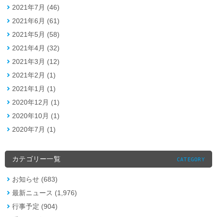
2021年7月 (46)
2021年6月 (61)
2021年5月 (58)
2021年4月 (32)
2021年3月 (12)
2021年2月 (1)
2021年1月 (1)
2020年12月 (1)
2020年10月 (1)
2020年7月 (1)
カテゴリー一覧
CATEGORY
お知らせ (683)
最新ニュース (1,976)
行事予定 (904)