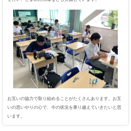
お互いの協力で取り組めることがたくさんあります。お互
いの思いやりの心で、今の状況を乗り越えていきたいと思
います。