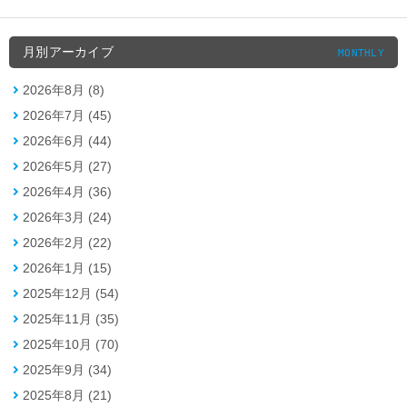
月別アーカイブ
MONTHLY
2026年8月 (8)
2026年7月 (45)
2026年6月 (44)
2026年5月 (27)
2026年4月 (36)
2026年3月 (24)
2026年2月 (22)
2026年1月 (15)
2025年12月 (54)
2025年11月 (35)
2025年10月 (70)
2025年9月 (34)
2025年8月 (21)