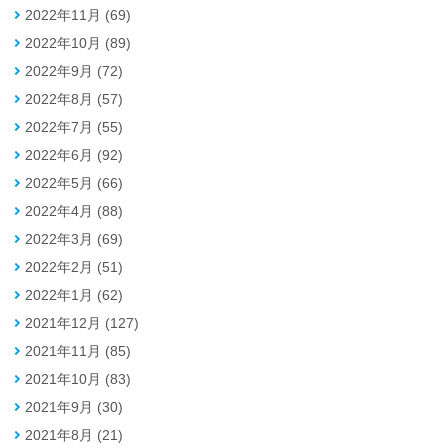
2022年11月 (69)
2022年10月 (89)
2022年9月 (72)
2022年8月 (57)
2022年7月 (55)
2022年6月 (92)
2022年5月 (66)
2022年4月 (88)
2022年3月 (69)
2022年2月 (51)
2022年1月 (62)
2021年12月 (127)
2021年11月 (85)
2021年10月 (83)
2021年9月 (30)
2021年8月 (21)