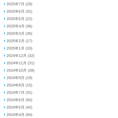
2025年7月 (29)
2025年6月 (31)
2025年5月 (22)
2025年4月 (36)
2025年3月 (30)
2025年2月 (17)
2025年1月 (10)
2024年12月 (32)
2024年11月 (31)
2024年10月 (28)
2024年9月 (19)
2024年8月 (15)
2024年7月 (31)
2024年6月 (50)
2024年5月 (42)
2024年4月 (64)