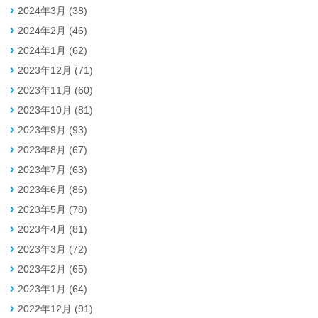
2024年3月 (38)
2024年2月 (46)
2024年1月 (62)
2023年12月 (71)
2023年11月 (60)
2023年10月 (81)
2023年9月 (93)
2023年8月 (67)
2023年7月 (63)
2023年6月 (86)
2023年5月 (78)
2023年4月 (81)
2023年3月 (72)
2023年2月 (65)
2023年1月 (64)
2022年12月 (91)