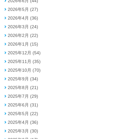
2026年6月 (44)
2026年5月 (27)
2026年4月 (36)
2026年3月 (24)
2026年2月 (22)
2026年1月 (15)
2025年12月 (54)
2025年11月 (35)
2025年10月 (70)
2025年9月 (34)
2025年8月 (21)
2025年7月 (29)
2025年6月 (31)
2025年5月 (22)
2025年4月 (36)
2025年3月 (30)