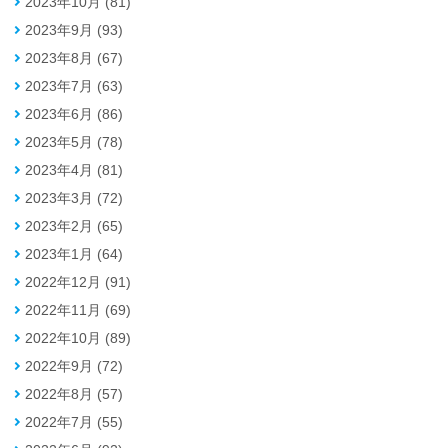
2023年10月 (81)
2023年9月 (93)
2023年8月 (67)
2023年7月 (63)
2023年6月 (86)
2023年5月 (78)
2023年4月 (81)
2023年3月 (72)
2023年2月 (65)
2023年1月 (64)
2022年12月 (91)
2022年11月 (69)
2022年10月 (89)
2022年9月 (72)
2022年8月 (57)
2022年7月 (55)