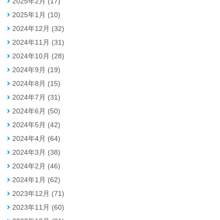
2025年2月 (17)
2025年1月 (10)
2024年12月 (32)
2024年11月 (31)
2024年10月 (28)
2024年9月 (19)
2024年8月 (15)
2024年7月 (31)
2024年6月 (50)
2024年5月 (42)
2024年4月 (64)
2024年3月 (38)
2024年2月 (46)
2024年1月 (62)
2023年12月 (71)
2023年11月 (60)