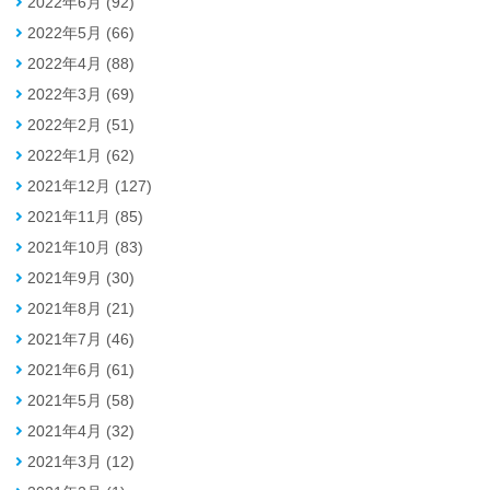
2022年6月 (92)
2022年5月 (66)
2022年4月 (88)
2022年3月 (69)
2022年2月 (51)
2022年1月 (62)
2021年12月 (127)
2021年11月 (85)
2021年10月 (83)
2021年9月 (30)
2021年8月 (21)
2021年7月 (46)
2021年6月 (61)
2021年5月 (58)
2021年4月 (32)
2021年3月 (12)