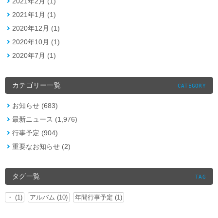
2021年2月 (1)
2021年1月 (1)
2020年12月 (1)
2020年10月 (1)
2020年7月 (1)
カテゴリー一覧
CATEGORY
お知らせ (683)
最新ニュース (1,976)
行事予定 (904)
重要なお知らせ (2)
タグ一覧
TAG
・ (1)
アルバム (10)
年間行事予定 (1)