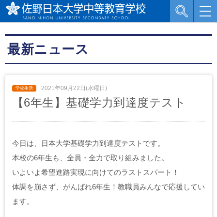
最新ニュース
2021年09月22日(水曜日)
【6年生】基礎学力到達度テスト
今日は、日本大学基礎学力到達度テストです。
本校の6年生も、全員・全力で取り組みました。
いよいよ希望進路実現に向けてのラストスパート！
体調を崩さず、がんばれ6年生！教職員みんなで応援してい
ます。