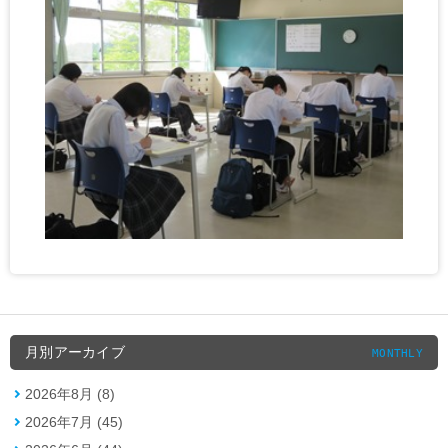
月別アーカイブ
MONTHLY
2026年8月 (8)
2026年7月 (45)