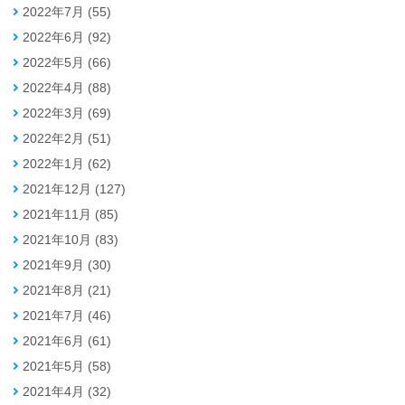
2022年7月 (55)
2022年6月 (92)
2022年5月 (66)
2022年4月 (88)
2022年3月 (69)
2022年2月 (51)
2022年1月 (62)
2021年12月 (127)
2021年11月 (85)
2021年10月 (83)
2021年9月 (30)
2021年8月 (21)
2021年7月 (46)
2021年6月 (61)
2021年5月 (58)
2021年4月 (32)