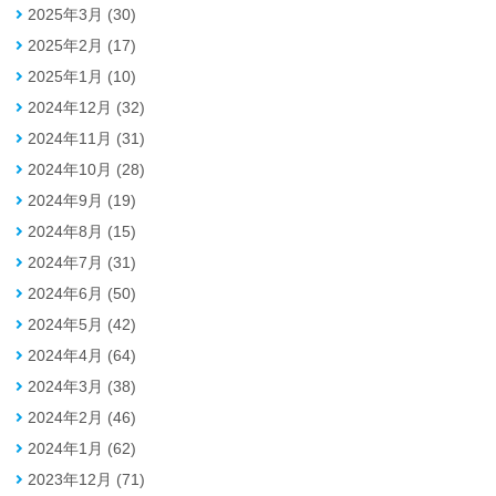
2025年3月 (30)
2025年2月 (17)
2025年1月 (10)
2024年12月 (32)
2024年11月 (31)
2024年10月 (28)
2024年9月 (19)
2024年8月 (15)
2024年7月 (31)
2024年6月 (50)
2024年5月 (42)
2024年4月 (64)
2024年3月 (38)
2024年2月 (46)
2024年1月 (62)
2023年12月 (71)