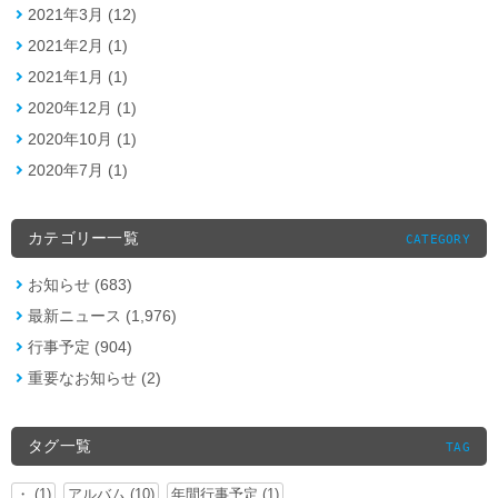
2021年3月 (12)
2021年2月 (1)
2021年1月 (1)
2020年12月 (1)
2020年10月 (1)
2020年7月 (1)
カテゴリー一覧
CATEGORY
お知らせ (683)
最新ニュース (1,976)
行事予定 (904)
重要なお知らせ (2)
タグ一覧
TAG
・ (1)
アルバム (10)
年間行事予定 (1)