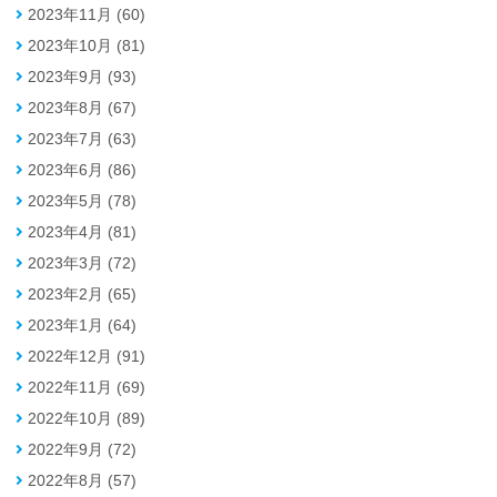
2023年11月 (60)
2023年10月 (81)
2023年9月 (93)
2023年8月 (67)
2023年7月 (63)
2023年6月 (86)
2023年5月 (78)
2023年4月 (81)
2023年3月 (72)
2023年2月 (65)
2023年1月 (64)
2022年12月 (91)
2022年11月 (69)
2022年10月 (89)
2022年9月 (72)
2022年8月 (57)