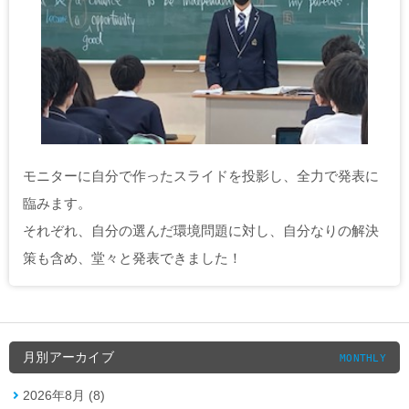
モニターに自分で作ったスライドを投影し、全力で発表に
臨みます。
それぞれ、自分の選んだ環境問題に対し、自分なりの解決
策も含め、堂々と発表できました！
月別アーカイブ
MONTHLY
2026年8月 (8)