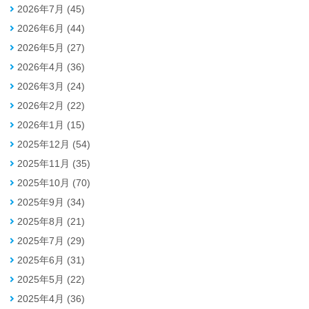
2026年7月 (45)
2026年6月 (44)
2026年5月 (27)
2026年4月 (36)
2026年3月 (24)
2026年2月 (22)
2026年1月 (15)
2025年12月 (54)
2025年11月 (35)
2025年10月 (70)
2025年9月 (34)
2025年8月 (21)
2025年7月 (29)
2025年6月 (31)
2025年5月 (22)
2025年4月 (36)