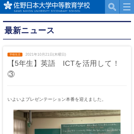
最新ニュース
2021年10月21日(木曜日)
【5年生】英語 ICTを活用して！
③
いよいよプレゼンテーション本番を迎えました。