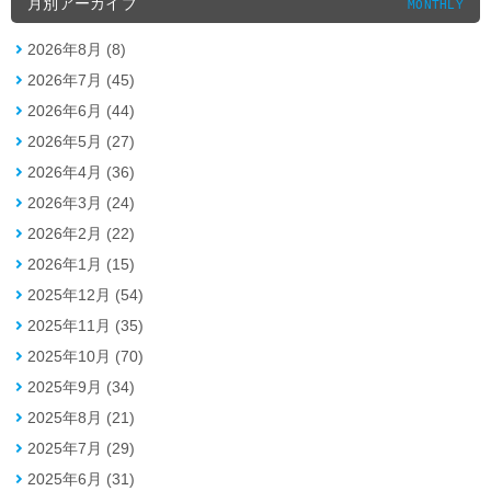
月別アーカイブ
MONTHLY
2026年8月 (8)
2026年7月 (45)
2026年6月 (44)
2026年5月 (27)
2026年4月 (36)
2026年3月 (24)
2026年2月 (22)
2026年1月 (15)
2025年12月 (54)
2025年11月 (35)
2025年10月 (70)
2025年9月 (34)
2025年8月 (21)
2025年7月 (29)
2025年6月 (31)