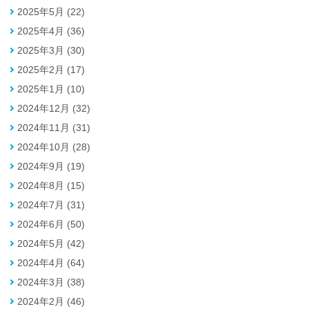
2025年5月 (22)
2025年4月 (36)
2025年3月 (30)
2025年2月 (17)
2025年1月 (10)
2024年12月 (32)
2024年11月 (31)
2024年10月 (28)
2024年9月 (19)
2024年8月 (15)
2024年7月 (31)
2024年6月 (50)
2024年5月 (42)
2024年4月 (64)
2024年3月 (38)
2024年2月 (46)