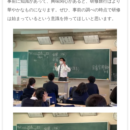
事前に知識があって、興味関心があると、研修旅行はより
華やかなものになります。ぜひ、事前の調べの時点で研修
は始まっているという意識を持ってほしいと思います。