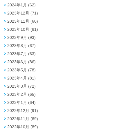
2024年1月 (62)
2023年12月 (71)
2023年11月 (60)
2023年10月 (81)
2023年9月 (93)
2023年8月 (67)
2023年7月 (63)
2023年6月 (86)
2023年5月 (78)
2023年4月 (81)
2023年3月 (72)
2023年2月 (65)
2023年1月 (64)
2022年12月 (91)
2022年11月 (69)
2022年10月 (89)