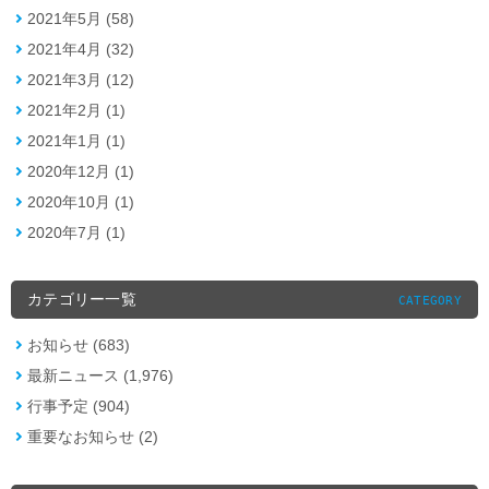
2021年5月 (58)
2021年4月 (32)
2021年3月 (12)
2021年2月 (1)
2021年1月 (1)
2020年12月 (1)
2020年10月 (1)
2020年7月 (1)
カテゴリー一覧
CATEGORY
お知らせ (683)
最新ニュース (1,976)
行事予定 (904)
重要なお知らせ (2)