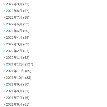
2022年9月 (72)
2022年8月 (57)
2022年7月 (55)
2022年6月 (92)
2022年5月 (66)
2022年4月 (88)
2022年3月 (69)
2022年2月 (51)
2022年1月 (62)
2021年12月 (127)
2021年11月 (85)
2021年10月 (83)
2021年9月 (30)
2021年8月 (21)
2021年7月 (46)
2021年6月 (61)