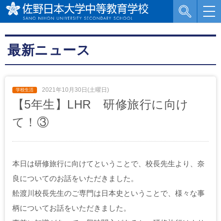
最新ニュース
2021年10月30日(土曜日)
【5年生】LHR 研修旅行に向け
て！③
本日は研修旅行に向けてということで、校長先生より、奈
良についてのお話をいただきました。
舩渡川校長先生のご専門は日本史ということで、様々な事
柄についてお話をいただきました。