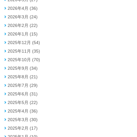
2026年4月 (36)
2026年3月 (24)
2026年2月 (22)
2026年1月 (15)
2025年12月 (54)
2025年11月 (35)
2025年10月 (70)
2025年9月 (34)
2025年8月 (21)
2025年7月 (29)
2025年6月 (31)
2025年5月 (22)
2025年4月 (36)
2025年3月 (30)
2025年2月 (17)
2025年1月 (10)