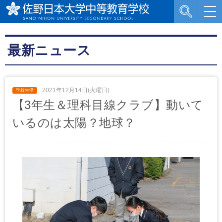
最新ニュース
2021年12月14日(火曜日)
【3年生＆理科目線クラブ】動いて
いるのは太陽？地球？