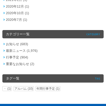
2020年12月 (1)
2020年10月 (1)
2020年7月 (1)
カテゴリー一覧
CATEGORY
お知らせ (683)
最新ニュース (1,976)
行事予定 (904)
重要なお知らせ (2)
タグ一覧
TAG
・ (1)
アルバム (10)
年間行事予定 (1)