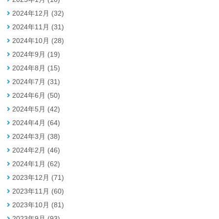
2024年12月 (32)
2024年11月 (31)
2024年10月 (28)
2024年9月 (19)
2024年8月 (15)
2024年7月 (31)
2024年6月 (50)
2024年5月 (42)
2024年4月 (64)
2024年3月 (38)
2024年2月 (46)
2024年1月 (62)
2023年12月 (71)
2023年11月 (60)
2023年10月 (81)
2023年9月 (93)