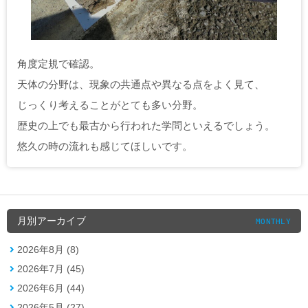
角度定規で確認。
天体の分野は、現象の共通点や異なる点をよく見て、
じっくり考えることがとても多い分野。
歴史の上でも最古から行われた学問といえるでしょう。
悠久の時の流れも感じてほしいです。
月別アーカイブ
MONTHLY
2026年8月 (8)
2026年7月 (45)
2026年6月 (44)
2026年5月 (27)