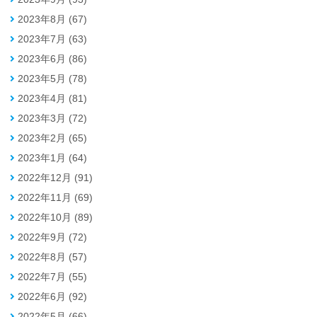
2023年8月 (67)
2023年7月 (63)
2023年6月 (86)
2023年5月 (78)
2023年4月 (81)
2023年3月 (72)
2023年2月 (65)
2023年1月 (64)
2022年12月 (91)
2022年11月 (69)
2022年10月 (89)
2022年9月 (72)
2022年8月 (57)
2022年7月 (55)
2022年6月 (92)
2022年5月 (66)