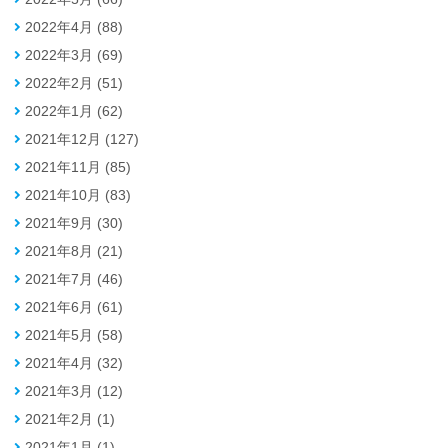
2022年4月 (88)
2022年3月 (69)
2022年2月 (51)
2022年1月 (62)
2021年12月 (127)
2021年11月 (85)
2021年10月 (83)
2021年9月 (30)
2021年8月 (21)
2021年7月 (46)
2021年6月 (61)
2021年5月 (58)
2021年4月 (32)
2021年3月 (12)
2021年2月 (1)
2021年1月 (1)