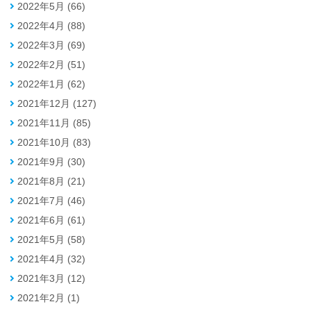
2022年5月 (66)
2022年4月 (88)
2022年3月 (69)
2022年2月 (51)
2022年1月 (62)
2021年12月 (127)
2021年11月 (85)
2021年10月 (83)
2021年9月 (30)
2021年8月 (21)
2021年7月 (46)
2021年6月 (61)
2021年5月 (58)
2021年4月 (32)
2021年3月 (12)
2021年2月 (1)