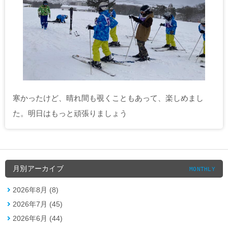
寒かったけど、晴れ間も覗くこともあって、楽しめまし
た。明日はもっと頑張りましょう
月別アーカイブ
MONTHLY
2026年8月 (8)
2026年7月 (45)
2026年6月 (44)