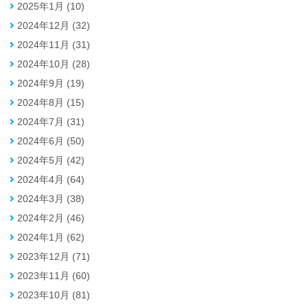
2025年1月 (10)
2024年12月 (32)
2024年11月 (31)
2024年10月 (28)
2024年9月 (19)
2024年8月 (15)
2024年7月 (31)
2024年6月 (50)
2024年5月 (42)
2024年4月 (64)
2024年3月 (38)
2024年2月 (46)
2024年1月 (62)
2023年12月 (71)
2023年11月 (60)
2023年10月 (81)