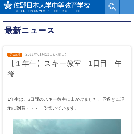
最新ニュース
2022年01月12日(水曜日)
【１年生】スキー教室 1日目 午
後
1年生は、3日間のスキー教室に出かけました。昼過ぎに現
地に到着・・・ 吹雪いています。