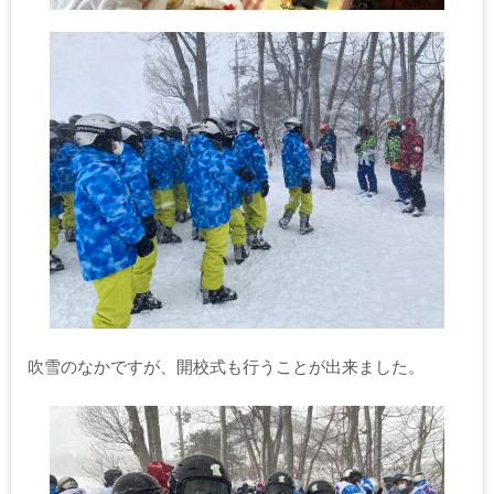
吹雪のなかですが、開校式も行うことが出来ました。