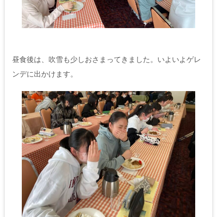
昼食後は、吹雪も少しおさまってきました。いよいよゲレ
ンデに出かけます。