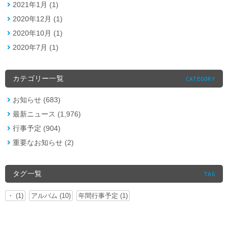
2021年1月 (1)
2020年12月 (1)
2020年10月 (1)
2020年7月 (1)
カテゴリー一覧
CATEGORY
お知らせ (683)
最新ニュース (1,976)
行事予定 (904)
重要なお知らせ (2)
タグ一覧
TAG
・ (1)
アルバム (10)
年間行事予定 (1)