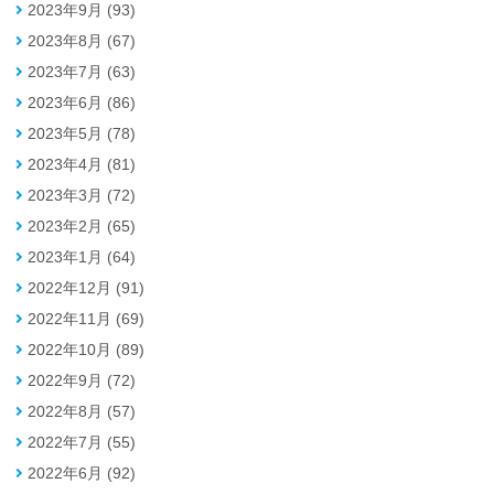
2023年9月 (93)
2023年8月 (67)
2023年7月 (63)
2023年6月 (86)
2023年5月 (78)
2023年4月 (81)
2023年3月 (72)
2023年2月 (65)
2023年1月 (64)
2022年12月 (91)
2022年11月 (69)
2022年10月 (89)
2022年9月 (72)
2022年8月 (57)
2022年7月 (55)
2022年6月 (92)