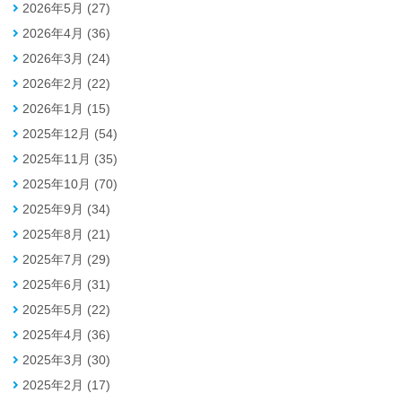
2026年5月 (27)
2026年4月 (36)
2026年3月 (24)
2026年2月 (22)
2026年1月 (15)
2025年12月 (54)
2025年11月 (35)
2025年10月 (70)
2025年9月 (34)
2025年8月 (21)
2025年7月 (29)
2025年6月 (31)
2025年5月 (22)
2025年4月 (36)
2025年3月 (30)
2025年2月 (17)