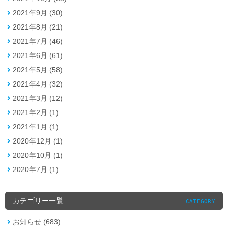
2021年9月 (30)
2021年8月 (21)
2021年7月 (46)
2021年6月 (61)
2021年5月 (58)
2021年4月 (32)
2021年3月 (12)
2021年2月 (1)
2021年1月 (1)
2020年12月 (1)
2020年10月 (1)
2020年7月 (1)
カテゴリー一覧
CATEGORY
お知らせ (683)