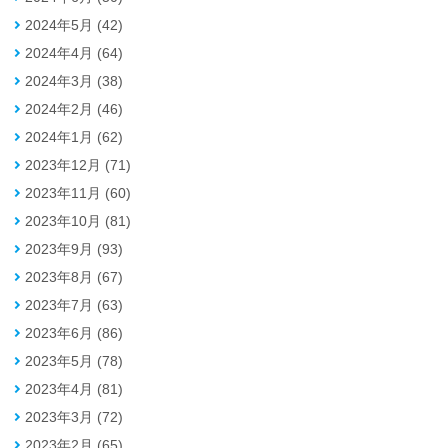
2024年5月 (42)
2024年4月 (64)
2024年3月 (38)
2024年2月 (46)
2024年1月 (62)
2023年12月 (71)
2023年11月 (60)
2023年10月 (81)
2023年9月 (93)
2023年8月 (67)
2023年7月 (63)
2023年6月 (86)
2023年5月 (78)
2023年4月 (81)
2023年3月 (72)
2023年2月 (65)