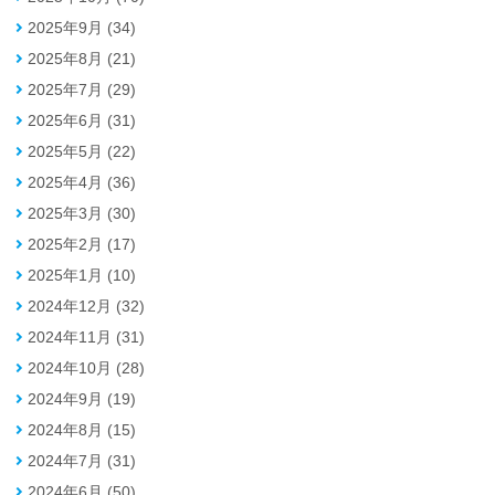
2025年9月 (34)
2025年8月 (21)
2025年7月 (29)
2025年6月 (31)
2025年5月 (22)
2025年4月 (36)
2025年3月 (30)
2025年2月 (17)
2025年1月 (10)
2024年12月 (32)
2024年11月 (31)
2024年10月 (28)
2024年9月 (19)
2024年8月 (15)
2024年7月 (31)
2024年6月 (50)