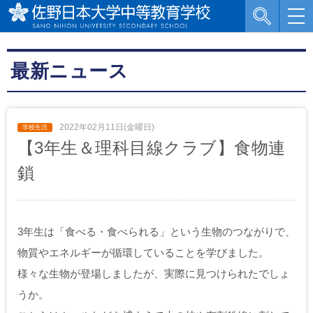
最新ニュース
2022年02月11日(金曜日)
【3年生＆理科目線クラブ】食物連
鎖
3年生は「食べる・食べられる」という生物のつながりで、
物質やエネルギーが循環していることを学びました。
様々な生物が登場しましたが、実際に見つけられたでしょ
うか。