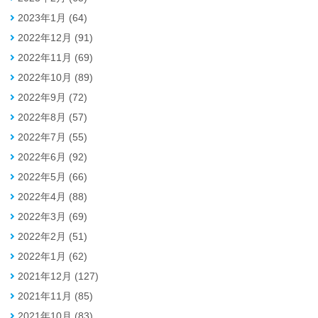
2023年1月 (64)
2022年12月 (91)
2022年11月 (69)
2022年10月 (89)
2022年9月 (72)
2022年8月 (57)
2022年7月 (55)
2022年6月 (92)
2022年5月 (66)
2022年4月 (88)
2022年3月 (69)
2022年2月 (51)
2022年1月 (62)
2021年12月 (127)
2021年11月 (85)
2021年10月 (83)