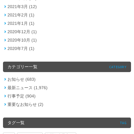
2021年3月 (12)
2021年2月 (1)
2021年1月 (1)
2020年12月 (1)
2020年10月 (1)
2020年7月 (1)
カテゴリー一覧
CATEGORY
お知らせ (683)
最新ニュース (1,976)
行事予定 (904)
重要なお知らせ (2)
タグ一覧
TAG