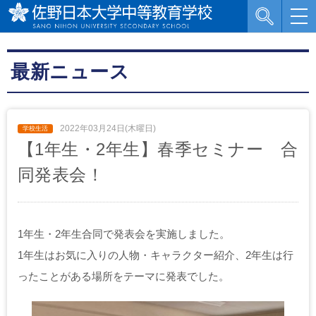
最新ニュース
2022年03月24日(木曜日)
【1年生・2年生】春季セミナー 合
同発表会！
1年生・2年生合同で発表会を実施しました。
1年生はお気に入りの人物・キャラクター紹介、2年生は行
ったことがある場所をテーマに発表でした。