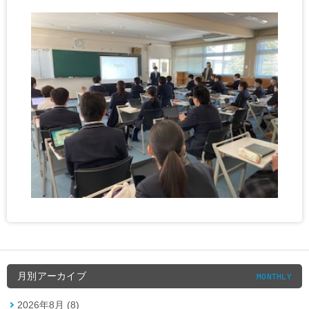
月別アーカイブ
MONTHLY
2026年8月 (8)