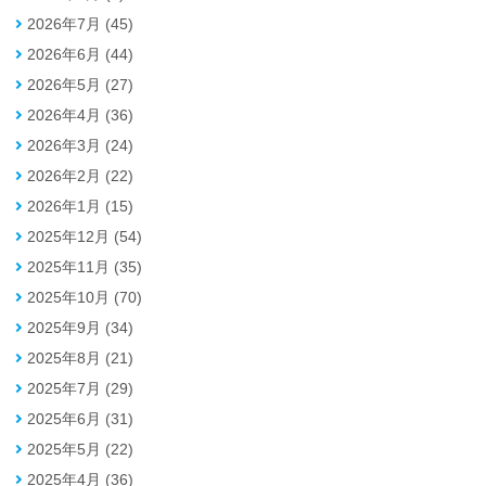
2026年7月 (45)
2026年6月 (44)
2026年5月 (27)
2026年4月 (36)
2026年3月 (24)
2026年2月 (22)
2026年1月 (15)
2025年12月 (54)
2025年11月 (35)
2025年10月 (70)
2025年9月 (34)
2025年8月 (21)
2025年7月 (29)
2025年6月 (31)
2025年5月 (22)
2025年4月 (36)