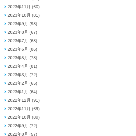
2023年11月 (60)
2023年10月 (81)
2023年9月 (93)
2023年8月 (67)
2023年7月 (63)
2023年6月 (86)
2023年5月 (78)
2023年4月 (81)
2023年3月 (72)
2023年2月 (65)
2023年1月 (64)
2022年12月 (91)
2022年11月 (69)
2022年10月 (89)
2022年9月 (72)
2022年8月 (57)