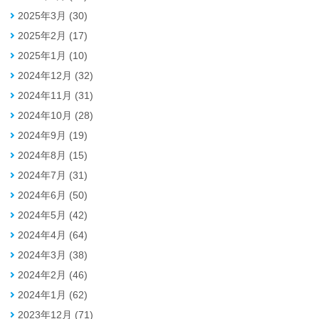
2025年3月 (30)
2025年2月 (17)
2025年1月 (10)
2024年12月 (32)
2024年11月 (31)
2024年10月 (28)
2024年9月 (19)
2024年8月 (15)
2024年7月 (31)
2024年6月 (50)
2024年5月 (42)
2024年4月 (64)
2024年3月 (38)
2024年2月 (46)
2024年1月 (62)
2023年12月 (71)