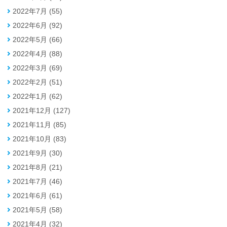
2022年7月 (55)
2022年6月 (92)
2022年5月 (66)
2022年4月 (88)
2022年3月 (69)
2022年2月 (51)
2022年1月 (62)
2021年12月 (127)
2021年11月 (85)
2021年10月 (83)
2021年9月 (30)
2021年8月 (21)
2021年7月 (46)
2021年6月 (61)
2021年5月 (58)
2021年4月 (32)