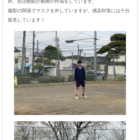
め、部活動紹介動画の作成をしています。
撮影の関係でマスクを外していますが、感染対策には十分
留意しています！