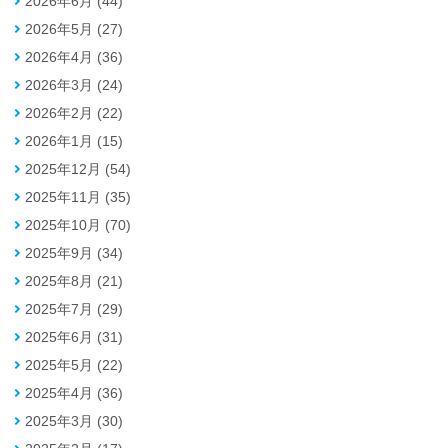
2026年6月 (44)
2026年5月 (27)
2026年4月 (36)
2026年3月 (24)
2026年2月 (22)
2026年1月 (15)
2025年12月 (54)
2025年11月 (35)
2025年10月 (70)
2025年9月 (34)
2025年8月 (21)
2025年7月 (29)
2025年6月 (31)
2025年5月 (22)
2025年4月 (36)
2025年3月 (30)