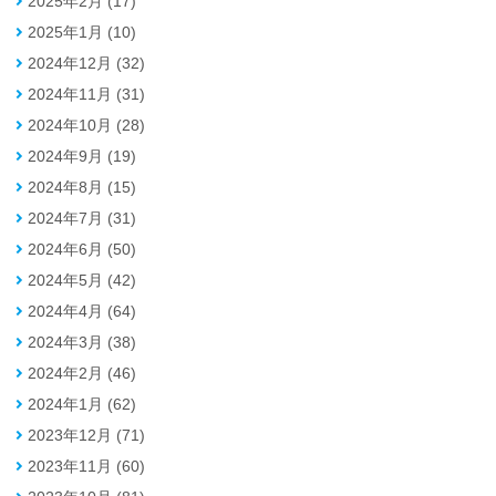
2025年2月 (17)
2025年1月 (10)
2024年12月 (32)
2024年11月 (31)
2024年10月 (28)
2024年9月 (19)
2024年8月 (15)
2024年7月 (31)
2024年6月 (50)
2024年5月 (42)
2024年4月 (64)
2024年3月 (38)
2024年2月 (46)
2024年1月 (62)
2023年12月 (71)
2023年11月 (60)