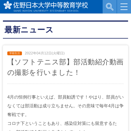
最新ニュース
2022年04月12日(火曜日)
【ソフトテニス部】部活動紹介動画
の撮影を行いました！
4月の恒例行事といえば、部員勧誘です！やはり、部員がい
なくては部活動は成り立ちません。その意味で毎年4月は争
奪戦です。
コロナ下ということもあり、感染症対策にも留意するた