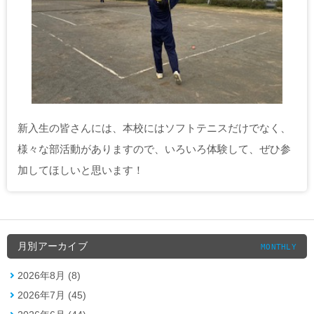
新入生の皆さんには、本校にはソフトテニスだけでなく、
様々な部活動がありますので、いろいろ体験して、ぜひ参
加してほしいと思います！
月別アーカイブ
MONTHLY
2026年8月 (8)
2026年7月 (45)