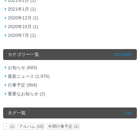
2021年2月 (1)
2021年1月 (1)
2020年12月 (1)
2020年10月 (1)
2020年7月 (1)
カテゴリー一覧
CATEGORY
お知らせ (683)
最新ニュース (1,976)
行事予定 (904)
重要なお知らせ (2)
タグ一覧
TAG
・ (1)
アルバム (10)
年間行事予定 (1)