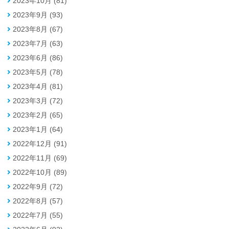
2023年10月 (81)
2023年9月 (93)
2023年8月 (67)
2023年7月 (63)
2023年6月 (86)
2023年5月 (78)
2023年4月 (81)
2023年3月 (72)
2023年2月 (65)
2023年1月 (64)
2022年12月 (91)
2022年11月 (69)
2022年10月 (89)
2022年9月 (72)
2022年8月 (57)
2022年7月 (55)