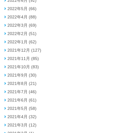
2022年6月 (92)
2022年5月 (66)
2022年4月 (88)
2022年3月 (69)
2022年2月 (51)
2022年1月 (62)
2021年12月 (127)
2021年11月 (85)
2021年10月 (83)
2021年9月 (30)
2021年8月 (21)
2021年7月 (46)
2021年6月 (61)
2021年5月 (58)
2021年4月 (32)
2021年3月 (12)