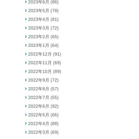
2023年6月 (86)
2023年5月 (78)
2023年4月 (81)
2023年3月 (72)
2023年2月 (65)
2023年1月 (64)
2022年12月 (91)
2022年11月 (69)
2022年10月 (89)
2022年9月 (72)
2022年8月 (57)
2022年7月 (55)
2022年6月 (92)
2022年5月 (66)
2022年4月 (88)
2022年3月 (69)