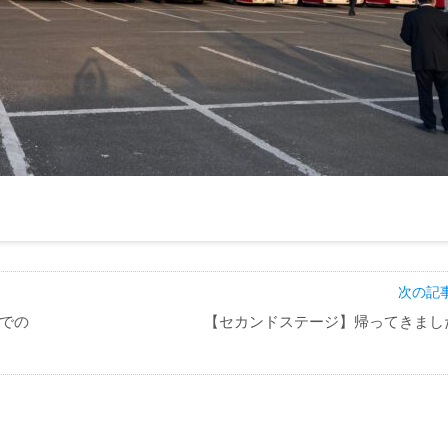
次の記事
での
【セカンドステージ】帰ってきまし