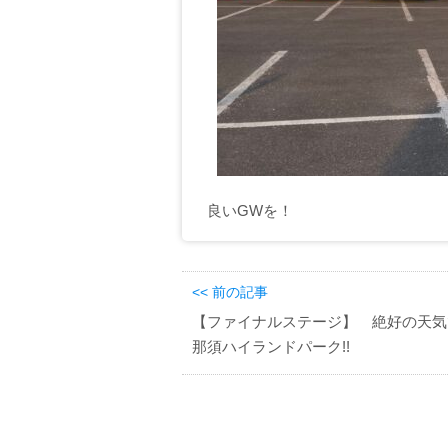
良いGWを！
<< 前の記事
【ファイナルステージ】 絶好の天気
那須ハイランドパーク!!