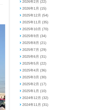
2026年2月 (22)
2026年1月 (15)
2025年12月 (54)
2025年11月 (35)
2025年10月 (70)
2025年9月 (34)
2025年8月 (21)
2025年7月 (29)
2025年6月 (31)
2025年5月 (22)
2025年4月 (36)
2025年3月 (30)
2025年2月 (17)
2025年1月 (10)
2024年12月 (32)
2024年11月 (31)