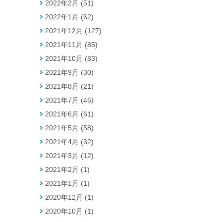
2022年2月 (51)
2022年1月 (62)
2021年12月 (127)
2021年11月 (85)
2021年10月 (83)
2021年9月 (30)
2021年8月 (21)
2021年7月 (46)
2021年6月 (61)
2021年5月 (58)
2021年4月 (32)
2021年3月 (12)
2021年2月 (1)
2021年1月 (1)
2020年12月 (1)
2020年10月 (1)