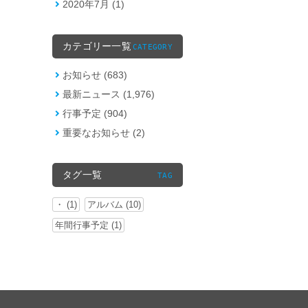
2020年7月 (1)
カテゴリー一覧
CATEGORY
お知らせ (683)
最新ニュース (1,976)
行事予定 (904)
重要なお知らせ (2)
タグ一覧
TAG
・ (1)
アルバム (10)
年間行事予定 (1)