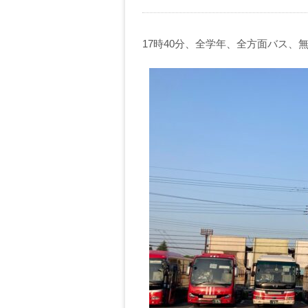
17時40分、全学年、全方面バス、