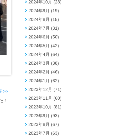
2024年10月 (28)
2024年9月 (19)
2024年8月 (15)
2024年7月 (31)
2024年6月 (50)
2024年5月 (42)
2024年4月 (64)
2024年3月 (38)
2024年2月 (46)
2024年1月 (62)
2023年12月 (71)
 >>
2023年11月 (60)
た！
2023年10月 (81)
2023年9月 (93)
2023年8月 (67)
2023年7月 (63)