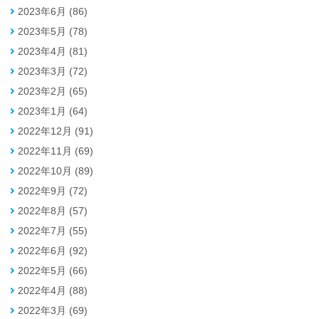
2023年6月 (86)
2023年5月 (78)
2023年4月 (81)
2023年3月 (72)
2023年2月 (65)
2023年1月 (64)
2022年12月 (91)
2022年11月 (69)
2022年10月 (89)
2022年9月 (72)
2022年8月 (57)
2022年7月 (55)
2022年6月 (92)
2022年5月 (66)
2022年4月 (88)
2022年3月 (69)