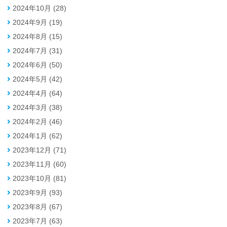
2024年10月 (28)
2024年9月 (19)
2024年8月 (15)
2024年7月 (31)
2024年6月 (50)
2024年5月 (42)
2024年4月 (64)
2024年3月 (38)
2024年2月 (46)
2024年1月 (62)
2023年12月 (71)
2023年11月 (60)
2023年10月 (81)
2023年9月 (93)
2023年8月 (67)
2023年7月 (63)