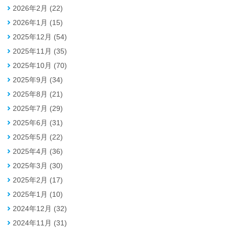
2026年2月 (22)
2026年1月 (15)
2025年12月 (54)
2025年11月 (35)
2025年10月 (70)
2025年9月 (34)
2025年8月 (21)
2025年7月 (29)
2025年6月 (31)
2025年5月 (22)
2025年4月 (36)
2025年3月 (30)
2025年2月 (17)
2025年1月 (10)
2024年12月 (32)
2024年11月 (31)