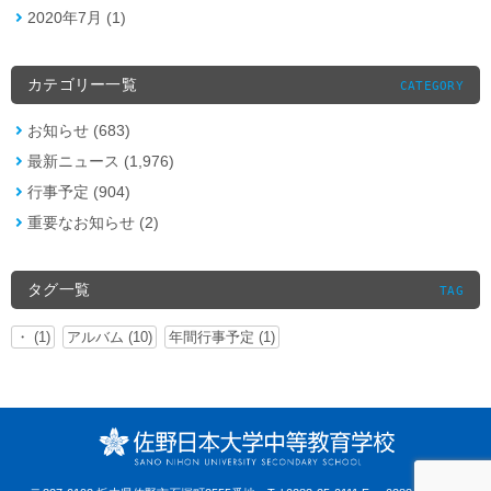
2020年7月 (1)
カテゴリー一覧
CATEGORY
お知らせ (683)
最新ニュース (1,976)
行事予定 (904)
重要なお知らせ (2)
タグ一覧
TAG
・ (1)
アルバム (10)
年間行事予定 (1)