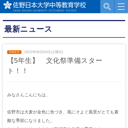
最新ニュース
2022年06月04日(土曜日)
【5年生】 文化祭準備スター
ト！！
みなさんこんにちは。
佐野市は大麦が金色に色づき、風にそよぐ風景がとても素
敵な季節になりました。