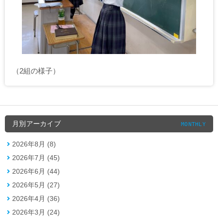
（2組の様子）
月別アーカイブ
MONTHLY
2026年8月 (8)
2026年7月 (45)
2026年6月 (44)
2026年5月 (27)
2026年4月 (36)
2026年3月 (24)