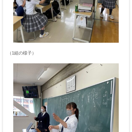
（1組の様子）