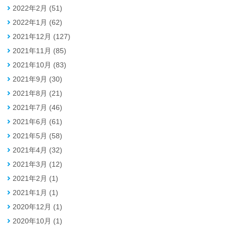
2022年2月 (51)
2022年1月 (62)
2021年12月 (127)
2021年11月 (85)
2021年10月 (83)
2021年9月 (30)
2021年8月 (21)
2021年7月 (46)
2021年6月 (61)
2021年5月 (58)
2021年4月 (32)
2021年3月 (12)
2021年2月 (1)
2021年1月 (1)
2020年12月 (1)
2020年10月 (1)