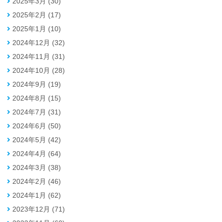
2025年3月 (30)
2025年2月 (17)
2025年1月 (10)
2024年12月 (32)
2024年11月 (31)
2024年10月 (28)
2024年9月 (19)
2024年8月 (15)
2024年7月 (31)
2024年6月 (50)
2024年5月 (42)
2024年4月 (64)
2024年3月 (38)
2024年2月 (46)
2024年1月 (62)
2023年12月 (71)