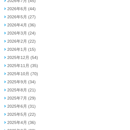
2026年7月 (45)
2026年6月 (44)
2026年5月 (27)
2026年4月 (36)
2026年3月 (24)
2026年2月 (22)
2026年1月 (15)
2025年12月 (54)
2025年11月 (35)
2025年10月 (70)
2025年9月 (34)
2025年8月 (21)
2025年7月 (29)
2025年6月 (31)
2025年5月 (22)
2025年4月 (36)