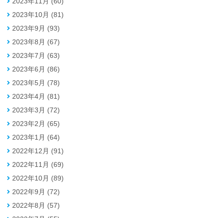
2023年11月 (60)
2023年10月 (81)
2023年9月 (93)
2023年8月 (67)
2023年7月 (63)
2023年6月 (86)
2023年5月 (78)
2023年4月 (81)
2023年3月 (72)
2023年2月 (65)
2023年1月 (64)
2022年12月 (91)
2022年11月 (69)
2022年10月 (89)
2022年9月 (72)
2022年8月 (57)