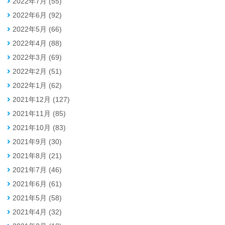
2022年7月 (55)
2022年6月 (92)
2022年5月 (66)
2022年4月 (88)
2022年3月 (69)
2022年2月 (51)
2022年1月 (62)
2021年12月 (127)
2021年11月 (85)
2021年10月 (83)
2021年9月 (30)
2021年8月 (21)
2021年7月 (46)
2021年6月 (61)
2021年5月 (58)
2021年4月 (32)