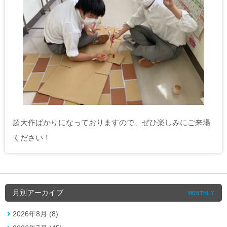
超大作ばかりになっておりますので、ぜひ楽しみにご来場
ください！
月別アーカイブ
MONTHLY
2026年8月 (8)