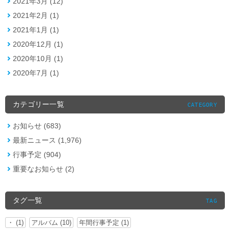
2021年3月 (12)
2021年2月 (1)
2021年1月 (1)
2020年12月 (1)
2020年10月 (1)
2020年7月 (1)
カテゴリー一覧
CATEGORY
お知らせ (683)
最新ニュース (1,976)
行事予定 (904)
重要なお知らせ (2)
タグ一覧
TAG
・ (1)
アルバム (10)
年間行事予定 (1)