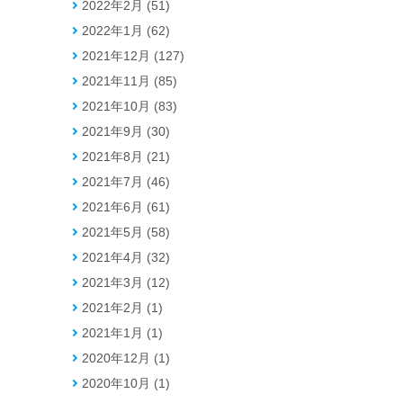
2022年2月 (51)
2022年1月 (62)
2021年12月 (127)
2021年11月 (85)
2021年10月 (83)
2021年9月 (30)
2021年8月 (21)
2021年7月 (46)
2021年6月 (61)
2021年5月 (58)
2021年4月 (32)
2021年3月 (12)
2021年2月 (1)
2021年1月 (1)
2020年12月 (1)
2020年10月 (1)