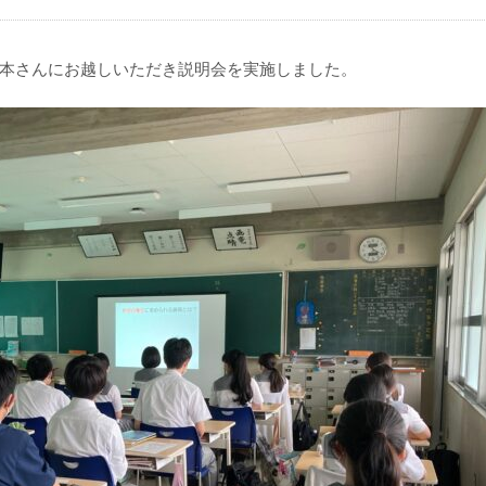
本さんにお越しいただき説明会を実施しました。