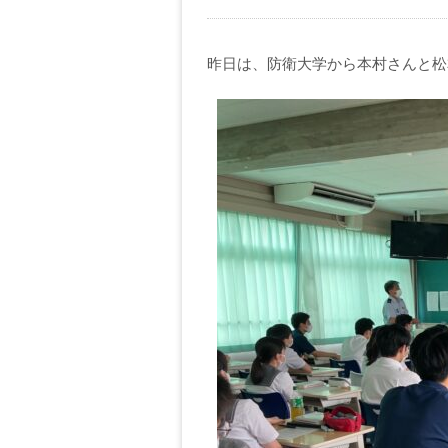
昨日は、防衛大学から本村さんと松