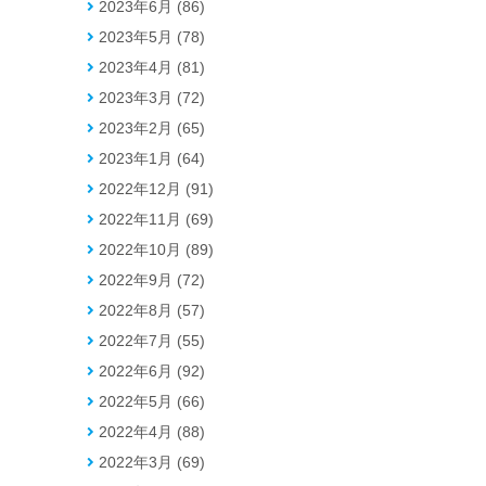
2023年6月 (86)
2023年5月 (78)
2023年4月 (81)
2023年3月 (72)
2023年2月 (65)
2023年1月 (64)
2022年12月 (91)
2022年11月 (69)
2022年10月 (89)
2022年9月 (72)
2022年8月 (57)
2022年7月 (55)
2022年6月 (92)
2022年5月 (66)
2022年4月 (88)
2022年3月 (69)