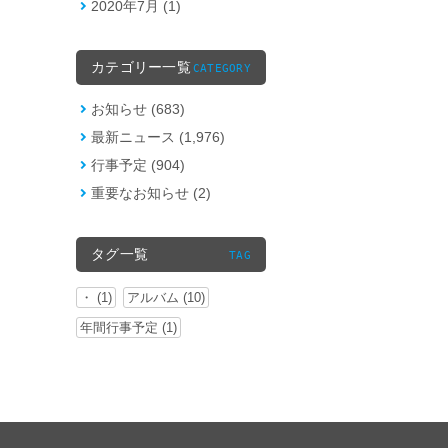
2020年7月 (1)
カテゴリー一覧
CATEGORY
お知らせ (683)
最新ニュース (1,976)
行事予定 (904)
重要なお知らせ (2)
タグ一覧
TAG
・ (1)
アルバム (10)
年間行事予定 (1)