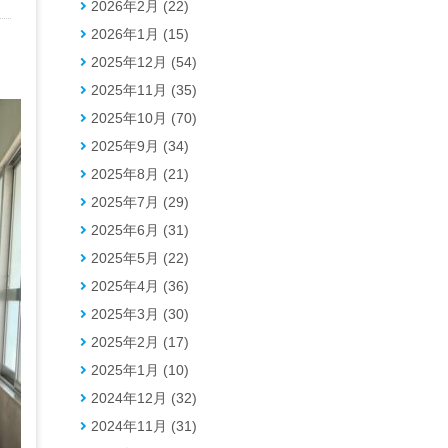
2026年2月 (22)
2026年1月 (15)
2025年12月 (54)
2025年11月 (35)
2025年10月 (70)
2025年9月 (34)
2025年8月 (21)
2025年7月 (29)
2025年6月 (31)
2025年5月 (22)
2025年4月 (36)
2025年3月 (30)
2025年2月 (17)
2025年1月 (10)
2024年12月 (32)
2024年11月 (31)