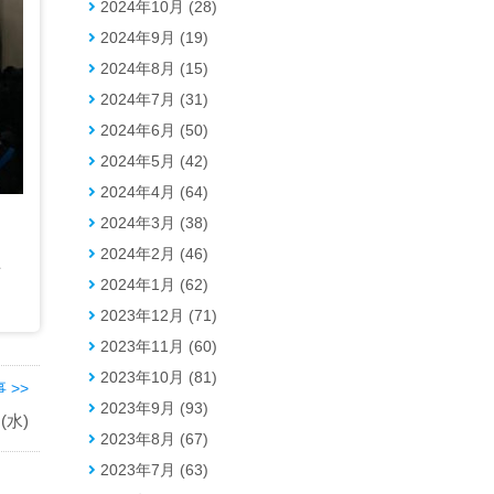
2024年10月 (28)
2024年9月 (19)
2024年8月 (15)
2024年7月 (31)
2024年6月 (50)
2024年5月 (42)
2024年4月 (64)
2024年3月 (38)
2024年2月 (46)
得
2024年1月 (62)
2023年12月 (71)
2023年11月 (60)
2023年10月 (81)
 >>
2023年9月 (93)
水)
2023年8月 (67)
2023年7月 (63)