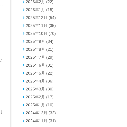
2026年2月 (22)
2026年1月 (15)
2025年12月 (54)
2025年11月 (35)
2025年10月 (70)
野
2025年9月 (34)
2025年8月 (21)
も
2025年7月 (29)
ジ
2025年6月 (31)
て
2025年5月 (22)
が
2025年4月 (36)
に
2025年3月 (30)
2025年2月 (17)
2025年1月 (10)
月
2024年12月 (32)
、
2024年11月 (31)