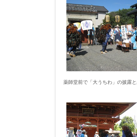
薬師堂前で「大うちわ」の披露と