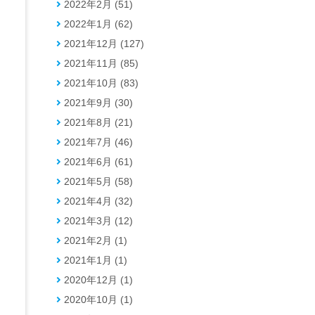
2022年2月 (51)
2022年1月 (62)
2021年12月 (127)
2021年11月 (85)
2021年10月 (83)
2021年9月 (30)
2021年8月 (21)
2021年7月 (46)
2021年6月 (61)
2021年5月 (58)
2021年4月 (32)
2021年3月 (12)
2021年2月 (1)
2021年1月 (1)
2020年12月 (1)
2020年10月 (1)