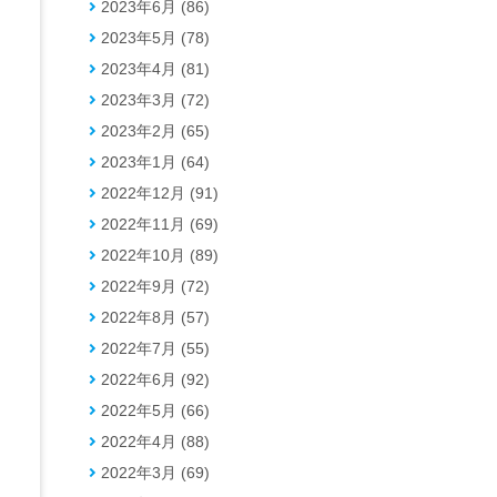
2023年6月 (86)
2023年5月 (78)
2023年4月 (81)
2023年3月 (72)
2023年2月 (65)
2023年1月 (64)
2022年12月 (91)
2022年11月 (69)
2022年10月 (89)
2022年9月 (72)
2022年8月 (57)
2022年7月 (55)
2022年6月 (92)
2022年5月 (66)
2022年4月 (88)
2022年3月 (69)