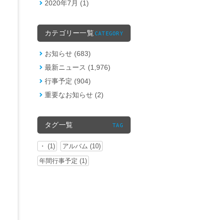
2020年7月 (1)
カテゴリー一覧
CATEGORY
お知らせ (683)
最新ニュース (1,976)
行事予定 (904)
重要なお知らせ (2)
タグ一覧
TAG
・ (1)
アルバム (10)
年間行事予定 (1)