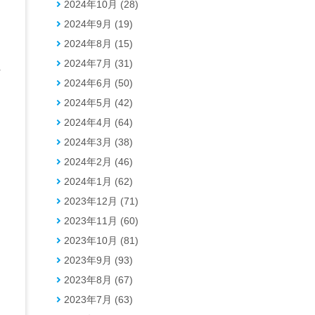
も
2024年10月 (28)
2024年9月 (19)
2024年8月 (15)
は
2024年7月 (31)
れ
2024年6月 (50)
2024年5月 (42)
2024年4月 (64)
2024年3月 (38)
2024年2月 (46)
2024年1月 (62)
2023年12月 (71)
2023年11月 (60)
2023年10月 (81)
2023年9月 (93)
2023年8月 (67)
2023年7月 (63)