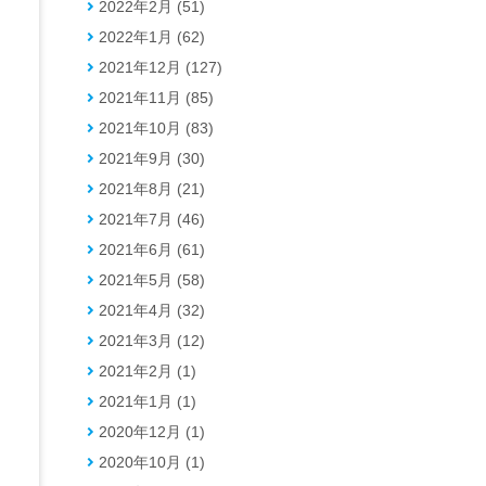
2022年2月 (51)
2022年1月 (62)
2021年12月 (127)
2021年11月 (85)
2021年10月 (83)
2021年9月 (30)
2021年8月 (21)
2021年7月 (46)
2021年6月 (61)
2021年5月 (58)
2021年4月 (32)
2021年3月 (12)
2021年2月 (1)
2021年1月 (1)
2020年12月 (1)
2020年10月 (1)