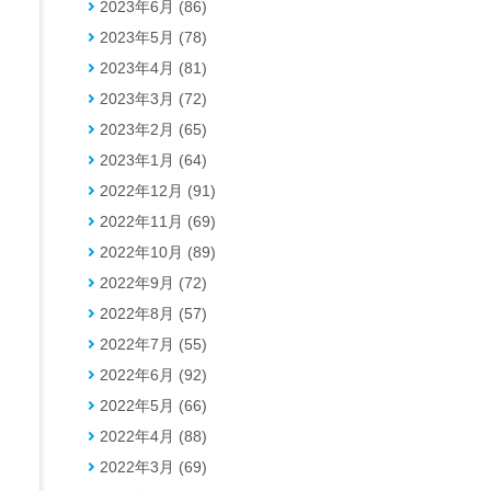
2023年6月 (86)
2023年5月 (78)
2023年4月 (81)
2023年3月 (72)
2023年2月 (65)
2023年1月 (64)
2022年12月 (91)
2022年11月 (69)
2022年10月 (89)
2022年9月 (72)
2022年8月 (57)
2022年7月 (55)
2022年6月 (92)
2022年5月 (66)
2022年4月 (88)
2022年3月 (69)