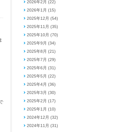
2026年2月 (22)
2026年1月 (15)
2025年12月 (54)
2025年11月 (35)
2025年10月 (70)
ま
2025年9月 (34)
2025年8月 (21)
2025年7月 (29)
」
2025年6月 (31)
2025年5月 (22)
2025年4月 (36)
2025年3月 (30)
2025年2月 (17)
で
2025年1月 (10)
2024年12月 (32)
2024年11月 (31)