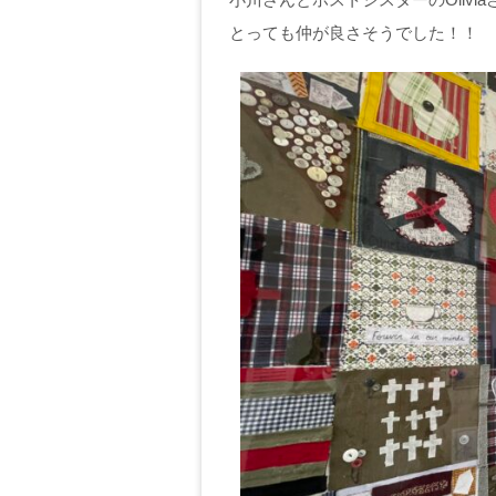
とっても仲が良さそうでした！！