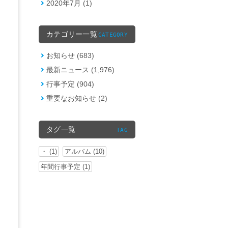
2020年7月 (1)
カテゴリー一覧
CATEGORY
お知らせ (683)
最新ニュース (1,976)
行事予定 (904)
重要なお知らせ (2)
タグ一覧
TAG
・ (1)
アルバム (10)
年間行事予定 (1)