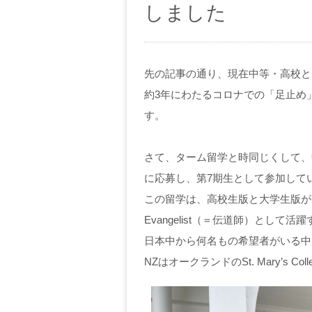
しました
先の記事の通り、現在中等・高校と
約3年にわたるコロナでの「足止め
す。
さて、ターム留学と時同じくして、
に応募し、第7期生として参加して
この留学は、高校生版と大学生版が
Evangelist（＝伝道師）とし
日本中から何名もの希望者がいる中
NZはオークランドのSt. Mary’s 