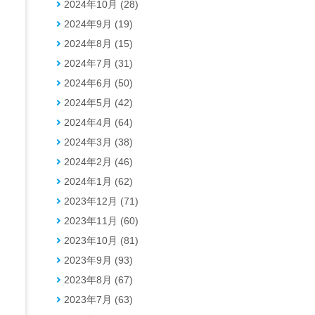
2024年10月 (28)
2024年9月 (19)
2024年8月 (15)
2024年7月 (31)
2024年6月 (50)
2024年5月 (42)
2024年4月 (64)
2024年3月 (38)
2024年2月 (46)
2024年1月 (62)
2023年12月 (71)
2023年11月 (60)
2023年10月 (81)
2023年9月 (93)
2023年8月 (67)
2023年7月 (63)