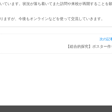
続いています。状況が落ち着いてまた訪問や来校が再開することを
りますが、今後もオンラインなどを使って交流していきます。
次の記事
【総合的探究】ポスター作