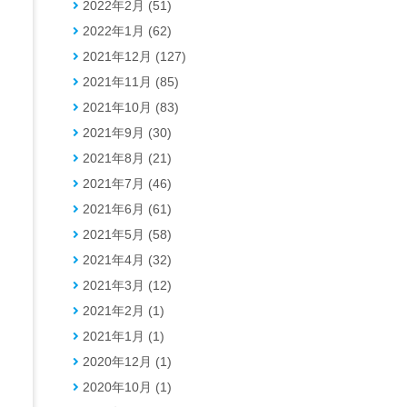
2022年2月 (51)
2022年1月 (62)
2021年12月 (127)
2021年11月 (85)
2021年10月 (83)
2021年9月 (30)
2021年8月 (21)
2021年7月 (46)
2021年6月 (61)
2021年5月 (58)
2021年4月 (32)
2021年3月 (12)
2021年2月 (1)
2021年1月 (1)
2020年12月 (1)
2020年10月 (1)