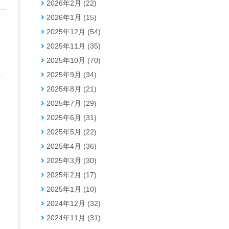
2026年2月 (22)
2026年1月 (15)
2025年12月 (54)
2025年11月 (35)
2025年10月 (70)
ク
2025年9月 (34)
市
2025年8月 (21)
2025年7月 (29)
2025年6月 (31)
2025年5月 (22)
2025年4月 (36)
2025年3月 (30)
2025年2月 (17)
2025年1月 (10)
2024年12月 (32)
2024年11月 (31)