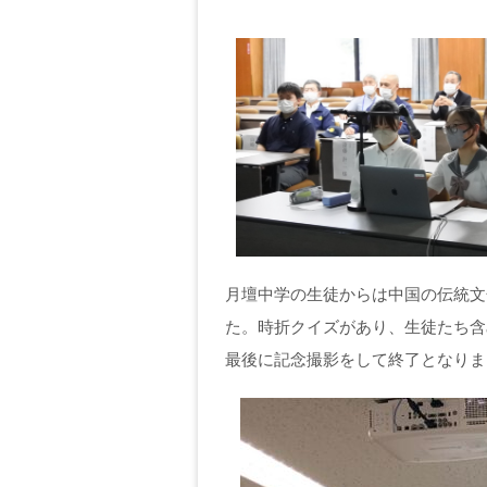
月壇中学の生徒からは中国の伝統文
た。時折クイズがあり、生徒たち含
最後に記念撮影をして終了となりま