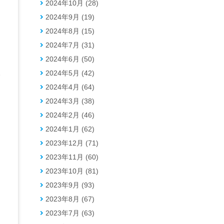
2024年10月 (28)
2024年9月 (19)
、
2024年8月 (15)
2024年7月 (31)
2024年6月 (50)
2024年5月 (42)
サ
2024年4月 (64)
2024年3月 (38)
2024年2月 (46)
2024年1月 (62)
2023年12月 (71)
2023年11月 (60)
2023年10月 (81)
2023年9月 (93)
2023年8月 (67)
2023年7月 (63)