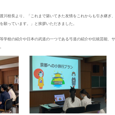
渡川校長より、「これまで築いてきた友情をこれからも引き継ぎ
を願っています。」と挨拶いただきました。
等学校の紹介や日本の武道の一つである弓道の紹介や伝統芸能、
。