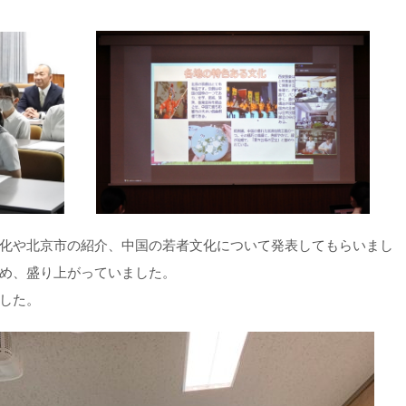
化や北京市の紹介、中国の若者文化について発表してもらいまし
め、盛り上がっていました。
した。