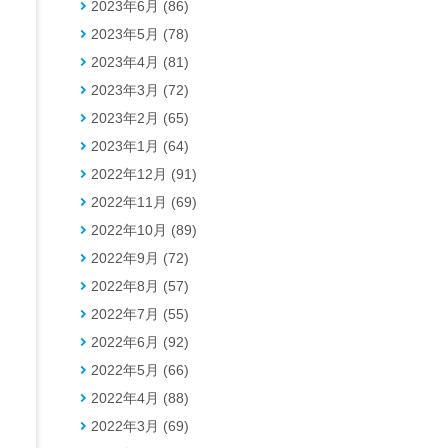
2023年6月 (86)
2023年5月 (78)
2023年4月 (81)
2023年3月 (72)
2023年2月 (65)
2023年1月 (64)
2022年12月 (91)
2022年11月 (69)
2022年10月 (89)
2022年9月 (72)
2022年8月 (57)
2022年7月 (55)
2022年6月 (92)
2022年5月 (66)
2022年4月 (88)
2022年3月 (69)