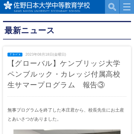
最新ニュース
2023年08月18日(金曜日)
【グローバル】ケンブリッジ大学
ペンブルック・カレッジ付属高校
生サマープログラム 報告③
無事プログラムを終了した本庄君から、校長先生にお土産
とあいさつがありました。