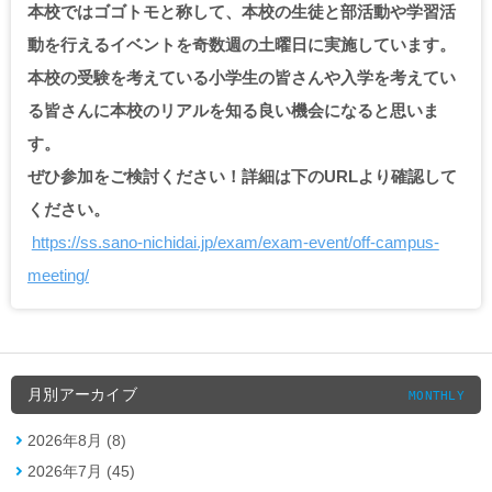
本校ではゴゴトモと称して、本校の生徒と部活動や学習活
動を行えるイベントを奇数週の土曜日に実施しています。
本校の受験を考えている小学生の皆さんや入学を考えてい
る皆さんに本校のリアルを知る良い機会になると思いま
す。
ぜひ参加をご検討ください！詳細は下のURLより確認して
ください。
https://ss.sano-nichidai.jp/exam/exam-event/off-campus-
meeting/
月別アーカイブ
MONTHLY
2026年8月 (8)
2026年7月 (45)