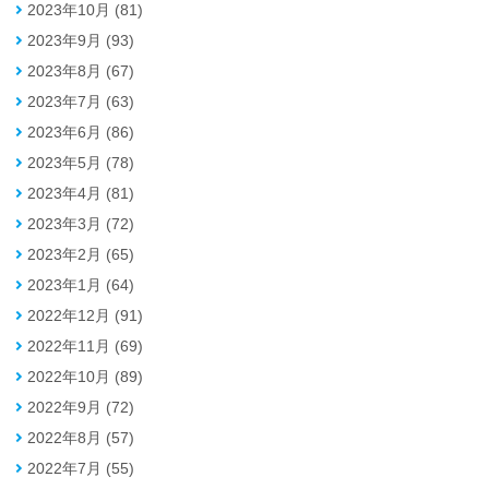
2023年10月 (81)
2023年9月 (93)
2023年8月 (67)
2023年7月 (63)
2023年6月 (86)
2023年5月 (78)
2023年4月 (81)
2023年3月 (72)
2023年2月 (65)
2023年1月 (64)
2022年12月 (91)
2022年11月 (69)
2022年10月 (89)
2022年9月 (72)
2022年8月 (57)
2022年7月 (55)