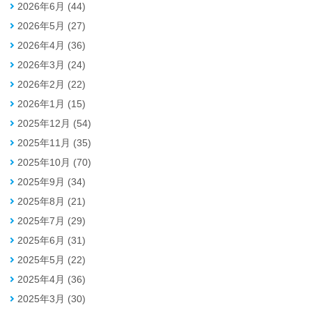
2026年6月 (44)
2026年5月 (27)
2026年4月 (36)
2026年3月 (24)
2026年2月 (22)
2026年1月 (15)
2025年12月 (54)
2025年11月 (35)
2025年10月 (70)
2025年9月 (34)
2025年8月 (21)
2025年7月 (29)
2025年6月 (31)
2025年5月 (22)
2025年4月 (36)
2025年3月 (30)