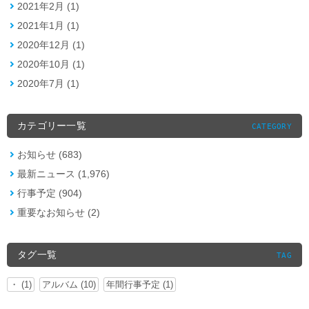
2021年2月 (1)
2021年1月 (1)
2020年12月 (1)
2020年10月 (1)
2020年7月 (1)
カテゴリー一覧
CATEGORY
お知らせ (683)
最新ニュース (1,976)
行事予定 (904)
重要なお知らせ (2)
タグ一覧
TAG
・ (1)
アルバム (10)
年間行事予定 (1)