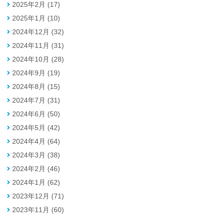
2025年2月 (17)
2025年1月 (10)
2024年12月 (32)
2024年11月 (31)
2024年10月 (28)
2024年9月 (19)
2024年8月 (15)
2024年7月 (31)
2024年6月 (50)
2024年5月 (42)
2024年4月 (64)
2024年3月 (38)
2024年2月 (46)
2024年1月 (62)
2023年12月 (71)
2023年11月 (60)