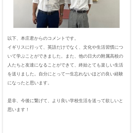
以下、本庄君からのコメントです。
イギリスに行って、英語だけでなく、文化や生活習慣につ
いて学ぶことができました。また、他の日大の附属高校の
人たちと友達になることができて、終始とても楽しい生活
を送りました。自分にとって一生忘れないほどの良い経験
になったと思います。
是非、今後に繋げて、より良い学校生活を送って欲しいと
思います！