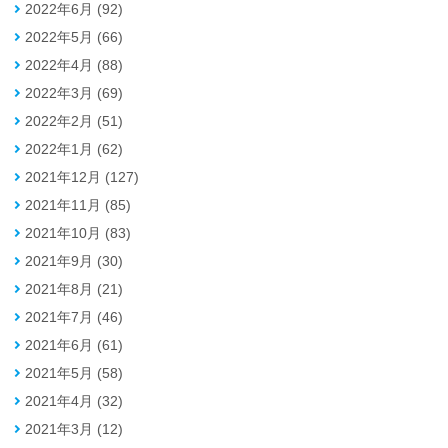
2022年6月 (92)
2022年5月 (66)
2022年4月 (88)
2022年3月 (69)
2022年2月 (51)
2022年1月 (62)
2021年12月 (127)
2021年11月 (85)
2021年10月 (83)
2021年9月 (30)
2021年8月 (21)
2021年7月 (46)
2021年6月 (61)
2021年5月 (58)
2021年4月 (32)
2021年3月 (12)