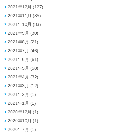
2021年12月 (127)
2021年11月 (85)
2021年10月 (83)
2021年9月 (30)
2021年8月 (21)
2021年7月 (46)
2021年6月 (61)
2021年5月 (58)
2021年4月 (32)
2021年3月 (12)
2021年2月 (1)
2021年1月 (1)
2020年12月 (1)
2020年10月 (1)
2020年7月 (1)