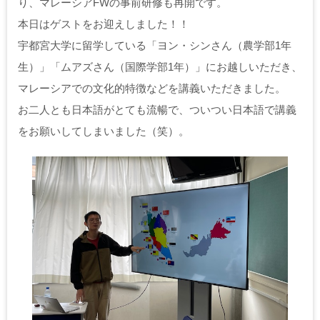
り、マレーシアFWの事前研修も再開です。
本日はゲストをお迎えしました！！
宇都宮大学に留学している「ヨン・シンさん（農学部1年
生）」「ムアズさん（国際学部1年）」にお越しいただき、
マレーシアでの文化的特徴などを講義いただきました。
お二人とも日本語がとても流暢で、ついつい日本語で講義
をお願いしてしまいました（笑）。