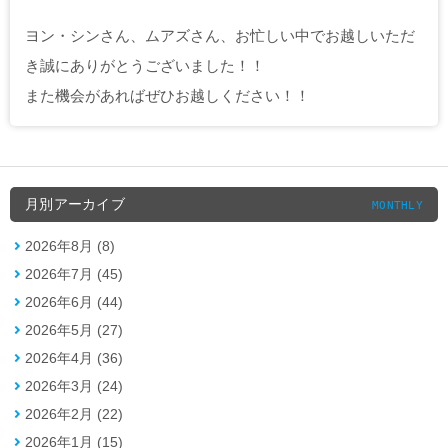
ヨン・シンさん、ムアズさん、お忙しい中でお越しいただ
き誠にありがとうございました！！
また機会があればぜひお越しください！！
月別アーカイブ
MONTHLY
2026年8月 (8)
2026年7月 (45)
2026年6月 (44)
2026年5月 (27)
2026年4月 (36)
2026年3月 (24)
2026年2月 (22)
2026年1月 (15)