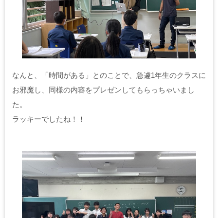
なんと、「時間がある」とのことで、急遽1年生のクラスに
お邪魔し、同様の内容をプレゼンしてもらっちゃいまし
た。
ラッキーでしたね！！