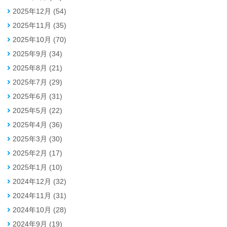
2025年12月 (54)
2025年11月 (35)
2025年10月 (70)
2025年9月 (34)
2025年8月 (21)
2025年7月 (29)
2025年6月 (31)
2025年5月 (22)
2025年4月 (36)
2025年3月 (30)
2025年2月 (17)
2025年1月 (10)
2024年12月 (32)
2024年11月 (31)
2024年10月 (28)
2024年9月 (19)