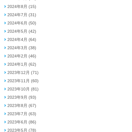
2024年8月 (15)
2024年7月 (31)
2024年6月 (50)
2024年5月 (42)
2024年4月 (64)
2024年3月 (38)
2024年2月 (46)
2024年1月 (62)
2023年12月 (71)
2023年11月 (60)
2023年10月 (81)
2023年9月 (93)
2023年8月 (67)
2023年7月 (63)
2023年6月 (86)
2023年5月 (78)