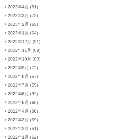
2023年4月 (81)
2023年3月 (72)
2023年2月 (65)
2023年1月 (64)
2022年12月 (91)
2022年11月 (69)
2022年10月 (89)
2022年9月 (72)
2022年8月 (57)
2022年7月 (55)
2022年6月 (92)
2022年5月 (66)
2022年4月 (88)
2022年3月 (69)
2022年2月 (51)
2022年1月 (62)