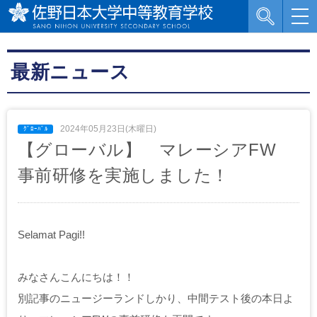
最新ニュース
2024年05月23日(木曜日)
【グローバル】 マレーシアFW
事前研修を実施しました！
Selamat Pagi!!
みなさんこんにちは！！
別記事のニュージーランドしかり、中間テスト後の本日よ