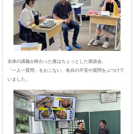
全体の講義が終わった後はちょっとした座談会。
「一人一質問」をおこない、各自の不安や質問をぶつけて
いました。