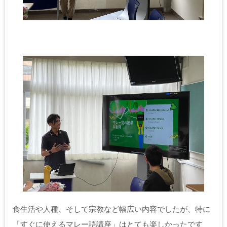
食生活や人種、そして宗教など幅広い内容でしたが、特に
「すぐに使えるマレー語講座」はとても楽しかったです