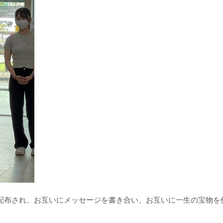
配布され、お互いにメッセージを書き合い、お互いに一生の宝物を