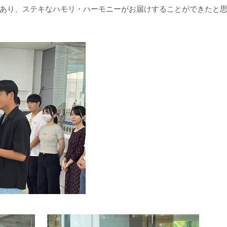
あり、ステキなハモリ・ハーモニーがお届けすることができたと