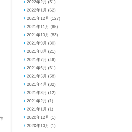
2022年2月 (51)
2022年1月 (62)
2021年12月 (127)
2021年11月 (85)
2021年10月 (83)
2021年9月 (30)
2021年8月 (21)
2021年7月 (46)
2021年6月 (61)
2021年5月 (58)
2021年4月 (32)
2021年3月 (12)
2021年2月 (1)
2021年1月 (1)
2020年12月 (1)
作
2020年10月 (1)