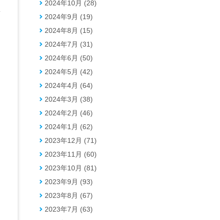
2024年10月 (28)
思
2024年9月 (19)
2024年8月 (15)
2024年7月 (31)
2024年6月 (50)
2024年5月 (42)
2024年4月 (64)
2024年3月 (38)
2024年2月 (46)
2024年1月 (62)
2023年12月 (71)
2023年11月 (60)
2023年10月 (81)
2023年9月 (93)
2023年8月 (67)
2023年7月 (63)