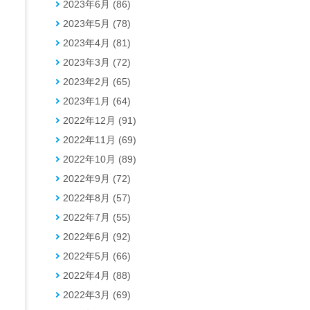
2023年6月 (86)
2023年5月 (78)
2023年4月 (81)
2023年3月 (72)
2023年2月 (65)
2023年1月 (64)
2022年12月 (91)
2022年11月 (69)
2022年10月 (89)
2022年9月 (72)
2022年8月 (57)
2022年7月 (55)
2022年6月 (92)
2022年5月 (66)
2022年4月 (88)
2022年3月 (69)