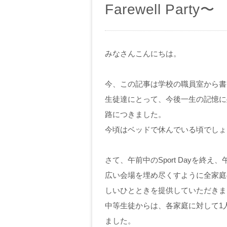
Farewell Party〜
みなさんこんにちは。
今、この記事は学校の職員室から書
生徒達にとって、今後一生の記憶に
路につきました。
今頃はベッドで休んでいる頃でしょ
さて、午前中のSport Dayを終え、午
広い会場を埋め尽くすように全家庭
しいひとときを提供していただきま
中等生徒からは、各家庭に対して1
ました。