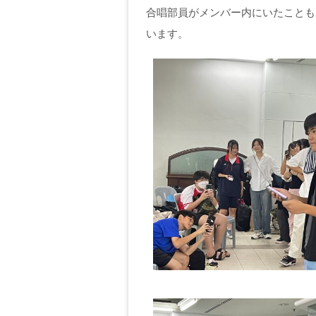
合唱部員がメンバー内にいたことも
います。