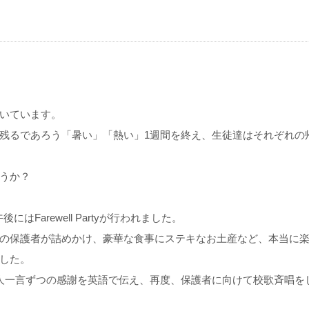
いています。
残るであろう「暑い」「熱い」1週間を終え、生徒達はそれぞれの
うか？
後にはFarewell Partyが行われました。
の保護者が詰めかけ、豪華な食事にステキなお土産など、本当に
した。
人一言ずつの感謝を英語で伝え、再度、保護者に向けて校歌斉唱を