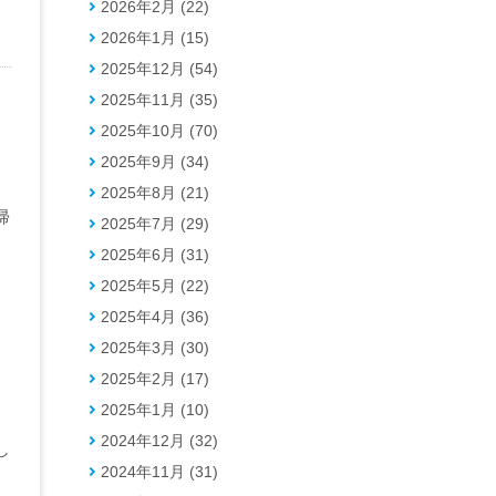
2026年2月 (22)
2026年1月 (15)
2025年12月 (54)
2025年11月 (35)
2025年10月 (70)
2025年9月 (34)
2025年8月 (21)
帰
2025年7月 (29)
2025年6月 (31)
2025年5月 (22)
2025年4月 (36)
2025年3月 (30)
2025年2月 (17)
楽
2025年1月 (10)
2024年12月 (32)
し
2024年11月 (31)