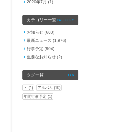
2020年7月 (1)
カテゴリー一覧
CATEGORY
お知らせ (683)
最新ニュース (1,976)
行事予定 (904)
重要なお知らせ (2)
タグ一覧
TAG
・ (1)
アルバム (10)
年間行事予定 (1)