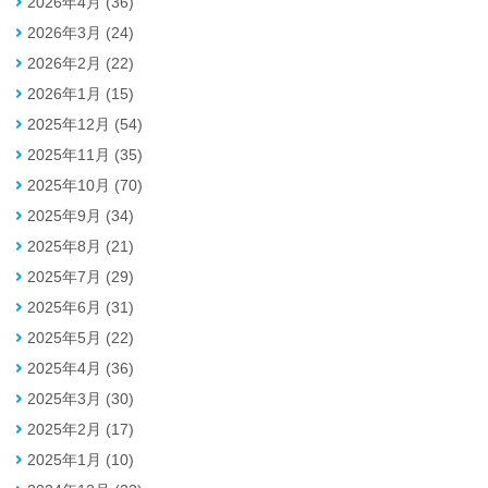
2026年4月 (36)
2026年3月 (24)
2026年2月 (22)
2026年1月 (15)
2025年12月 (54)
2025年11月 (35)
2025年10月 (70)
2025年9月 (34)
2025年8月 (21)
2025年7月 (29)
2025年6月 (31)
2025年5月 (22)
2025年4月 (36)
2025年3月 (30)
2025年2月 (17)
2025年1月 (10)