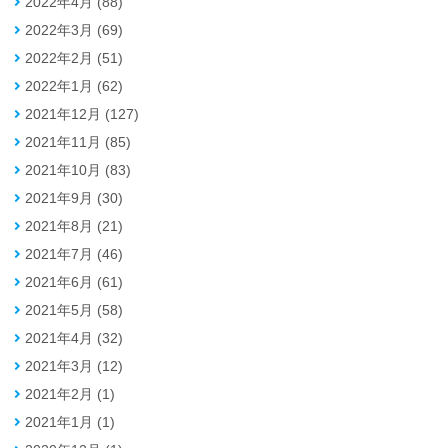
2022年4月 (88)
2022年3月 (69)
2022年2月 (51)
2022年1月 (62)
2021年12月 (127)
2021年11月 (85)
2021年10月 (83)
2021年9月 (30)
2021年8月 (21)
2021年7月 (46)
2021年6月 (61)
2021年5月 (58)
2021年4月 (32)
2021年3月 (12)
2021年2月 (1)
2021年1月 (1)