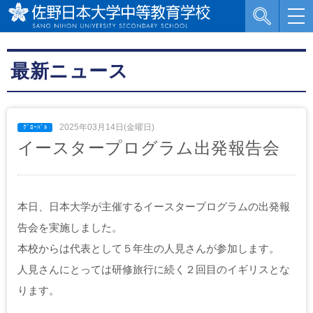
最新ニュース
2025年03月14日(金曜日)
イースタープログラム出発報告会
本日、日本大学が主催するイースタープログラムの出発報
告会を実施しました。
本校からは代表として５年生の人見さんが参加します。
人見さんにとっては研修旅行に続く２回目のイギリスとな
ります。