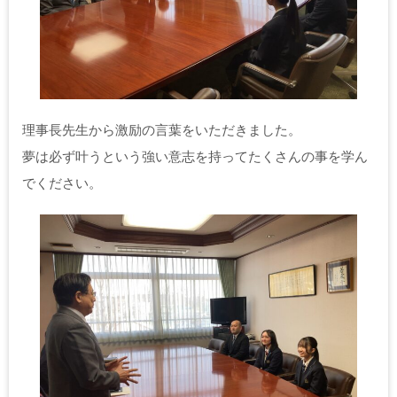
理事長先生から激励の言葉をいただきました。
夢は必ず叶うという強い意志を持ってたくさんの事を学ん
でください。