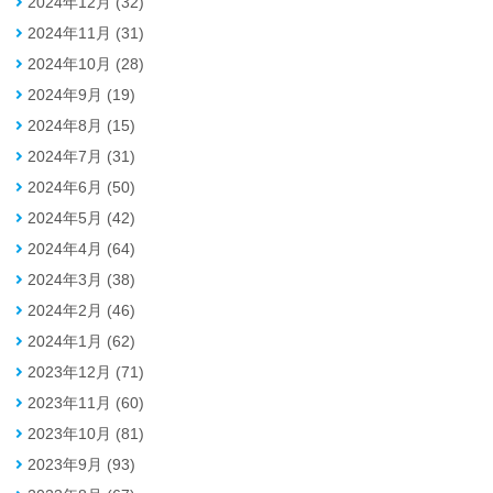
2024年12月 (32)
2024年11月 (31)
2024年10月 (28)
2024年9月 (19)
2024年8月 (15)
2024年7月 (31)
2024年6月 (50)
2024年5月 (42)
2024年4月 (64)
2024年3月 (38)
2024年2月 (46)
2024年1月 (62)
2023年12月 (71)
2023年11月 (60)
2023年10月 (81)
2023年9月 (93)