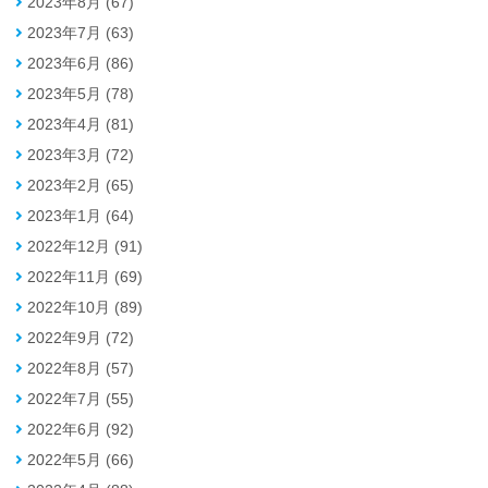
2023年8月 (67)
2023年7月 (63)
2023年6月 (86)
2023年5月 (78)
2023年4月 (81)
2023年3月 (72)
2023年2月 (65)
2023年1月 (64)
2022年12月 (91)
2022年11月 (69)
2022年10月 (89)
2022年9月 (72)
2022年8月 (57)
2022年7月 (55)
2022年6月 (92)
2022年5月 (66)