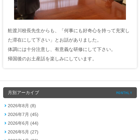
舩渡川校長先生からも、「何事にも好奇心を持って充実し
た滞在にして下さい」とお話がありました。
体調には十分注意し、有意義な研修にして下さい。
帰国後のお土産話を楽しみにしています。
月別アーカイブ
MONTHLY
2026年8月 (8)
2026年7月 (45)
2026年6月 (44)
2026年5月 (27)