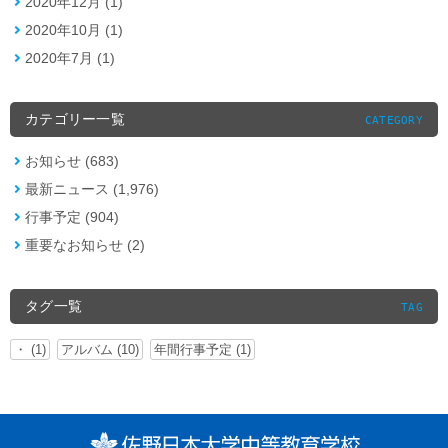
2020年12月 (1)
2020年10月 (1)
2020年7月 (1)
カテゴリー一覧
CATEGORY
お知らせ (683)
最新ニュース (1,976)
行事予定 (904)
重要なお知らせ (2)
タグ一覧
TAG
・ (1)
アルバム (10)
年間行事予定 (1)