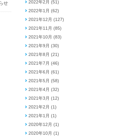
2022年2月 (51)
らせ
2022年1月 (62)
2021年12月 (127)
2021年11月 (85)
2021年10月 (83)
2021年9月 (30)
2021年8月 (21)
2021年7月 (46)
2021年6月 (61)
2021年5月 (58)
2021年4月 (32)
2021年3月 (12)
2021年2月 (1)
2021年1月 (1)
2020年12月 (1)
2020年10月 (1)