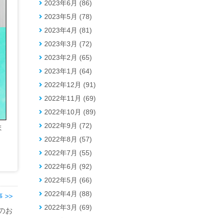
2023年6月 (86)
2023年5月 (78)
2023年4月 (81)
2023年3月 (72)
2023年2月 (65)
2023年1月 (64)
2022年12月 (91)
2022年11月 (69)
2022年10月 (89)
2022年9月 (72)
ま
2022年8月 (57)
2022年7月 (55)
2022年6月 (92)
2022年5月 (66)
2022年4月 (88)
 >>
2022年3月 (69)
】のお