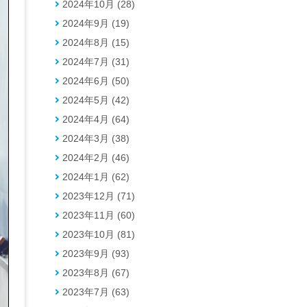
2024年10月 (28)
2024年9月 (19)
2024年8月 (15)
2024年7月 (31)
2024年6月 (50)
2024年5月 (42)
2024年4月 (64)
2024年3月 (38)
2024年2月 (46)
2024年1月 (62)
2023年12月 (71)
2023年11月 (60)
2023年10月 (81)
2023年9月 (93)
2023年8月 (67)
2023年7月 (63)