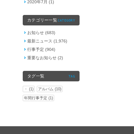
2020年7月 (1)
カテゴリー一覧
CATEGORY
お知らせ (683)
最新ニュース (1,976)
行事予定 (904)
重要なお知らせ (2)
タグ一覧
TAG
・ (1)
アルバム (10)
年間行事予定 (1)