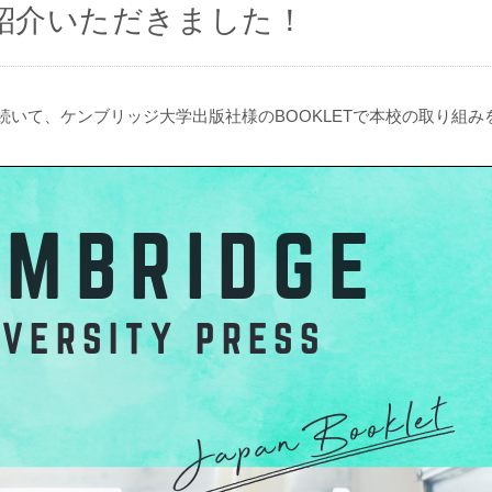
ご紹介いただきました！
に続いて、ケンブリッジ大学出版社様のBOOKLETで本校の取り組み