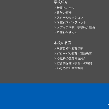
学校紹介
校長あいさつ
建学の精神
スクールミッション
学校案内パンフレット
メディア掲載・学校紹介動画
広報わかざくら
本校の教育
教育目標と教育活動
グローバル教育・英語教育
各教科の教育内容紹介
総合的探究（学習）の時間
いじめ防止基本方針