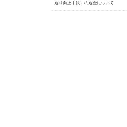
返り向上手帳）の返金について