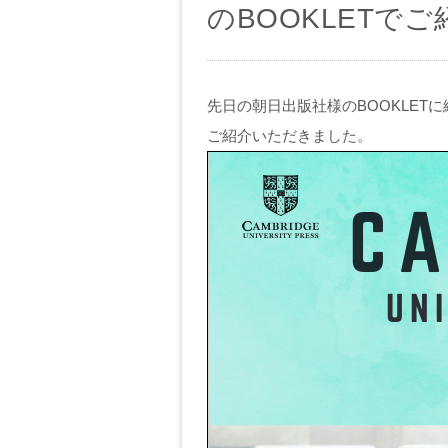
のBOOKLETで
先日の朝日出版社様のBOOKLET
ご紹介いただきました。