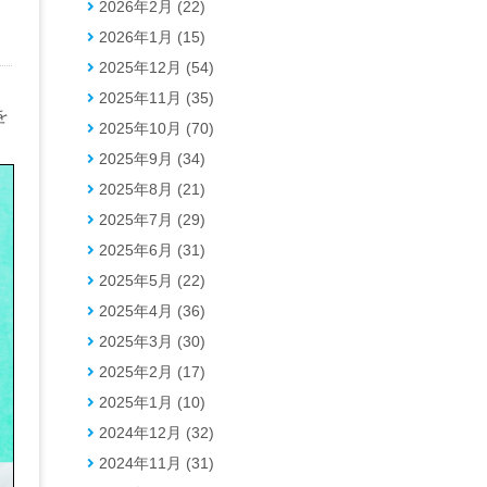
2026年2月 (22)
2026年1月 (15)
2025年12月 (54)
2025年11月 (35)
を
2025年10月 (70)
2025年9月 (34)
2025年8月 (21)
2025年7月 (29)
2025年6月 (31)
2025年5月 (22)
2025年4月 (36)
2025年3月 (30)
2025年2月 (17)
2025年1月 (10)
2024年12月 (32)
2024年11月 (31)