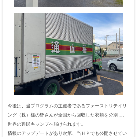
今後は、当プログラムの主催者であるファーストリテイリ
ング（株）様の皆さんが全国から回収した衣類を分別し、
世界の難民キャンプへ届けられます。
情報のアップデートがあり次第、当ＨＰでも公開させてい