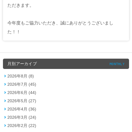
ただきます。
今年度もご協力いただき、誠にありがとうございまし
た！！
月別アーカイブ
MONTHLY
2026年8月 (8)
2026年7月 (45)
2026年6月 (44)
2026年5月 (27)
2026年4月 (36)
2026年3月 (24)
2026年2月 (22)