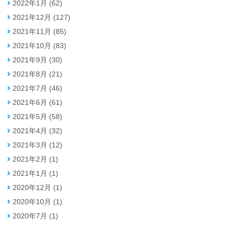
2022年1月 (62)
2021年12月 (127)
2021年11月 (85)
2021年10月 (83)
2021年9月 (30)
2021年8月 (21)
2021年7月 (46)
2021年6月 (61)
2021年5月 (58)
2021年4月 (32)
2021年3月 (12)
2021年2月 (1)
2021年1月 (1)
2020年12月 (1)
2020年10月 (1)
2020年7月 (1)