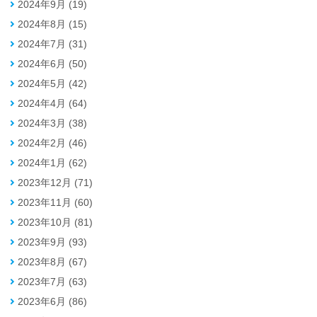
2024年9月 (19)
2024年8月 (15)
2024年7月 (31)
2024年6月 (50)
2024年5月 (42)
2024年4月 (64)
2024年3月 (38)
2024年2月 (46)
2024年1月 (62)
2023年12月 (71)
2023年11月 (60)
2023年10月 (81)
2023年9月 (93)
2023年8月 (67)
2023年7月 (63)
2023年6月 (86)