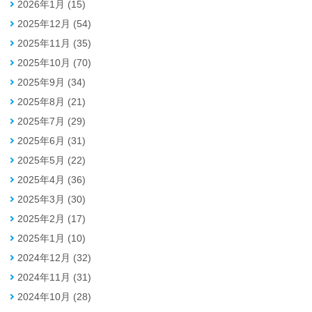
2026年1月 (15)
2025年12月 (54)
2025年11月 (35)
2025年10月 (70)
2025年9月 (34)
2025年8月 (21)
2025年7月 (29)
2025年6月 (31)
2025年5月 (22)
2025年4月 (36)
2025年3月 (30)
2025年2月 (17)
2025年1月 (10)
2024年12月 (32)
2024年11月 (31)
2024年10月 (28)