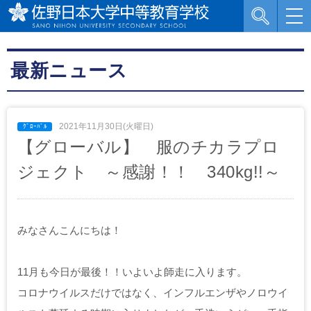
最新ニュース
2021年11月30日(火曜日)
【グローバル】 服のチカラプロ
ジェクト ～感謝！！ 340kg!!～
みなさんこんにちは！
11月も今日が最後！！いよいよ師走に入ります。
コロナウイルスだけではなく、インフルエンザやノロウイ