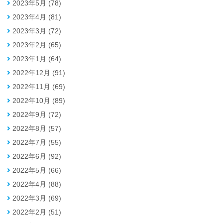
2023年5月 (78)
2023年4月 (81)
2023年3月 (72)
2023年2月 (65)
2023年1月 (64)
2022年12月 (91)
2022年11月 (69)
2022年10月 (89)
2022年9月 (72)
2022年8月 (57)
2022年7月 (55)
2022年6月 (92)
2022年5月 (66)
2022年4月 (88)
2022年3月 (69)
2022年2月 (51)