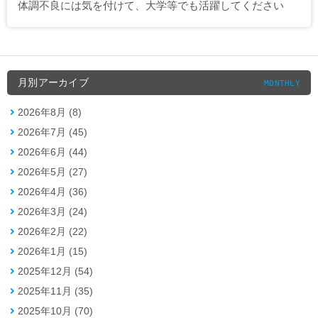
体調不良には気を付けて、大学等でも活躍してください
月別アーカイブ
MONTHLY
2026年8月 (8)
2026年7月 (45)
2026年6月 (44)
2026年5月 (27)
2026年4月 (36)
2026年3月 (24)
2026年2月 (22)
2026年1月 (15)
2025年12月 (54)
2025年11月 (35)
2025年10月 (70)