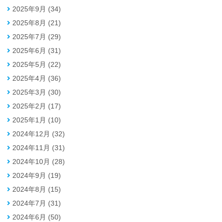
2025年9月 (34)
2025年8月 (21)
2025年7月 (29)
2025年6月 (31)
2025年5月 (22)
2025年4月 (36)
2025年3月 (30)
2025年2月 (17)
2025年1月 (10)
2024年12月 (32)
2024年11月 (31)
2024年10月 (28)
2024年9月 (19)
2024年8月 (15)
2024年7月 (31)
2024年6月 (50)