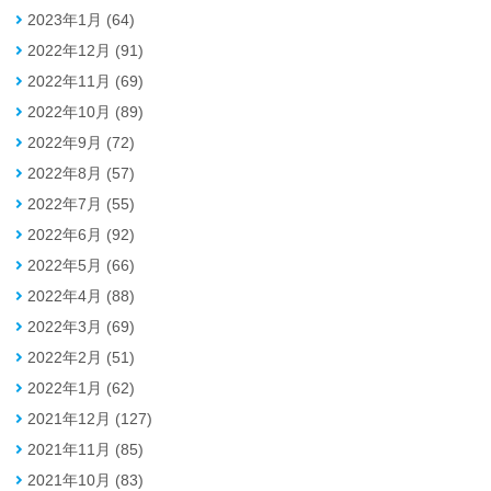
2023年1月 (64)
2022年12月 (91)
2022年11月 (69)
2022年10月 (89)
2022年9月 (72)
2022年8月 (57)
2022年7月 (55)
2022年6月 (92)
2022年5月 (66)
2022年4月 (88)
2022年3月 (69)
2022年2月 (51)
2022年1月 (62)
2021年12月 (127)
2021年11月 (85)
2021年10月 (83)