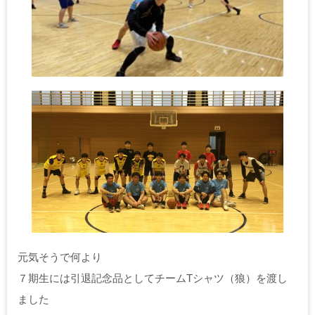
元気そうで何より
７期生には引退記念品としてチームTシャツ（狼）を渡し
ました