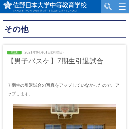
その他
2021年04月01日(木曜日)
【男子バスケ】7期生引退試合
７期生の引退試合の写真をアップしていなかったので、ア
ップします。