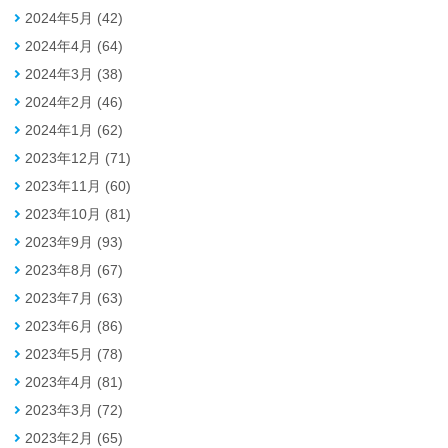
2024年5月 (42)
2024年4月 (64)
2024年3月 (38)
2024年2月 (46)
2024年1月 (62)
2023年12月 (71)
2023年11月 (60)
2023年10月 (81)
2023年9月 (93)
2023年8月 (67)
2023年7月 (63)
2023年6月 (86)
2023年5月 (78)
2023年4月 (81)
2023年3月 (72)
2023年2月 (65)