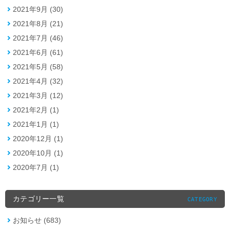
2021年9月 (30)
2021年8月 (21)
2021年7月 (46)
2021年6月 (61)
2021年5月 (58)
2021年4月 (32)
2021年3月 (12)
2021年2月 (1)
2021年1月 (1)
2020年12月 (1)
2020年10月 (1)
2020年7月 (1)
カテゴリー一覧
CATEGORY
お知らせ (683)