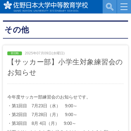
その他
2025年07月09日(水曜日)
【サッカー部】小学生対象練習会の
お知らせ
今年度サッカー部練習会のお知らせです。
・第1回目 7月23日（水） 9:00～
・第2回目 7月28日（月） 9:00～
・第3回目 8月 4日（月） 9:00～