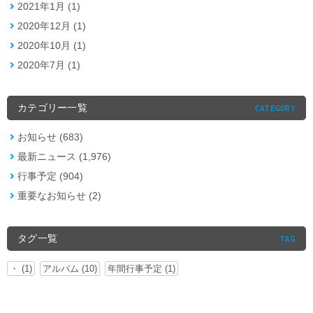
2021年1月 (1)
2020年12月 (1)
2020年10月 (1)
2020年7月 (1)
カテゴリー一覧
CATEGORY
お知らせ (683)
最新ニュース (1,976)
行事予定 (904)
重要なお知らせ (2)
タグ一覧
TAG
・ (1)
アルバム (10)
年間行事予定 (1)