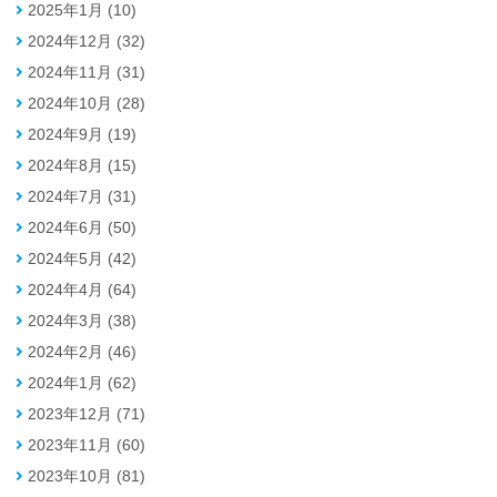
2025年1月 (10)
2024年12月 (32)
2024年11月 (31)
2024年10月 (28)
2024年9月 (19)
2024年8月 (15)
2024年7月 (31)
2024年6月 (50)
2024年5月 (42)
2024年4月 (64)
2024年3月 (38)
2024年2月 (46)
2024年1月 (62)
2023年12月 (71)
2023年11月 (60)
2023年10月 (81)