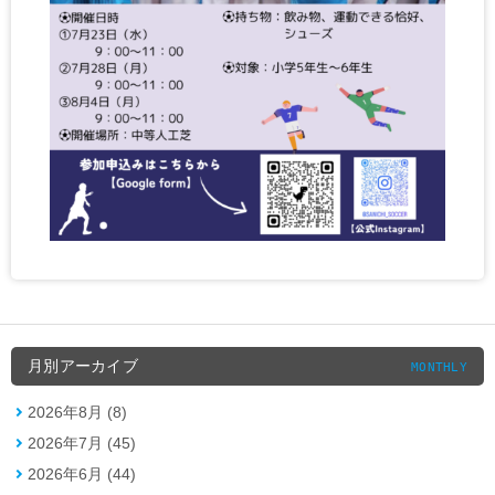
月別アーカイブ
MONTHLY
2026年8月 (8)
2026年7月 (45)
2026年6月 (44)