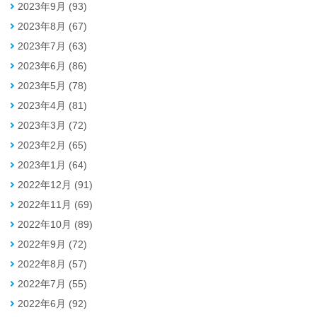
2023年9月 (93)
2023年8月 (67)
2023年7月 (63)
2023年6月 (86)
2023年5月 (78)
2023年4月 (81)
2023年3月 (72)
2023年2月 (65)
2023年1月 (64)
2022年12月 (91)
2022年11月 (69)
2022年10月 (89)
2022年9月 (72)
2022年8月 (57)
2022年7月 (55)
2022年6月 (92)