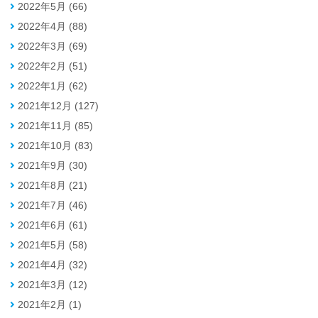
2022年5月 (66)
2022年4月 (88)
2022年3月 (69)
2022年2月 (51)
2022年1月 (62)
2021年12月 (127)
2021年11月 (85)
2021年10月 (83)
2021年9月 (30)
2021年8月 (21)
2021年7月 (46)
2021年6月 (61)
2021年5月 (58)
2021年4月 (32)
2021年3月 (12)
2021年2月 (1)