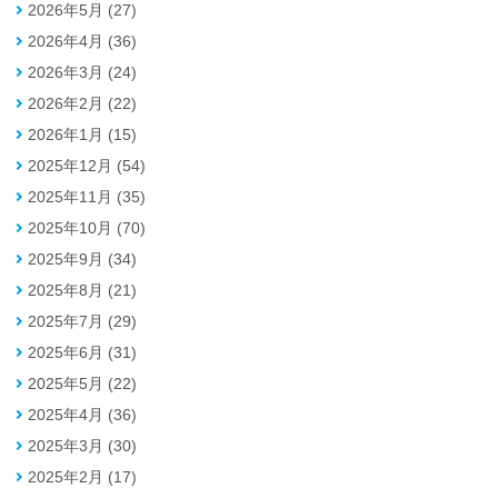
2026年5月 (27)
2026年4月 (36)
2026年3月 (24)
2026年2月 (22)
2026年1月 (15)
2025年12月 (54)
2025年11月 (35)
2025年10月 (70)
2025年9月 (34)
2025年8月 (21)
2025年7月 (29)
2025年6月 (31)
2025年5月 (22)
2025年4月 (36)
2025年3月 (30)
2025年2月 (17)