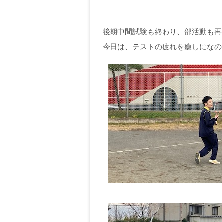
後期中間試験も終わり、部活動も再
今日は、テストの疲れを癒しになの