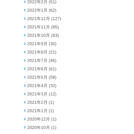
2022年2月 (51)
2022年1月 (62)
2021年12月 (127)
2021年11月 (85)
2021年10月 (83)
2021年9月 (30)
2021年8月 (21)
2021年7月 (46)
2021年6月 (61)
2021年5月 (58)
2021年4月 (32)
2021年3月 (12)
2021年2月 (1)
2021年1月 (1)
2020年12月 (1)
2020年10月 (1)