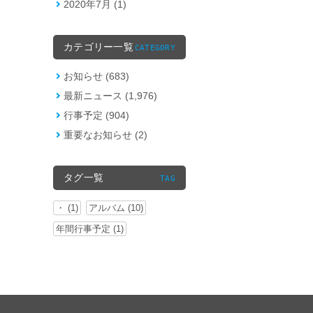
2020年7月 (1)
カテゴリー一覧
CATEGORY
お知らせ (683)
最新ニュース (1,976)
行事予定 (904)
重要なお知らせ (2)
タグ一覧
TAG
・ (1)
アルバム (10)
年間行事予定 (1)