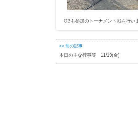
OBも参加のトーナメント戦を行い
<< 前の記事
本日の主な行事等 11/19(金)