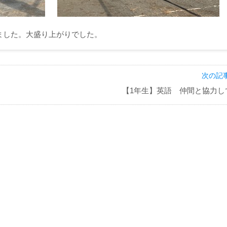
ました。大盛り上がりでした。
次の記事
【1年生】英語 仲間と協力し