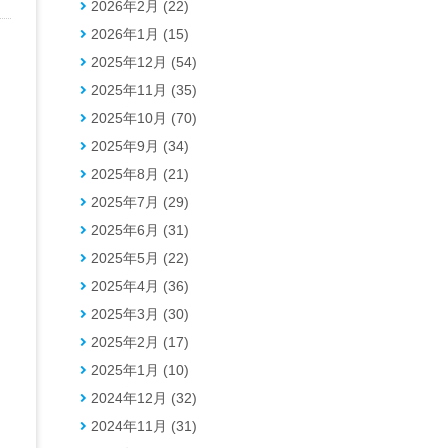
2026年2月 (22)
2026年1月 (15)
2025年12月 (54)
2025年11月 (35)
2025年10月 (70)
2025年9月 (34)
2025年8月 (21)
2025年7月 (29)
2025年6月 (31)
2025年5月 (22)
2025年4月 (36)
2025年3月 (30)
2025年2月 (17)
2025年1月 (10)
2024年12月 (32)
2024年11月 (31)