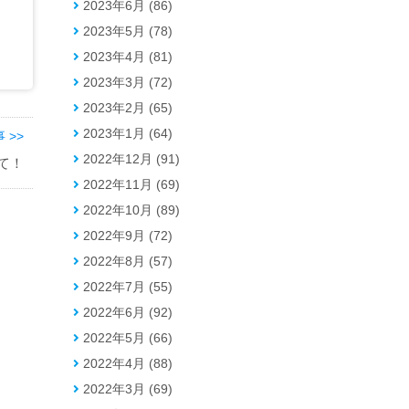
2023年6月 (86)
2023年5月 (78)
2023年4月 (81)
2023年3月 (72)
2023年2月 (65)
2023年1月 (64)
 >>
2022年12月 (91)
て！
2022年11月 (69)
2022年10月 (89)
2022年9月 (72)
2022年8月 (57)
2022年7月 (55)
2022年6月 (92)
2022年5月 (66)
2022年4月 (88)
2022年3月 (69)