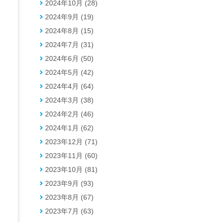
2024年10月 (28)
2024年9月 (19)
2024年8月 (15)
2024年7月 (31)
2024年6月 (50)
2024年5月 (42)
2024年4月 (64)
2024年3月 (38)
2024年2月 (46)
2024年1月 (62)
2023年12月 (71)
2023年11月 (60)
2023年10月 (81)
2023年9月 (93)
2023年8月 (67)
2023年7月 (63)