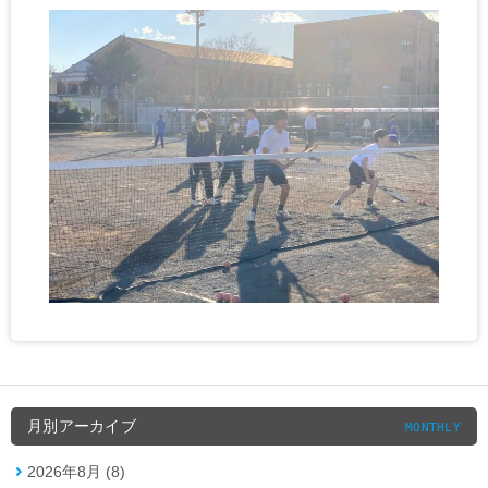
月別アーカイブ
MONTHLY
2026年8月 (8)