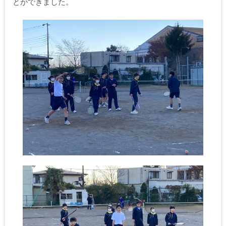
とができました。