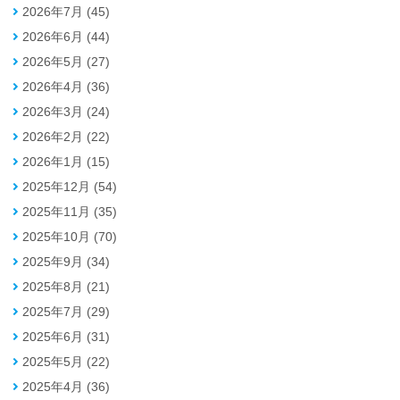
2026年7月 (45)
2026年6月 (44)
2026年5月 (27)
2026年4月 (36)
2026年3月 (24)
2026年2月 (22)
2026年1月 (15)
2025年12月 (54)
2025年11月 (35)
2025年10月 (70)
2025年9月 (34)
2025年8月 (21)
2025年7月 (29)
2025年6月 (31)
2025年5月 (22)
2025年4月 (36)