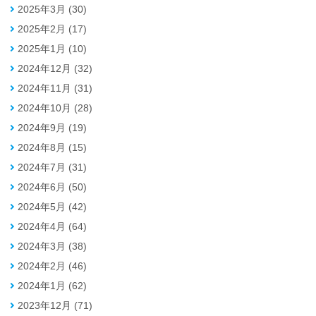
2025年3月 (30)
2025年2月 (17)
2025年1月 (10)
2024年12月 (32)
2024年11月 (31)
2024年10月 (28)
2024年9月 (19)
2024年8月 (15)
2024年7月 (31)
2024年6月 (50)
2024年5月 (42)
2024年4月 (64)
2024年3月 (38)
2024年2月 (46)
2024年1月 (62)
2023年12月 (71)