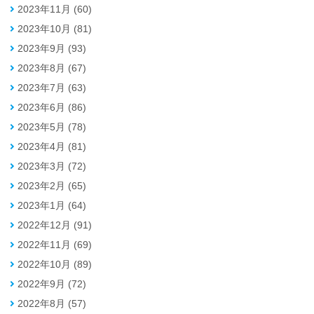
2023年11月 (60)
2023年10月 (81)
2023年9月 (93)
2023年8月 (67)
2023年7月 (63)
2023年6月 (86)
2023年5月 (78)
2023年4月 (81)
2023年3月 (72)
2023年2月 (65)
2023年1月 (64)
2022年12月 (91)
2022年11月 (69)
2022年10月 (89)
2022年9月 (72)
2022年8月 (57)