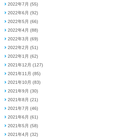
2022年7月 (55)
2022年6月 (92)
2022年5月 (66)
2022年4月 (88)
2022年3月 (69)
2022年2月 (51)
2022年1月 (62)
2021年12月 (127)
2021年11月 (85)
2021年10月 (83)
2021年9月 (30)
2021年8月 (21)
2021年7月 (46)
2021年6月 (61)
2021年5月 (58)
2021年4月 (32)