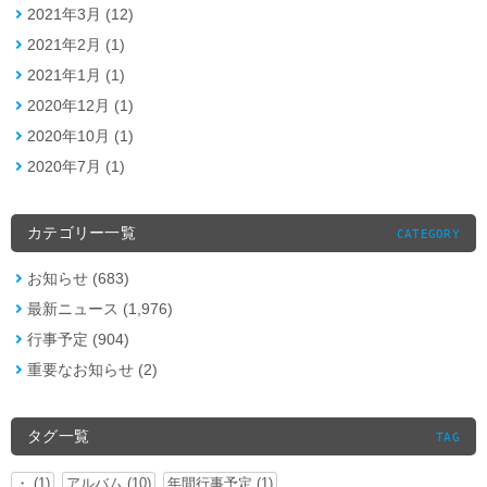
2021年3月 (12)
2021年2月 (1)
2021年1月 (1)
2020年12月 (1)
2020年10月 (1)
2020年7月 (1)
カテゴリー一覧
CATEGORY
お知らせ (683)
最新ニュース (1,976)
行事予定 (904)
重要なお知らせ (2)
タグ一覧
TAG
・ (1)
アルバム (10)
年間行事予定 (1)