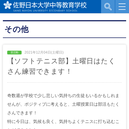
その他
2021年12月04日(土曜日)
【ソフトテニス部】土曜日はたく
さん練習できます！
奇数週が学校で少し悲しい気持ちの生徒もいるかもしれま
せんが、ポジティブに考えると、土曜授業日は部活もたく
さんできます！
特に今日は、気候も良く、気持ちよくテニスに打ち込むこ