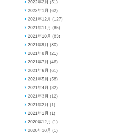
2022年2月 (51)
2022年1月 (62)
2021年12月 (127)
2021年11月 (85)
2021年10月 (83)
2021年9月 (30)
2021年8月 (21)
2021年7月 (46)
2021年6月 (61)
2021年5月 (58)
2021年4月 (32)
2021年3月 (12)
2021年2月 (1)
2021年1月 (1)
2020年12月 (1)
2020年10月 (1)