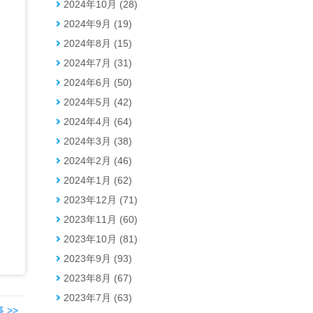
2024年10月 (28)
2024年9月 (19)
2024年8月 (15)
2024年7月 (31)
2024年6月 (50)
2024年5月 (42)
2024年4月 (64)
2024年3月 (38)
2024年2月 (46)
2024年1月 (62)
2023年12月 (71)
す
2023年11月 (60)
2023年10月 (81)
2023年9月 (93)
2023年8月 (67)
2023年7月 (63)
 >>