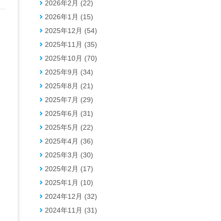
2026年2月 (22)
2026年1月 (15)
2025年12月 (54)
2025年11月 (35)
2025年10月 (70)
2025年9月 (34)
2025年8月 (21)
2025年7月 (29)
2025年6月 (31)
2025年5月 (22)
2025年4月 (36)
2025年3月 (30)
2025年2月 (17)
2025年1月 (10)
2024年12月 (32)
2024年11月 (31)