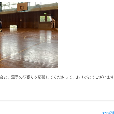
会と、選手の頑張りを応援してくださって、ありがとうございま
次の記事