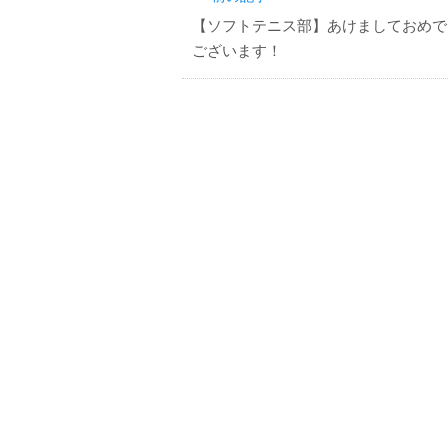
【ソフトテニス部】あけましておめで
ございます！