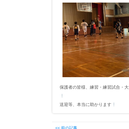
保護者の皆様、練習・練習試合・大
送迎等、本当に助かります
<< 前の記事