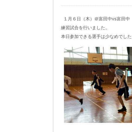
１月６日（木）＠富田中vs富田中
練習試合を行いました。
本日参加できる選手は少なめでした