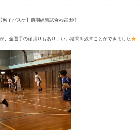
【男子バスケ】前期練習試合vs富田中
が、全選手の頑張りもあり、いい結果を残すことができました