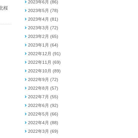
2023年6月 (86)
北桜
2023年5月 (78)
2023年4月 (81)
2023年3月 (72)
2023年2月 (65)
2023年1月 (64)
2022年12月 (91)
2022年11月 (69)
2022年10月 (89)
2022年9月 (72)
2022年8月 (57)
2022年7月 (55)
2022年6月 (92)
2022年5月 (66)
2022年4月 (88)
2022年3月 (69)