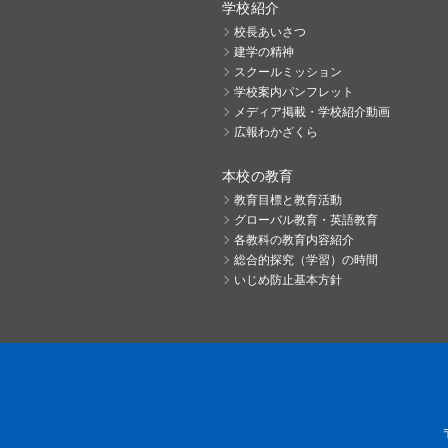
学校紹介
校長あいさつ
建学の精神
スクールミッション
学校案内パンフレット
メディア掲載・学校紹介動画
広報わかざくら
本校の教育
教育目標と教育活動
グローバル教育・英語教育
各教科の教育内容紹介
総合的探究（学習）の時間
いじめ防止基本方針