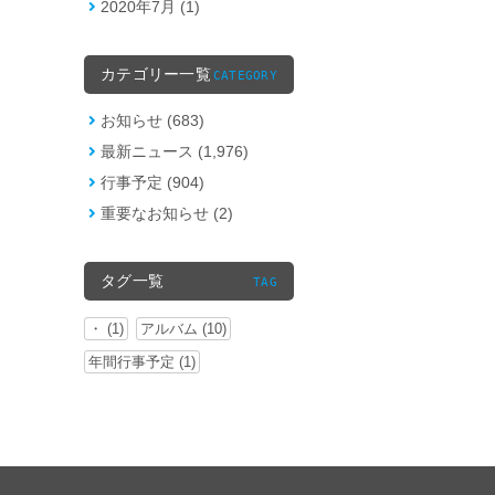
2020年7月 (1)
カテゴリー一覧
CATEGORY
お知らせ (683)
最新ニュース (1,976)
行事予定 (904)
重要なお知らせ (2)
タグ一覧
TAG
・ (1)
アルバム (10)
年間行事予定 (1)