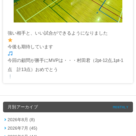
強い相手と、いい試合ができるようになりました
今後も期待しています
今回の顧問が勝手にMVPは・・・村田君（2pt-12点,1pt-1
点 計13点）おめでとう
月別アーカイブ
MONTHLY
2026年8月 (8)
2026年7月 (45)