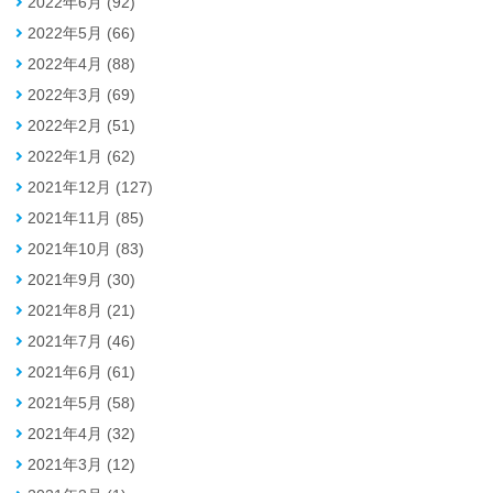
2022年6月 (92)
2022年5月 (66)
2022年4月 (88)
2022年3月 (69)
2022年2月 (51)
2022年1月 (62)
2021年12月 (127)
2021年11月 (85)
2021年10月 (83)
2021年9月 (30)
2021年8月 (21)
2021年7月 (46)
2021年6月 (61)
2021年5月 (58)
2021年4月 (32)
2021年3月 (12)