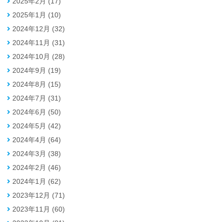
2025年2月 (17)
2025年1月 (10)
2024年12月 (32)
2024年11月 (31)
2024年10月 (28)
2024年9月 (19)
2024年8月 (15)
2024年7月 (31)
2024年6月 (50)
2024年5月 (42)
2024年4月 (64)
2024年3月 (38)
2024年2月 (46)
2024年1月 (62)
2023年12月 (71)
2023年11月 (60)