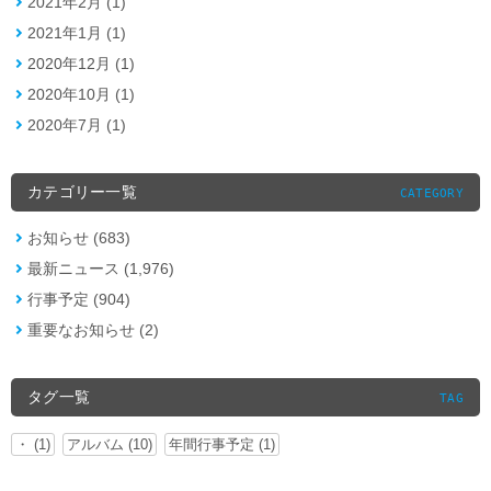
2021年2月 (1)
2021年1月 (1)
2020年12月 (1)
2020年10月 (1)
2020年7月 (1)
カテゴリー一覧
CATEGORY
お知らせ (683)
最新ニュース (1,976)
行事予定 (904)
重要なお知らせ (2)
タグ一覧
TAG
・ (1)
アルバム (10)
年間行事予定 (1)