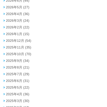
2026年6月 (44)
2026年5月 (27)
2026年4月 (36)
2026年3月 (24)
2026年2月 (22)
2026年1月 (15)
2025年12月 (54)
2025年11月 (35)
2025年10月 (70)
2025年9月 (34)
2025年8月 (21)
2025年7月 (29)
2025年6月 (31)
2025年5月 (22)
2025年4月 (36)
2025年3月 (30)