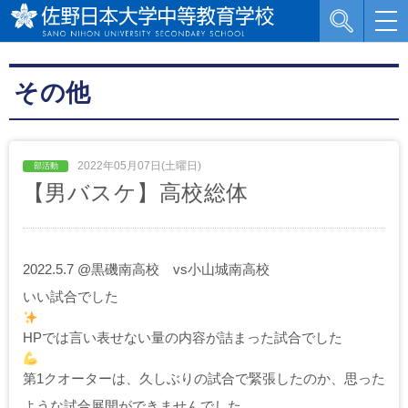
その他
2022年05月07日(土曜日)
【男バスケ】高校総体
2022.5.7 @黒磯南高校 vs小山城南高校
いい試合でした
HPでは言い表せない量の内容が詰まった試合でした
第1クオーターは、久しぶりの試合で緊張したのか、思った
ような試合展開ができませんでした