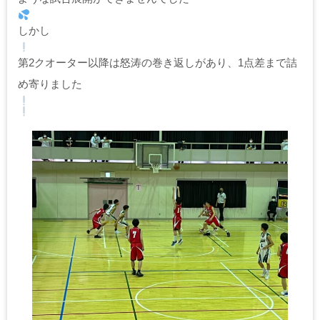
しかし
第2クオーター以降は怒涛の巻き返しがあり、1点差まで詰
め寄りました