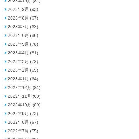
2023年10月 (81)
2023年9月 (93)
2023年8月 (67)
2023年7月 (63)
2023年6月 (86)
2023年5月 (78)
2023年4月 (81)
2023年3月 (72)
2023年2月 (65)
2023年1月 (64)
2022年12月 (91)
2022年11月 (69)
2022年10月 (89)
2022年9月 (72)
2022年8月 (57)
2022年7月 (55)