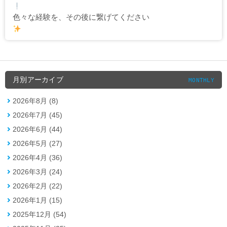
色々な経験を、その後に繋げてください
月別アーカイブ
MONTHLY
2026年8月 (8)
2026年7月 (45)
2026年6月 (44)
2026年5月 (27)
2026年4月 (36)
2026年3月 (24)
2026年2月 (22)
2026年1月 (15)
2025年12月 (54)