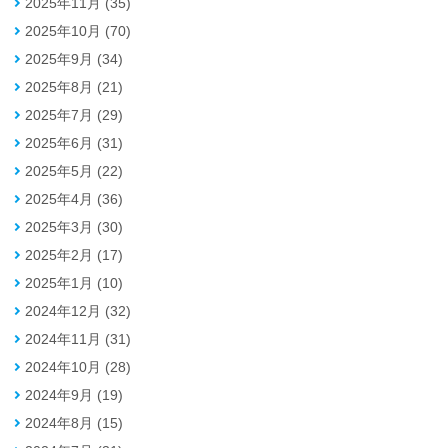
2025年11月 (35)
2025年10月 (70)
2025年9月 (34)
2025年8月 (21)
2025年7月 (29)
2025年6月 (31)
2025年5月 (22)
2025年4月 (36)
2025年3月 (30)
2025年2月 (17)
2025年1月 (10)
2024年12月 (32)
2024年11月 (31)
2024年10月 (28)
2024年9月 (19)
2024年8月 (15)