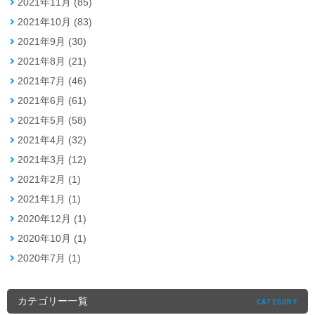
2021年11月 (85)
2021年10月 (83)
2021年9月 (30)
2021年8月 (21)
2021年7月 (46)
2021年6月 (61)
2021年5月 (58)
2021年4月 (32)
2021年3月 (12)
2021年2月 (1)
2021年1月 (1)
2020年12月 (1)
2020年10月 (1)
2020年7月 (1)
カテゴリー一覧
CATEGORY