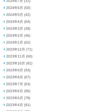
2024年7月 (31)
2024年6月 (50)
2024年5月 (42)
2024年4月 (64)
2024年3月 (38)
2024年2月 (46)
2024年1月 (62)
2023年12月 (71)
2023年11月 (60)
2023年10月 (81)
2023年9月 (93)
2023年8月 (67)
2023年7月 (63)
2023年6月 (86)
2023年5月 (78)
2023年4月 (81)