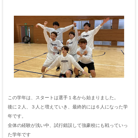
この学年は、スタートは選手１名から始まりました。
後に２人、３人と増えていき、最終的には６人になった学
年です。
全体の経験が浅い中、試行錯誤して強豪校にも戦っていっ
た学年です