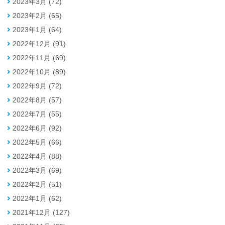
2023年3月 (72)
2023年2月 (65)
2023年1月 (64)
2022年12月 (91)
2022年11月 (69)
2022年10月 (89)
2022年9月 (72)
2022年8月 (57)
2022年7月 (55)
2022年6月 (92)
2022年5月 (66)
2022年4月 (88)
2022年3月 (69)
2022年2月 (51)
2022年1月 (62)
2021年12月 (127)