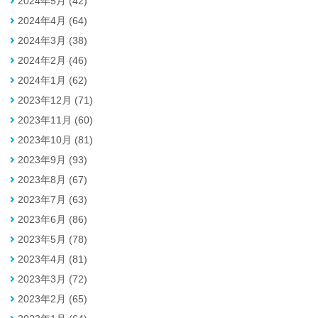
2024年5月 (42)
2024年4月 (64)
2024年3月 (38)
2024年2月 (46)
2024年1月 (62)
2023年12月 (71)
2023年11月 (60)
2023年10月 (81)
2023年9月 (93)
2023年8月 (67)
2023年7月 (63)
2023年6月 (86)
2023年5月 (78)
2023年4月 (81)
2023年3月 (72)
2023年2月 (65)