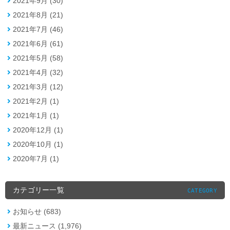
2021年9月 (30)
2021年8月 (21)
2021年7月 (46)
2021年6月 (61)
2021年5月 (58)
2021年4月 (32)
2021年3月 (12)
2021年2月 (1)
2021年1月 (1)
2020年12月 (1)
2020年10月 (1)
2020年7月 (1)
カテゴリー一覧
CATEGORY
お知らせ (683)
最新ニュース (1,976)