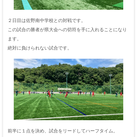
２日目は佐野南中学校との対戦です。
この試合の勝者が県大会への切符を手に入れることになり
ます。
絶対に負けられない試合です。
前半に１点を決め、試合をリードしてハーフタイム。