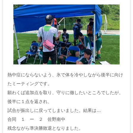
熱中症にならないよう、氷で体を冷やしながら後半に向け
たミーティングです。
願わくば追加点を取り、守りに徹したいところでしたが、
後半に１点を返され、
試合が振出しに戻ってしまいました。結果は…
合同 １ ー ２ 佐野南中
残念ながら準決勝敗退となりました。