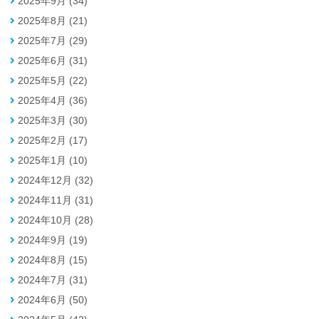
2025年9月 (34)
2025年8月 (21)
2025年7月 (29)
2025年6月 (31)
2025年5月 (22)
2025年4月 (36)
2025年3月 (30)
2025年2月 (17)
2025年1月 (10)
2024年12月 (32)
2024年11月 (31)
2024年10月 (28)
2024年9月 (19)
2024年8月 (15)
2024年7月 (31)
2024年6月 (50)