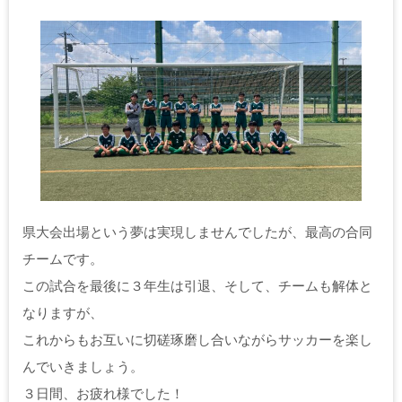
県大会出場という夢は実現しませんでしたが、最高の合同
チームです。
この試合を最後に３年生は引退、そして、チームも解体と
なりますが、
これからもお互いに切磋琢磨し合いながらサッカーを楽し
んでいきましょう。
３日間、お疲れ様でした！