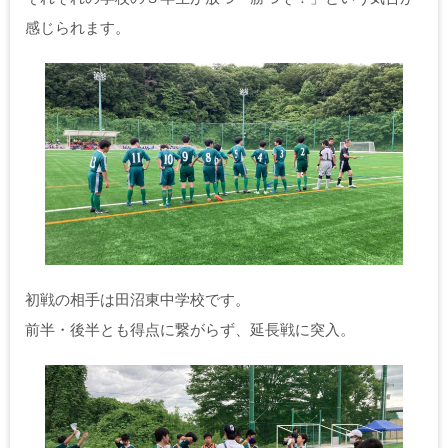
感じられます。
初戦の相手は田沼東中学校です。
前半・後半とも得点に繋がらず、延長戦に突入。