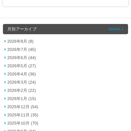
月別アーカイブ
MONTHLY
2026年8月 (8)
2026年7月 (45)
2026年6月 (44)
2026年5月 (27)
2026年4月 (36)
2026年3月 (24)
2026年2月 (22)
2026年1月 (15)
2025年12月 (54)
2025年11月 (35)
2025年10月 (70)