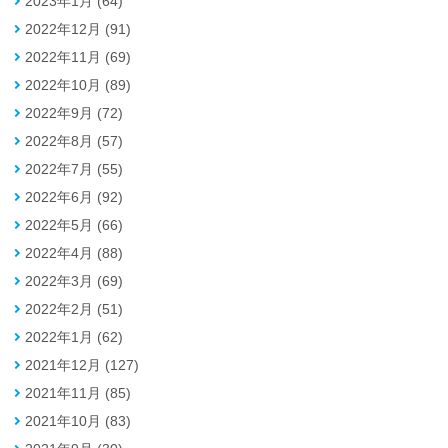
2023年1月 (64)
2022年12月 (91)
2022年11月 (69)
2022年10月 (89)
2022年9月 (72)
2022年8月 (57)
2022年7月 (55)
2022年6月 (92)
2022年5月 (66)
2022年4月 (88)
2022年3月 (69)
2022年2月 (51)
2022年1月 (62)
2021年12月 (127)
2021年11月 (85)
2021年10月 (83)