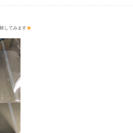
験してみます