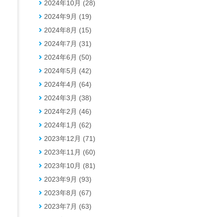
2024年10月 (28)
2024年9月 (19)
2024年8月 (15)
2024年7月 (31)
2024年6月 (50)
2024年5月 (42)
2024年4月 (64)
2024年3月 (38)
2024年2月 (46)
2024年1月 (62)
2023年12月 (71)
2023年11月 (60)
2023年10月 (81)
2023年9月 (93)
2023年8月 (67)
2023年7月 (63)