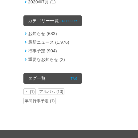
2020年7月 (1)
カテゴリー一覧
CATEGORY
お知らせ (683)
最新ニュース (1,976)
行事予定 (904)
重要なお知らせ (2)
タグ一覧
TAG
・ (1)
アルバム (10)
年間行事予定 (1)