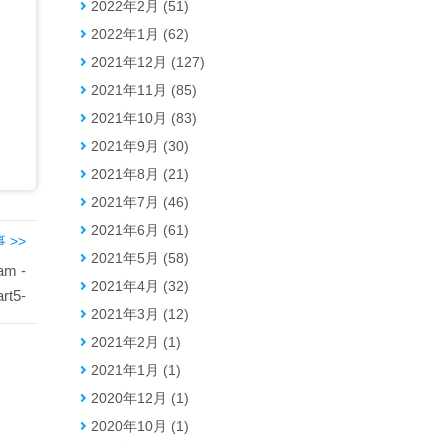
2022年2月 (51)
2022年1月 (62)
2021年12月 (127)
2021年11月 (85)
2021年10月 (83)
2021年9月 (30)
2021年8月 (21)
2021年7月 (46)
2021年6月 (61)
 >>
2021年5月 (58)
am -
2021年4月 (32)
art5-
2021年3月 (12)
2021年2月 (1)
2021年1月 (1)
2020年12月 (1)
2020年10月 (1)