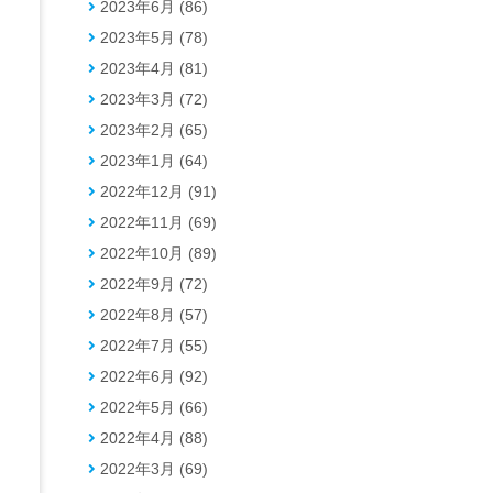
2023年6月 (86)
2023年5月 (78)
2023年4月 (81)
2023年3月 (72)
2023年2月 (65)
2023年1月 (64)
2022年12月 (91)
2022年11月 (69)
2022年10月 (89)
2022年9月 (72)
2022年8月 (57)
2022年7月 (55)
2022年6月 (92)
2022年5月 (66)
2022年4月 (88)
2022年3月 (69)