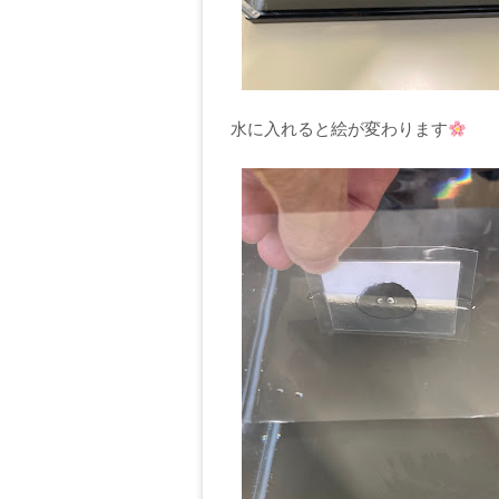
水に入れると絵が変わります