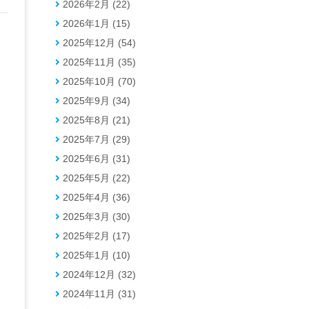
2026年2月 (22)
2026年1月 (15)
2025年12月 (54)
2025年11月 (35)
2025年10月 (70)
2025年9月 (34)
2025年8月 (21)
2025年7月 (29)
2025年6月 (31)
2025年5月 (22)
2025年4月 (36)
2025年3月 (30)
2025年2月 (17)
2025年1月 (10)
2024年12月 (32)
2024年11月 (31)