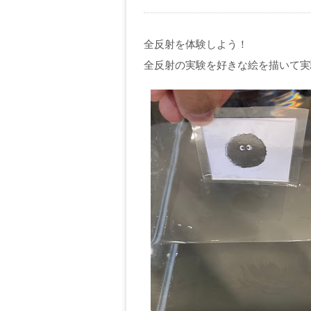
全反射を体験しよう！
全反射の実験を好きな絵を描いて実