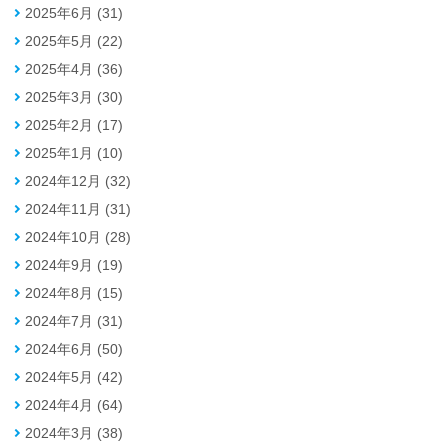
2025年6月 (31)
2025年5月 (22)
2025年4月 (36)
2025年3月 (30)
2025年2月 (17)
2025年1月 (10)
2024年12月 (32)
2024年11月 (31)
2024年10月 (28)
2024年9月 (19)
2024年8月 (15)
2024年7月 (31)
2024年6月 (50)
2024年5月 (42)
2024年4月 (64)
2024年3月 (38)