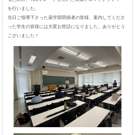
を行いました。
当日ご指導下さった薬学部関係者の皆様、案内してくださ
った学生の皆様には大変お世話になりました。ありがとう
ございました！