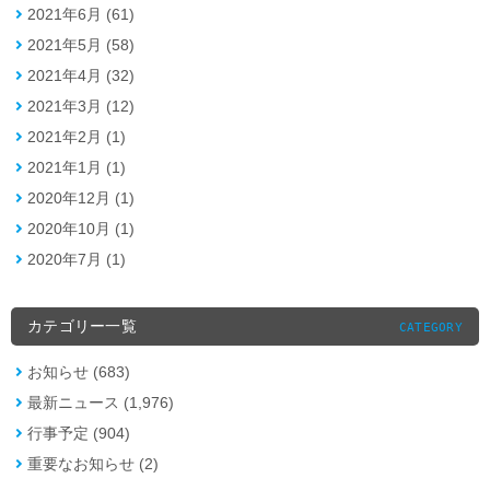
2021年6月 (61)
2021年5月 (58)
2021年4月 (32)
2021年3月 (12)
2021年2月 (1)
2021年1月 (1)
2020年12月 (1)
2020年10月 (1)
2020年7月 (1)
カテゴリー一覧
CATEGORY
お知らせ (683)
最新ニュース (1,976)
行事予定 (904)
重要なお知らせ (2)