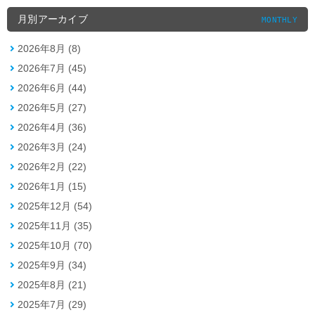
月別アーカイブ
MONTHLY
2026年8月 (8)
2026年7月 (45)
2026年6月 (44)
2026年5月 (27)
2026年4月 (36)
2026年3月 (24)
2026年2月 (22)
2026年1月 (15)
2025年12月 (54)
2025年11月 (35)
2025年10月 (70)
2025年9月 (34)
2025年8月 (21)
2025年7月 (29)