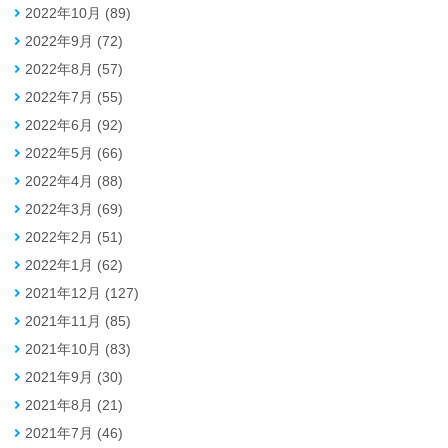
2022年10月 (89)
2022年9月 (72)
2022年8月 (57)
2022年7月 (55)
2022年6月 (92)
2022年5月 (66)
2022年4月 (88)
2022年3月 (69)
2022年2月 (51)
2022年1月 (62)
2021年12月 (127)
2021年11月 (85)
2021年10月 (83)
2021年9月 (30)
2021年8月 (21)
2021年7月 (46)