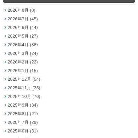
2026年8月 (8)
2026年7月 (45)
2026年6月 (44)
2026年5月 (27)
2026年4月 (36)
2026年3月 (24)
2026年2月 (22)
2026年1月 (15)
2025年12月 (54)
2025年11月 (35)
2025年10月 (70)
2025年9月 (34)
2025年8月 (21)
2025年7月 (29)
2025年6月 (31)