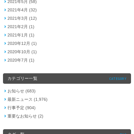
2021年5月 (58)
2021年4月 (32)
2021年3月 (12)
2021年2月 (1)
2021年1月 (1)
2020年12月 (1)
2020年10月 (1)
2020年7月 (1)
カテゴリー一覧
CATEGORY
お知らせ (683)
最新ニュース (1,976)
行事予定 (904)
重要なお知らせ (2)