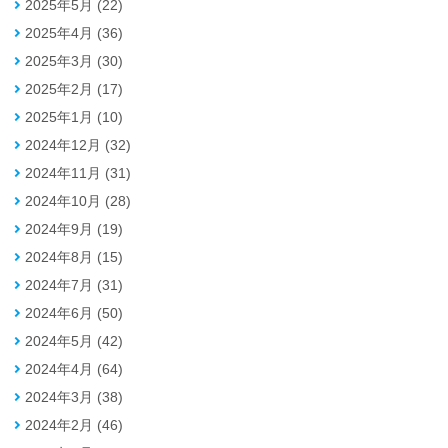
2025年5月 (22)
2025年4月 (36)
2025年3月 (30)
2025年2月 (17)
2025年1月 (10)
2024年12月 (32)
2024年11月 (31)
2024年10月 (28)
2024年9月 (19)
2024年8月 (15)
2024年7月 (31)
2024年6月 (50)
2024年5月 (42)
2024年4月 (64)
2024年3月 (38)
2024年2月 (46)