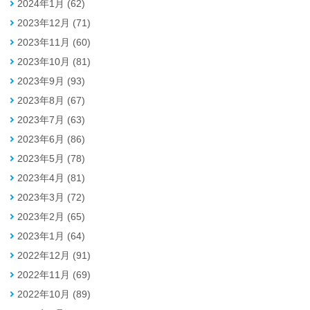
2024年1月 (62)
2023年12月 (71)
2023年11月 (60)
2023年10月 (81)
2023年9月 (93)
2023年8月 (67)
2023年7月 (63)
2023年6月 (86)
2023年5月 (78)
2023年4月 (81)
2023年3月 (72)
2023年2月 (65)
2023年1月 (64)
2022年12月 (91)
2022年11月 (69)
2022年10月 (89)