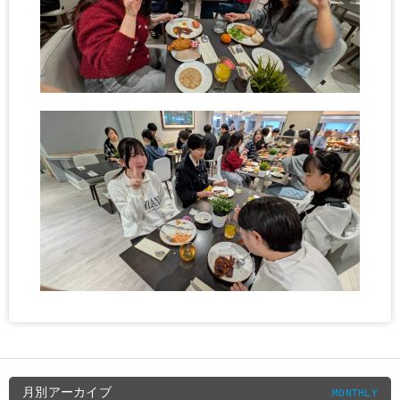
月別アーカイブ
MONTHLY