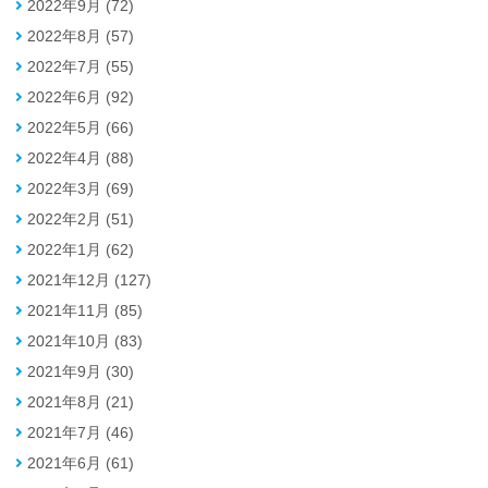
2022年9月 (72)
2022年8月 (57)
2022年7月 (55)
2022年6月 (92)
2022年5月 (66)
2022年4月 (88)
2022年3月 (69)
2022年2月 (51)
2022年1月 (62)
2021年12月 (127)
2021年11月 (85)
2021年10月 (83)
2021年9月 (30)
2021年8月 (21)
2021年7月 (46)
2021年6月 (61)