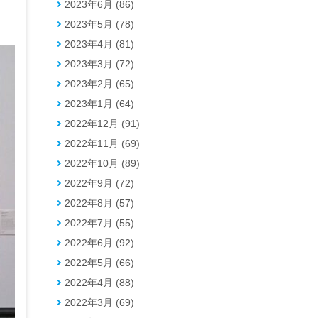
2023年6月 (86)
2023年5月 (78)
2023年4月 (81)
2023年3月 (72)
2023年2月 (65)
2023年1月 (64)
2022年12月 (91)
2022年11月 (69)
2022年10月 (89)
2022年9月 (72)
2022年8月 (57)
2022年7月 (55)
2022年6月 (92)
2022年5月 (66)
2022年4月 (88)
2022年3月 (69)