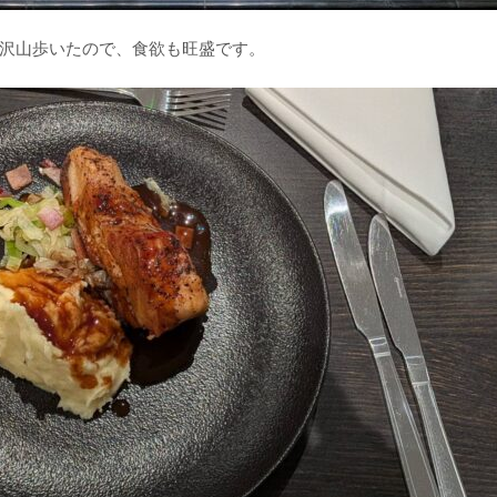
沢山歩いたので、食欲も旺盛です。