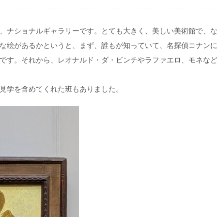
、ナショナルギャラリーです。とても大きく、美しい美術館で、
な絵があるかというと、まず、誰もが知っていて、名探偵コナン
です。それから、レオナルド・ダ・ビンチやラファエロ、モネな
見学を含めてくれた班もありました。