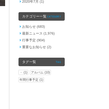
2020年7月 (1)
カテゴリー一覧
CATEGORY
お知らせ (683)
最新ニュース (1,976)
行事予定 (904)
重要なお知らせ (2)
タグ一覧
TAG
・ (1)
アルバム (10)
年間行事予定 (1)