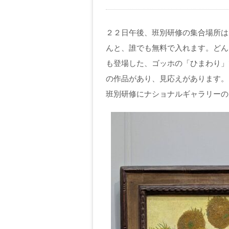
２２日午後、班別研修の集合場所は
んと、誰でも無料で入れます。どん
も登場した、ゴッホの「ひまわり」
の作品があり、見応えがあります。
班別研修にナショナルギャラリーの