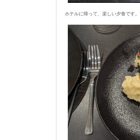
ホテルに帰って、楽しい夕食です。