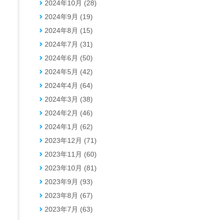
2024年10月 (28)
2024年9月 (19)
2024年8月 (15)
2024年7月 (31)
2024年6月 (50)
2024年5月 (42)
2024年4月 (64)
2024年3月 (38)
2024年2月 (46)
2024年1月 (62)
2023年12月 (71)
2023年11月 (60)
2023年10月 (81)
2023年9月 (93)
2023年8月 (67)
2023年7月 (63)