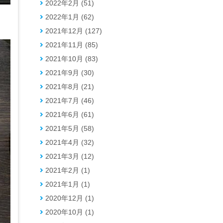
2022年2月 (51)
2022年1月 (62)
2021年12月 (127)
2021年11月 (85)
2021年10月 (83)
2021年9月 (30)
2021年8月 (21)
2021年7月 (46)
2021年6月 (61)
2021年5月 (58)
2021年4月 (32)
2021年3月 (12)
2021年2月 (1)
2021年1月 (1)
2020年12月 (1)
2020年10月 (1)