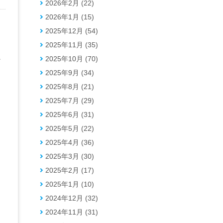
2026年2月 (22)
2026年1月 (15)
2025年12月 (54)
な
2025年11月 (35)
に
2025年10月 (70)
ど
2025年9月 (34)
2025年8月 (21)
2025年7月 (29)
2025年6月 (31)
2025年5月 (22)
2025年4月 (36)
2025年3月 (30)
2025年2月 (17)
2025年1月 (10)
2024年12月 (32)
2024年11月 (31)