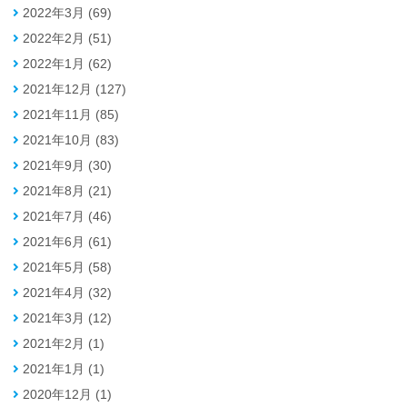
2022年3月 (69)
2022年2月 (51)
2022年1月 (62)
2021年12月 (127)
2021年11月 (85)
2021年10月 (83)
2021年9月 (30)
2021年8月 (21)
2021年7月 (46)
2021年6月 (61)
2021年5月 (58)
2021年4月 (32)
2021年3月 (12)
2021年2月 (1)
2021年1月 (1)
2020年12月 (1)