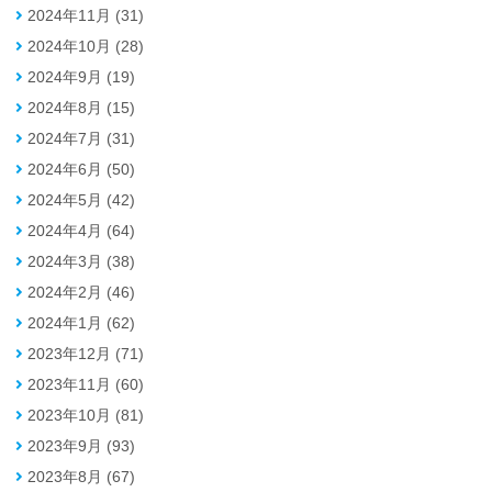
2024年11月 (31)
2024年10月 (28)
2024年9月 (19)
2024年8月 (15)
2024年7月 (31)
2024年6月 (50)
2024年5月 (42)
2024年4月 (64)
2024年3月 (38)
2024年2月 (46)
2024年1月 (62)
2023年12月 (71)
2023年11月 (60)
2023年10月 (81)
2023年9月 (93)
2023年8月 (67)