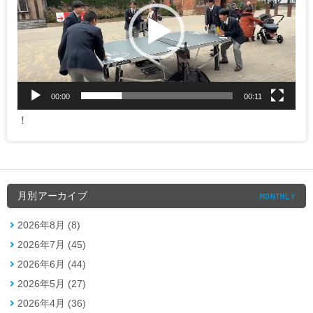
プ
レ
ー
ヤ
ー
00:00
00:11
！
月別アーカイブ
MONTHLY
2026年8月 (8)
2026年7月 (45)
2026年6月 (44)
2026年5月 (27)
2026年4月 (36)