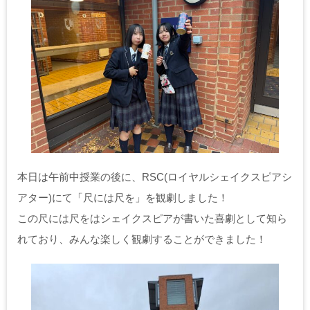
本日は午前中授業の後に、RSC(ロイヤルシェイクスピアシ
アター)にて「尺には尺を」を観劇しました！
この尺には尺をはシェイクスピアが書いた喜劇として知ら
れており、みんな楽しく観劇することができました！