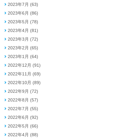
2023年7月 (63)
2023年6月 (86)
2023年5月 (78)
2023年4月 (81)
2023年3月 (72)
2023年2月 (65)
2023年1月 (64)
2022年12月 (91)
2022年11月 (69)
2022年10月 (89)
2022年9月 (72)
2022年8月 (57)
2022年7月 (55)
2022年6月 (92)
2022年5月 (66)
2022年4月 (88)