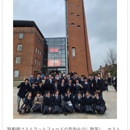
観劇後はストラットフォードの市内を少し散策し、ホスト