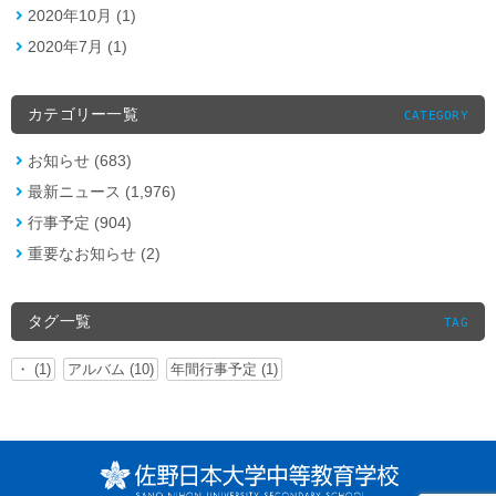
2020年10月 (1)
2020年7月 (1)
カテゴリー一覧
CATEGORY
お知らせ (683)
最新ニュース (1,976)
行事予定 (904)
重要なお知らせ (2)
タグ一覧
TAG
・ (1)
アルバム (10)
年間行事予定 (1)