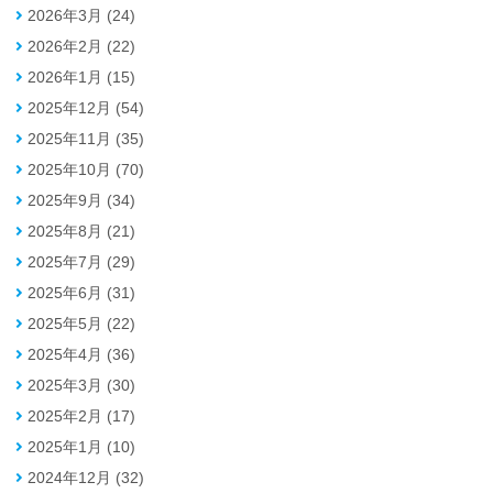
2026年3月 (24)
2026年2月 (22)
2026年1月 (15)
2025年12月 (54)
2025年11月 (35)
2025年10月 (70)
2025年9月 (34)
2025年8月 (21)
2025年7月 (29)
2025年6月 (31)
2025年5月 (22)
2025年4月 (36)
2025年3月 (30)
2025年2月 (17)
2025年1月 (10)
2024年12月 (32)