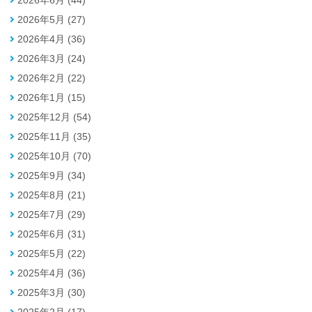
2026年5月 (27)
2026年4月 (36)
2026年3月 (24)
2026年2月 (22)
2026年1月 (15)
2025年12月 (54)
2025年11月 (35)
2025年10月 (70)
2025年9月 (34)
2025年8月 (21)
2025年7月 (29)
2025年6月 (31)
2025年5月 (22)
2025年4月 (36)
2025年3月 (30)
2025年2月 (17)