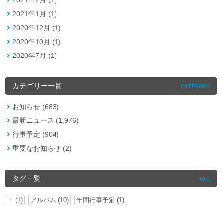
2021年1月 (1)
2020年12月 (1)
2020年10月 (1)
2020年7月 (1)
カテゴリー一覧
CATEGORY
お知らせ (683)
最新ニュース (1,976)
行事予定 (904)
重要なお知らせ (2)
タグ一覧
TAG
・ (1)
アルバム (10)
年間行事予定 (1)