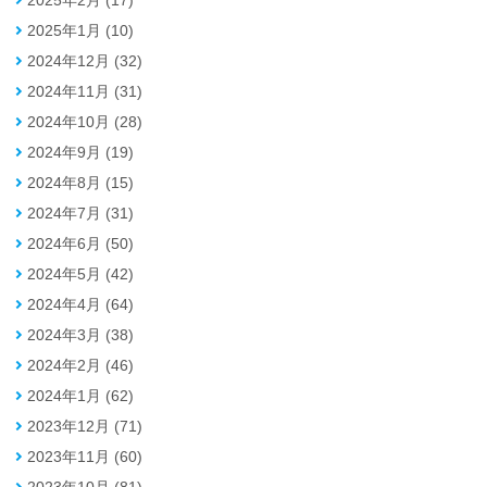
2025年1月 (10)
2024年12月 (32)
2024年11月 (31)
2024年10月 (28)
2024年9月 (19)
2024年8月 (15)
2024年7月 (31)
2024年6月 (50)
2024年5月 (42)
2024年4月 (64)
2024年3月 (38)
2024年2月 (46)
2024年1月 (62)
2023年12月 (71)
2023年11月 (60)
2023年10月 (81)