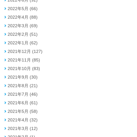
2022年5月 (66)
2022年4月 (88)
2022年3月 (69)
2022年2月 (51)
2022年1月 (62)
2021年12月 (127)
2021年11月 (85)
2021年10月 (83)
2021年9月 (30)
2021年8月 (21)
2021年7月 (46)
2021年6月 (61)
2021年5月 (58)
2021年4月 (32)
2021年3月 (12)
2021年2月 (1)