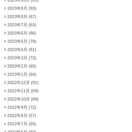
2023年9月 (93)
2023年8月 (67)
2023年7月 (63)
2023年6月 (86)
2023年5月 (78)
2023年4月 (81)
2023年3月 (72)
2023年2月 (65)
2023年1月 (64)
2022年12月 (91)
2022年11月 (69)
2022年10月 (89)
2022年9月 (72)
2022年8月 (57)
2022年7月 (55)
2022年6月 (92)