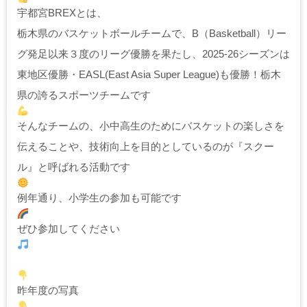
宇都宮BREXとは、
栃木県のバスケットボールチームで、B（Basketball）リー
グ発足以来３度のリーグ優勝を果たし、2025-26シーズンは
東地区優勝・EASL(
East Asia Super League
)も優勝！栃木
県の誇るスポーツチームです
そんなチームの、小中高生のためにバスケットの楽しさを
伝えることや、技術向上を目的としているのが『スクー
ル』と呼ばれる活動です
例年通り、小学生の参加も可能です
ぜひ参加してください
昨年度の写真