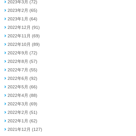
2023年3月 (72)
2023年2月 (65)
2023年1月 (64)
2022年12月 (91)
2022年11月 (69)
2022年10月 (89)
2022年9月 (72)
2022年8月 (57)
2022年7月 (55)
2022年6月 (92)
2022年5月 (66)
2022年4月 (88)
2022年3月 (69)
2022年2月 (51)
2022年1月 (62)
2021年12月 (127)