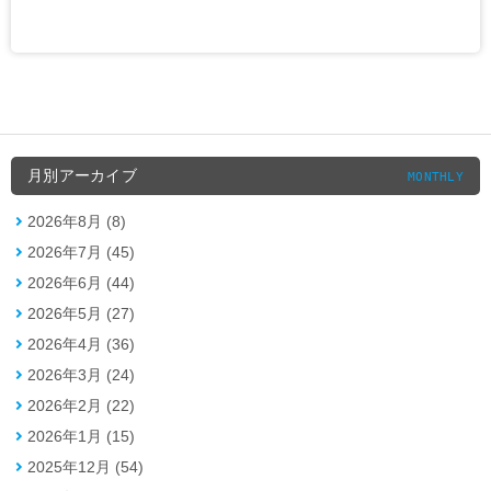
月別アーカイブ
MONTHLY
2026年8月 (8)
2026年7月 (45)
2026年6月 (44)
2026年5月 (27)
2026年4月 (36)
2026年3月 (24)
2026年2月 (22)
2026年1月 (15)
2025年12月 (54)