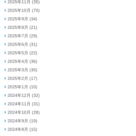
2025年11月 (35)
2025年10月 (70)
2025年9月 (34)
2025年8月 (21)
2025年7月 (29)
2025年6月 (31)
2025年5月 (22)
2025年4月 (36)
2025年3月 (30)
2025年2月 (17)
2025年1月 (10)
2024年12月 (32)
2024年11月 (31)
2024年10月 (28)
2024年9月 (19)
2024年8月 (15)