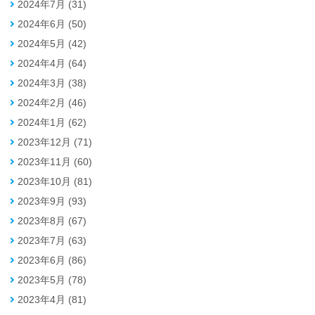
2024年7月 (31)
2024年6月 (50)
2024年5月 (42)
2024年4月 (64)
2024年3月 (38)
2024年2月 (46)
2024年1月 (62)
2023年12月 (71)
2023年11月 (60)
2023年10月 (81)
2023年9月 (93)
2023年8月 (67)
2023年7月 (63)
2023年6月 (86)
2023年5月 (78)
2023年4月 (81)