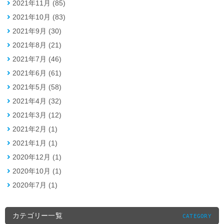
2021年11月 (85)
2021年10月 (83)
2021年9月 (30)
2021年8月 (21)
2021年7月 (46)
2021年6月 (61)
2021年5月 (58)
2021年4月 (32)
2021年3月 (12)
2021年2月 (1)
2021年1月 (1)
2020年12月 (1)
2020年10月 (1)
2020年7月 (1)
カテゴリー一覧
CATEGORY