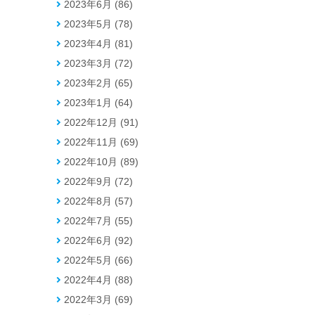
2023年6月 (86)
2023年5月 (78)
2023年4月 (81)
2023年3月 (72)
2023年2月 (65)
2023年1月 (64)
2022年12月 (91)
2022年11月 (69)
2022年10月 (89)
2022年9月 (72)
2022年8月 (57)
2022年7月 (55)
2022年6月 (92)
2022年5月 (66)
2022年4月 (88)
2022年3月 (69)