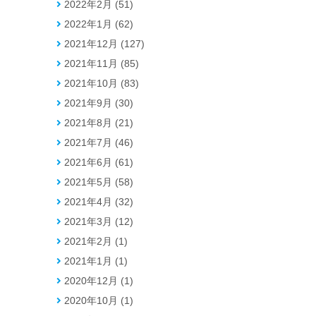
2022年2月 (51)
2022年1月 (62)
2021年12月 (127)
2021年11月 (85)
2021年10月 (83)
2021年9月 (30)
2021年8月 (21)
2021年7月 (46)
2021年6月 (61)
2021年5月 (58)
2021年4月 (32)
2021年3月 (12)
2021年2月 (1)
2021年1月 (1)
2020年12月 (1)
2020年10月 (1)