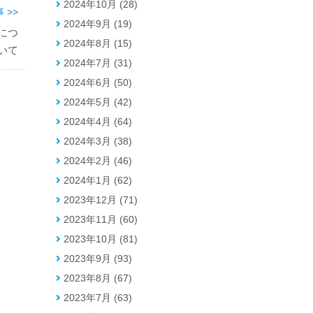
2024年10月 (28)
 >>
2024年9月 (19)
につ
2024年8月 (15)
いて
2024年7月 (31)
2024年6月 (50)
2024年5月 (42)
2024年4月 (64)
2024年3月 (38)
2024年2月 (46)
2024年1月 (62)
2023年12月 (71)
2023年11月 (60)
2023年10月 (81)
2023年9月 (93)
2023年8月 (67)
2023年7月 (63)