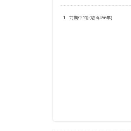
前期中間試験4(456年)