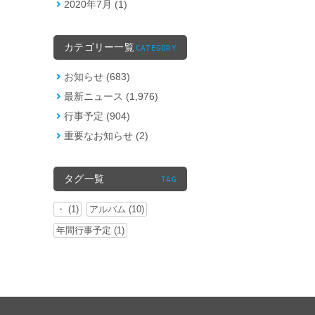
2020年7月 (1)
カテゴリー一覧
CATEGORY
お知らせ (683)
最新ニュース (1,976)
行事予定 (904)
重要なお知らせ (2)
タグ一覧
TAG
・ (1)
アルバム (10)
年間行事予定 (1)