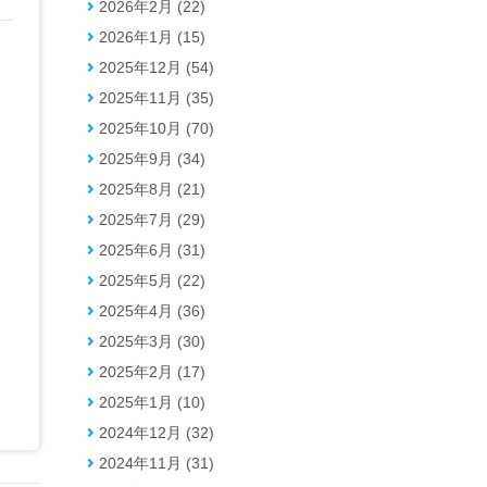
2026年2月 (22)
2026年1月 (15)
2025年12月 (54)
2025年11月 (35)
2025年10月 (70)
2025年9月 (34)
2025年8月 (21)
2025年7月 (29)
2025年6月 (31)
2025年5月 (22)
2025年4月 (36)
2025年3月 (30)
2025年2月 (17)
2025年1月 (10)
2024年12月 (32)
2024年11月 (31)