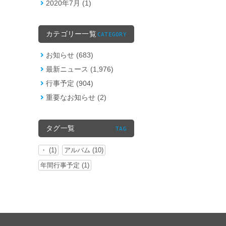
2020年7月 (1)
カテゴリー一覧
CATEGORY
お知らせ (683)
最新ニュース (1,976)
行事予定 (904)
重要なお知らせ (2)
タグ一覧
TAG
・ (1)
アルバム (10)
年間行事予定 (1)