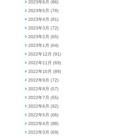
2023年6月 (86)
2023年5月 (78)
2023年4月 (81)
2023年3月 (72)
2023年2月 (65)
2023年1月 (64)
2022年12月 (91)
2022年11月 (69)
2022年10月 (89)
2022年9月 (72)
2022年8月 (57)
2022年7月 (55)
2022年6月 (92)
2022年5月 (66)
2022年4月 (88)
2022年3月 (69)