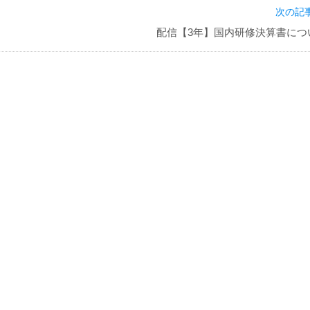
次の記事
配信【3年】国内研修決算書につ