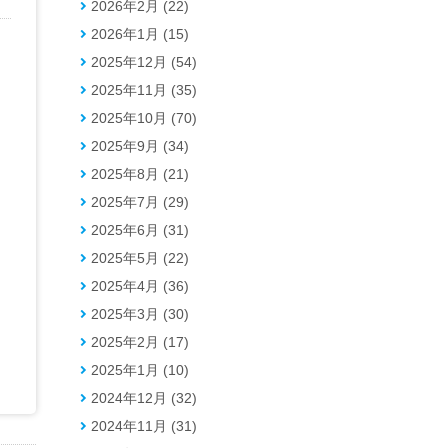
2026年2月 (22)
2026年1月 (15)
2025年12月 (54)
2025年11月 (35)
2025年10月 (70)
2025年9月 (34)
2025年8月 (21)
2025年7月 (29)
2025年6月 (31)
2025年5月 (22)
2025年4月 (36)
2025年3月 (30)
2025年2月 (17)
2025年1月 (10)
2024年12月 (32)
2024年11月 (31)