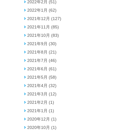
2022年2月 (51)
2022年1月 (62)
2021年12月 (127)
2021年11月 (85)
2021年10月 (83)
2021年9月 (30)
2021年8月 (21)
2021年7月 (46)
2021年6月 (61)
2021年5月 (58)
2021年4月 (32)
2021年3月 (12)
2021年2月 (1)
2021年1月 (1)
2020年12月 (1)
2020年10月 (1)