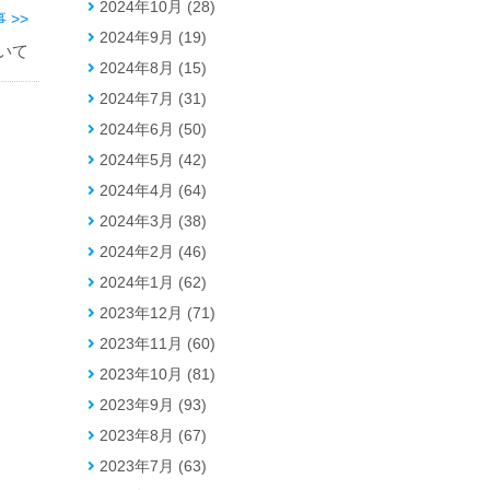
2024年10月 (28)
 >>
2024年9月 (19)
いて
2024年8月 (15)
2024年7月 (31)
2024年6月 (50)
2024年5月 (42)
2024年4月 (64)
2024年3月 (38)
2024年2月 (46)
2024年1月 (62)
2023年12月 (71)
2023年11月 (60)
2023年10月 (81)
2023年9月 (93)
2023年8月 (67)
2023年7月 (63)