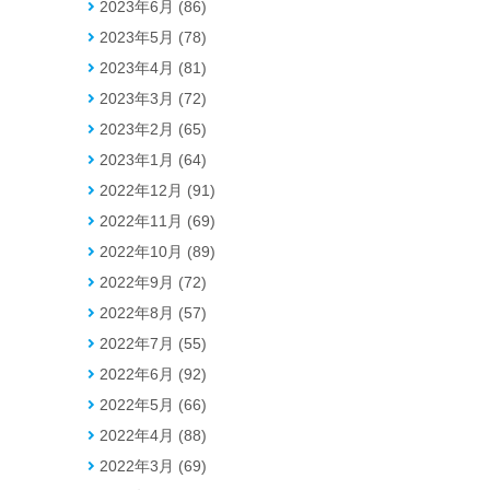
2023年6月 (86)
2023年5月 (78)
2023年4月 (81)
2023年3月 (72)
2023年2月 (65)
2023年1月 (64)
2022年12月 (91)
2022年11月 (69)
2022年10月 (89)
2022年9月 (72)
2022年8月 (57)
2022年7月 (55)
2022年6月 (92)
2022年5月 (66)
2022年4月 (88)
2022年3月 (69)