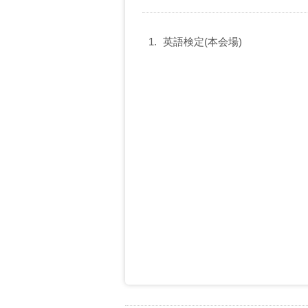
英語検定(本会場)