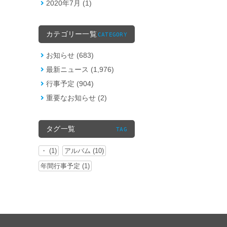
2020年7月 (1)
カテゴリー一覧
CATEGORY
お知らせ (683)
最新ニュース (1,976)
行事予定 (904)
重要なお知らせ (2)
タグ一覧
TAG
・ (1)
アルバム (10)
年間行事予定 (1)