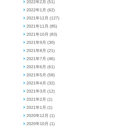
2022年2月 (51)
2022年1月 (62)
2021年12月 (127)
2021年11月 (85)
2021年10月 (83)
2021年9月 (30)
2021年8月 (21)
2021年7月 (46)
2021年6月 (61)
2021年5月 (58)
2021年4月 (32)
2021年3月 (12)
2021年2月 (1)
2021年1月 (1)
2020年12月 (1)
2020年10月 (1)