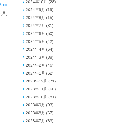
2024年10月 (28)
 >>
2024年9月 (19)
月)
2024年8月 (15)
2024年7月 (31)
2024年6月 (50)
2024年5月 (42)
2024年4月 (64)
2024年3月 (38)
2024年2月 (46)
2024年1月 (62)
2023年12月 (71)
2023年11月 (60)
2023年10月 (81)
2023年9月 (93)
2023年8月 (67)
2023年7月 (63)