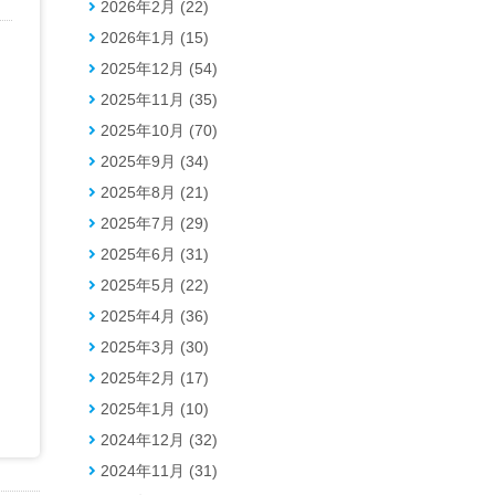
2026年2月 (22)
2026年1月 (15)
2025年12月 (54)
2025年11月 (35)
2025年10月 (70)
2025年9月 (34)
2025年8月 (21)
2025年7月 (29)
2025年6月 (31)
2025年5月 (22)
2025年4月 (36)
2025年3月 (30)
2025年2月 (17)
2025年1月 (10)
2024年12月 (32)
2024年11月 (31)