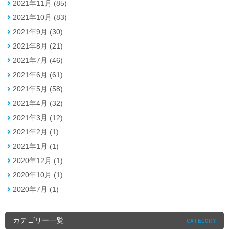
2021年11月 (85)
2021年10月 (83)
2021年9月 (30)
2021年8月 (21)
2021年7月 (46)
2021年6月 (61)
2021年5月 (58)
2021年4月 (32)
2021年3月 (12)
2021年2月 (1)
2021年1月 (1)
2020年12月 (1)
2020年10月 (1)
2020年7月 (1)
カテゴリー一覧
CATEGORY