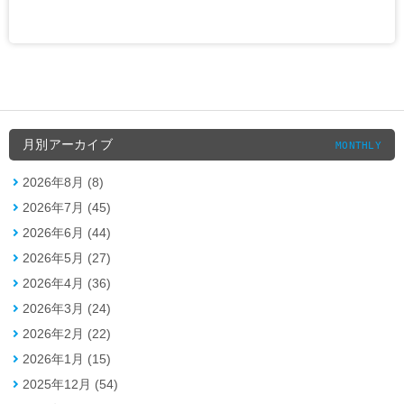
月別アーカイブ
MONTHLY
2026年8月 (8)
2026年7月 (45)
2026年6月 (44)
2026年5月 (27)
2026年4月 (36)
2026年3月 (24)
2026年2月 (22)
2026年1月 (15)
2025年12月 (54)