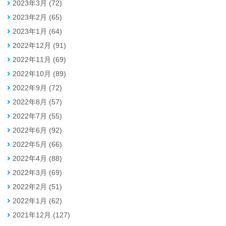
2023年3月 (72)
2023年2月 (65)
2023年1月 (64)
2022年12月 (91)
2022年11月 (69)
2022年10月 (89)
2022年9月 (72)
2022年8月 (57)
2022年7月 (55)
2022年6月 (92)
2022年5月 (66)
2022年4月 (88)
2022年3月 (69)
2022年2月 (51)
2022年1月 (62)
2021年12月 (127)