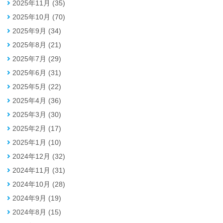
2025年11月 (35)
2025年10月 (70)
2025年9月 (34)
2025年8月 (21)
2025年7月 (29)
2025年6月 (31)
2025年5月 (22)
2025年4月 (36)
2025年3月 (30)
2025年2月 (17)
2025年1月 (10)
2024年12月 (32)
2024年11月 (31)
2024年10月 (28)
2024年9月 (19)
2024年8月 (15)