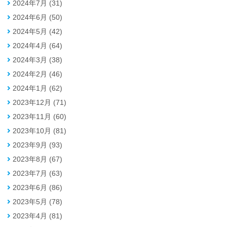
2024年7月 (31)
2024年6月 (50)
2024年5月 (42)
2024年4月 (64)
2024年3月 (38)
2024年2月 (46)
2024年1月 (62)
2023年12月 (71)
2023年11月 (60)
2023年10月 (81)
2023年9月 (93)
2023年8月 (67)
2023年7月 (63)
2023年6月 (86)
2023年5月 (78)
2023年4月 (81)