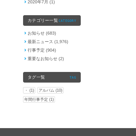
2020年7月 (1)
カテゴリー一覧
CATEGORY
お知らせ (683)
最新ニュース (1,976)
行事予定 (904)
重要なお知らせ (2)
タグ一覧
TAG
・ (1)
アルバム (10)
年間行事予定 (1)