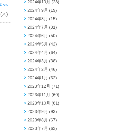
2024年10月 (28)
 >>
2024年9月 (19)
(木)
2024年8月 (15)
2024年7月 (31)
2024年6月 (50)
2024年5月 (42)
2024年4月 (64)
2024年3月 (38)
2024年2月 (46)
2024年1月 (62)
2023年12月 (71)
2023年11月 (60)
2023年10月 (81)
2023年9月 (93)
2023年8月 (67)
2023年7月 (63)