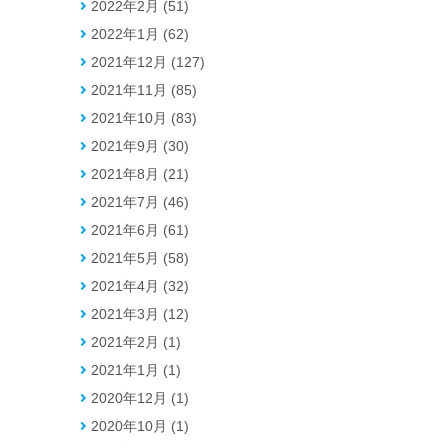
2022年2月 (51)
2022年1月 (62)
2021年12月 (127)
2021年11月 (85)
2021年10月 (83)
2021年9月 (30)
2021年8月 (21)
2021年7月 (46)
2021年6月 (61)
2021年5月 (58)
2021年4月 (32)
2021年3月 (12)
2021年2月 (1)
2021年1月 (1)
2020年12月 (1)
2020年10月 (1)