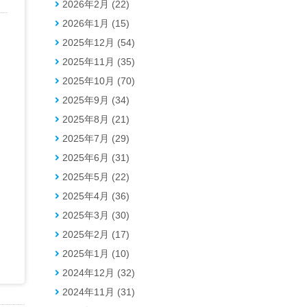
2026年2月 (22)
2026年1月 (15)
2025年12月 (54)
2025年11月 (35)
2025年10月 (70)
2025年9月 (34)
2025年8月 (21)
2025年7月 (29)
2025年6月 (31)
2025年5月 (22)
2025年4月 (36)
2025年3月 (30)
2025年2月 (17)
2025年1月 (10)
2024年12月 (32)
2024年11月 (31)