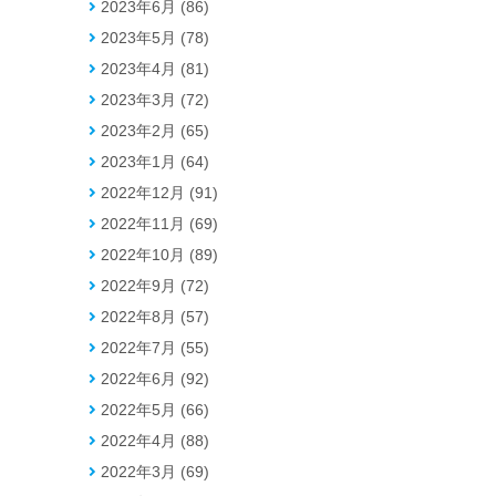
2023年6月 (86)
2023年5月 (78)
2023年4月 (81)
2023年3月 (72)
2023年2月 (65)
2023年1月 (64)
2022年12月 (91)
2022年11月 (69)
2022年10月 (89)
2022年9月 (72)
2022年8月 (57)
2022年7月 (55)
2022年6月 (92)
2022年5月 (66)
2022年4月 (88)
2022年3月 (69)