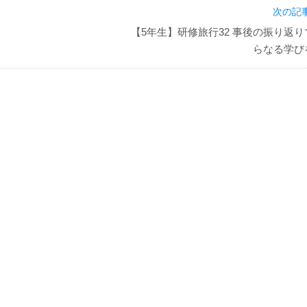
次の記事
【5年生】研修旅行32 事後の振り返り
らなる学び