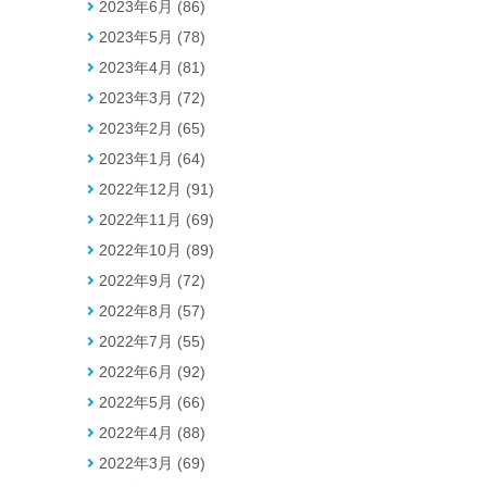
2023年6月 (86)
2023年5月 (78)
2023年4月 (81)
2023年3月 (72)
2023年2月 (65)
2023年1月 (64)
2022年12月 (91)
2022年11月 (69)
2022年10月 (89)
2022年9月 (72)
2022年8月 (57)
2022年7月 (55)
2022年6月 (92)
2022年5月 (66)
2022年4月 (88)
2022年3月 (69)