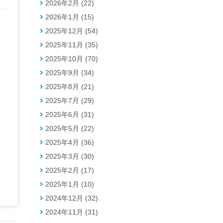
2026年2月 (22)
2026年1月 (15)
2025年12月 (54)
2025年11月 (35)
2025年10月 (70)
2025年9月 (34)
2025年8月 (21)
2025年7月 (29)
2025年6月 (31)
2025年5月 (22)
2025年4月 (36)
2025年3月 (30)
2025年2月 (17)
2025年1月 (10)
2024年12月 (32)
2024年11月 (31)