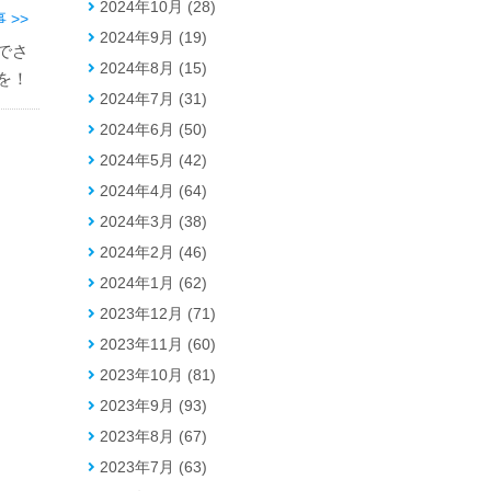
2024年10月 (28)
 >>
2024年9月 (19)
でさ
2024年8月 (15)
を！
2024年7月 (31)
2024年6月 (50)
2024年5月 (42)
2024年4月 (64)
2024年3月 (38)
2024年2月 (46)
2024年1月 (62)
2023年12月 (71)
2023年11月 (60)
2023年10月 (81)
2023年9月 (93)
2023年8月 (67)
2023年7月 (63)