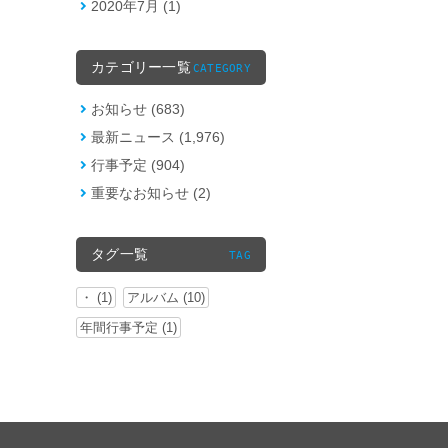
2020年7月 (1)
カテゴリー一覧
CATEGORY
お知らせ (683)
最新ニュース (1,976)
行事予定 (904)
重要なお知らせ (2)
タグ一覧
TAG
・ (1)
アルバム (10)
年間行事予定 (1)