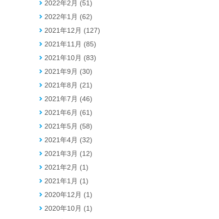
2022年2月 (51)
2022年1月 (62)
2021年12月 (127)
2021年11月 (85)
2021年10月 (83)
2021年9月 (30)
2021年8月 (21)
2021年7月 (46)
2021年6月 (61)
2021年5月 (58)
2021年4月 (32)
2021年3月 (12)
2021年2月 (1)
2021年1月 (1)
2020年12月 (1)
2020年10月 (1)