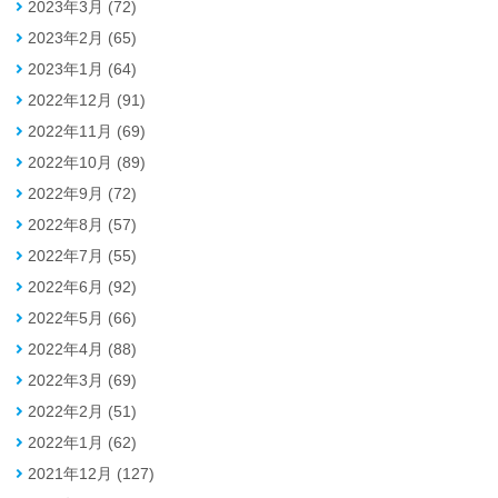
2023年3月 (72)
2023年2月 (65)
2023年1月 (64)
2022年12月 (91)
2022年11月 (69)
2022年10月 (89)
2022年9月 (72)
2022年8月 (57)
2022年7月 (55)
2022年6月 (92)
2022年5月 (66)
2022年4月 (88)
2022年3月 (69)
2022年2月 (51)
2022年1月 (62)
2021年12月 (127)