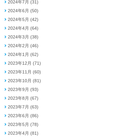
2024年7月 (31)
2024年6月 (50)
2024年5月 (42)
2024年4月 (64)
2024年3月 (38)
2024年2月 (46)
2024年1月 (62)
2023年12月 (71)
2023年11月 (60)
2023年10月 (81)
2023年9月 (93)
2023年8月 (67)
2023年7月 (63)
2023年6月 (86)
2023年5月 (78)
2023年4月 (81)