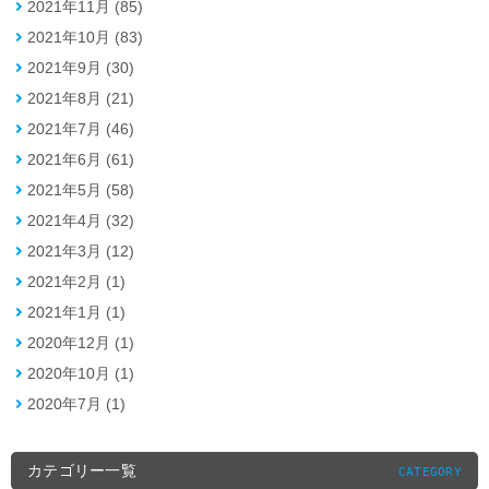
2021年11月 (85)
2021年10月 (83)
2021年9月 (30)
2021年8月 (21)
2021年7月 (46)
2021年6月 (61)
2021年5月 (58)
2021年4月 (32)
2021年3月 (12)
2021年2月 (1)
2021年1月 (1)
2020年12月 (1)
2020年10月 (1)
2020年7月 (1)
カテゴリー一覧
CATEGORY