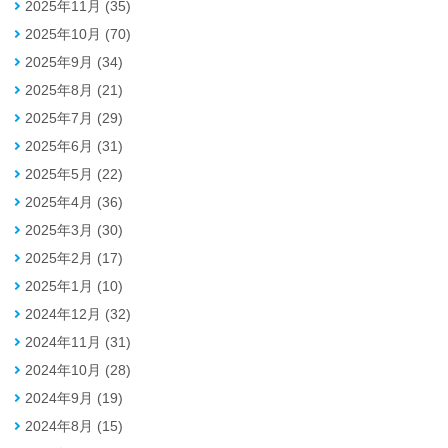
2025年11月 (35)
2025年10月 (70)
2025年9月 (34)
2025年8月 (21)
2025年7月 (29)
2025年6月 (31)
2025年5月 (22)
2025年4月 (36)
2025年3月 (30)
2025年2月 (17)
2025年1月 (10)
2024年12月 (32)
2024年11月 (31)
2024年10月 (28)
2024年9月 (19)
2024年8月 (15)