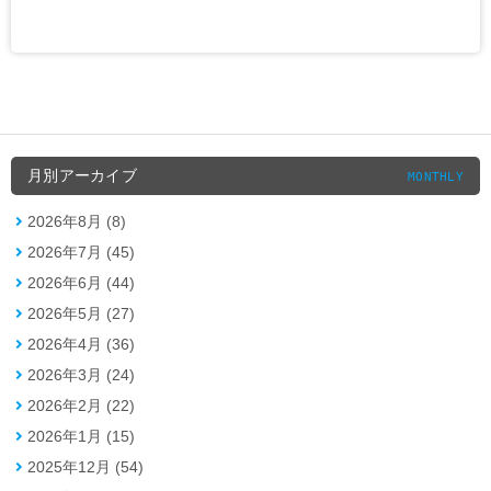
月別アーカイブ
MONTHLY
2026年8月 (8)
2026年7月 (45)
2026年6月 (44)
2026年5月 (27)
2026年4月 (36)
2026年3月 (24)
2026年2月 (22)
2026年1月 (15)
2025年12月 (54)