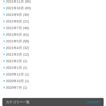
2021年11月 (85)
2021年10月 (83)
2021年9月 (30)
2021年8月 (21)
2021年7月 (46)
2021年6月 (61)
2021年5月 (58)
2021年4月 (32)
2021年3月 (12)
2021年2月 (1)
2021年1月 (1)
2020年12月 (1)
2020年10月 (1)
2020年7月 (1)
カテゴリー一覧
CATEGORY