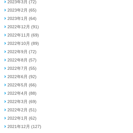
2023年3月 (72)
2023年2月 (65)
2023年1月 (64)
2022年12月 (91)
2022年11月 (69)
2022年10月 (89)
2022年9月 (72)
2022年8月 (57)
2022年7月 (55)
2022年6月 (92)
2022年5月 (66)
2022年4月 (88)
2022年3月 (69)
2022年2月 (51)
2022年1月 (62)
2021年12月 (127)