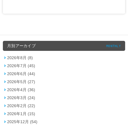
月別アーカイブ
MONTHLY
2026年8月 (8)
2026年7月 (45)
2026年6月 (44)
2026年5月 (27)
2026年4月 (36)
2026年3月 (24)
2026年2月 (22)
2026年1月 (15)
2025年12月 (54)