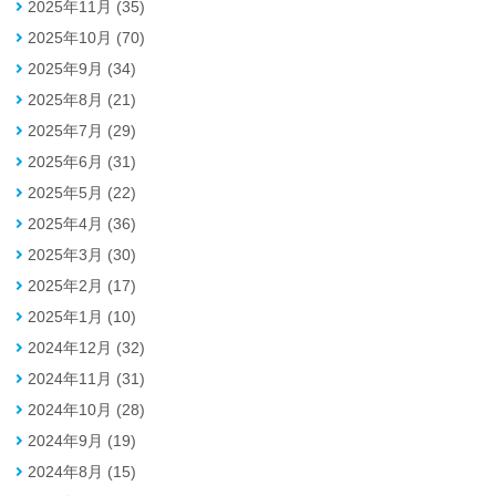
2025年11月 (35)
2025年10月 (70)
2025年9月 (34)
2025年8月 (21)
2025年7月 (29)
2025年6月 (31)
2025年5月 (22)
2025年4月 (36)
2025年3月 (30)
2025年2月 (17)
2025年1月 (10)
2024年12月 (32)
2024年11月 (31)
2024年10月 (28)
2024年9月 (19)
2024年8月 (15)