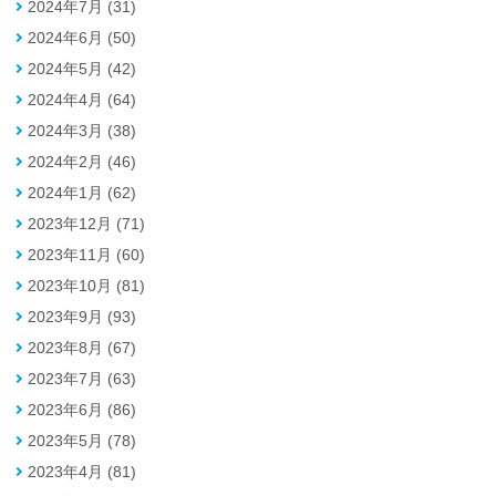
2024年7月 (31)
2024年6月 (50)
2024年5月 (42)
2024年4月 (64)
2024年3月 (38)
2024年2月 (46)
2024年1月 (62)
2023年12月 (71)
2023年11月 (60)
2023年10月 (81)
2023年9月 (93)
2023年8月 (67)
2023年7月 (63)
2023年6月 (86)
2023年5月 (78)
2023年4月 (81)