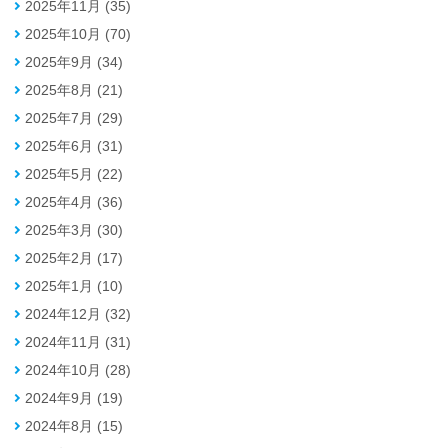
2025年11月 (35)
2025年10月 (70)
2025年9月 (34)
2025年8月 (21)
2025年7月 (29)
2025年6月 (31)
2025年5月 (22)
2025年4月 (36)
2025年3月 (30)
2025年2月 (17)
2025年1月 (10)
2024年12月 (32)
2024年11月 (31)
2024年10月 (28)
2024年9月 (19)
2024年8月 (15)