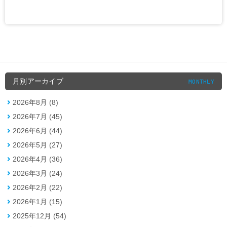
月別アーカイブ
MONTHLY
2026年8月 (8)
2026年7月 (45)
2026年6月 (44)
2026年5月 (27)
2026年4月 (36)
2026年3月 (24)
2026年2月 (22)
2026年1月 (15)
2025年12月 (54)