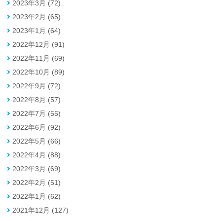
2023年3月 (72)
2023年2月 (65)
2023年1月 (64)
2022年12月 (91)
2022年11月 (69)
2022年10月 (89)
2022年9月 (72)
2022年8月 (57)
2022年7月 (55)
2022年6月 (92)
2022年5月 (66)
2022年4月 (88)
2022年3月 (69)
2022年2月 (51)
2022年1月 (62)
2021年12月 (127)