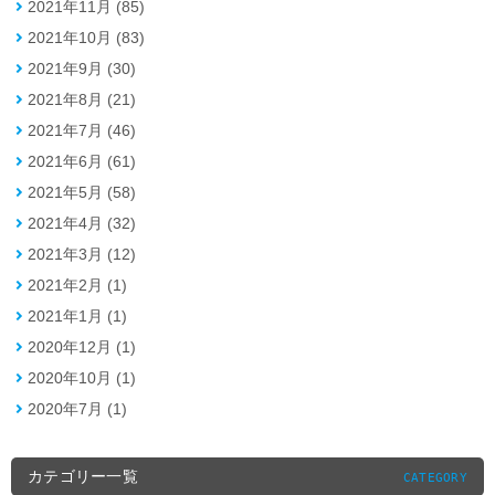
2021年11月 (85)
2021年10月 (83)
2021年9月 (30)
2021年8月 (21)
2021年7月 (46)
2021年6月 (61)
2021年5月 (58)
2021年4月 (32)
2021年3月 (12)
2021年2月 (1)
2021年1月 (1)
2020年12月 (1)
2020年10月 (1)
2020年7月 (1)
カテゴリー一覧
CATEGORY