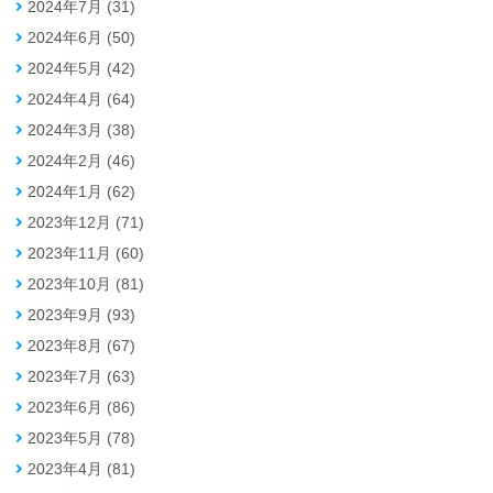
2024年7月 (31)
2024年6月 (50)
2024年5月 (42)
2024年4月 (64)
2024年3月 (38)
2024年2月 (46)
2024年1月 (62)
2023年12月 (71)
2023年11月 (60)
2023年10月 (81)
2023年9月 (93)
2023年8月 (67)
2023年7月 (63)
2023年6月 (86)
2023年5月 (78)
2023年4月 (81)