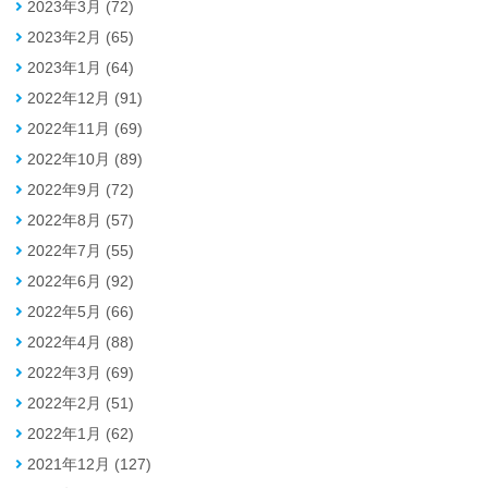
2023年3月 (72)
2023年2月 (65)
2023年1月 (64)
2022年12月 (91)
2022年11月 (69)
2022年10月 (89)
2022年9月 (72)
2022年8月 (57)
2022年7月 (55)
2022年6月 (92)
2022年5月 (66)
2022年4月 (88)
2022年3月 (69)
2022年2月 (51)
2022年1月 (62)
2021年12月 (127)