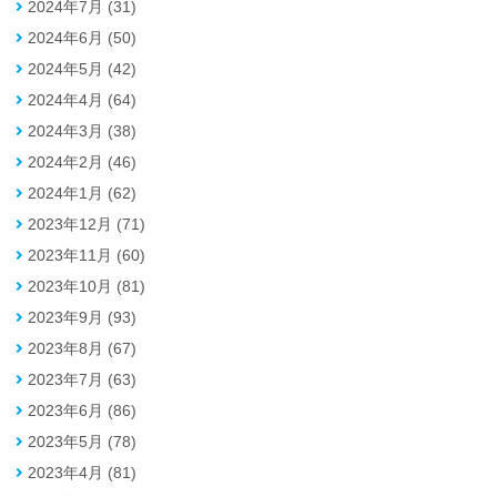
2024年7月 (31)
2024年6月 (50)
2024年5月 (42)
2024年4月 (64)
2024年3月 (38)
2024年2月 (46)
2024年1月 (62)
2023年12月 (71)
2023年11月 (60)
2023年10月 (81)
2023年9月 (93)
2023年8月 (67)
2023年7月 (63)
2023年6月 (86)
2023年5月 (78)
2023年4月 (81)