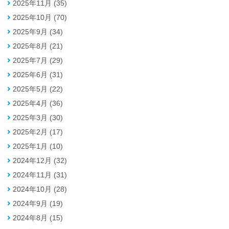
2025年11月 (35)
2025年10月 (70)
2025年9月 (34)
2025年8月 (21)
2025年7月 (29)
2025年6月 (31)
2025年5月 (22)
2025年4月 (36)
2025年3月 (30)
2025年2月 (17)
2025年1月 (10)
2024年12月 (32)
2024年11月 (31)
2024年10月 (28)
2024年9月 (19)
2024年8月 (15)