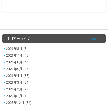
月別アーカイブ
MONTHLY
2026年8月 (8)
2026年7月 (45)
2026年6月 (44)
2026年5月 (27)
2026年4月 (36)
2026年3月 (24)
2026年2月 (22)
2026年1月 (15)
2025年12月 (54)