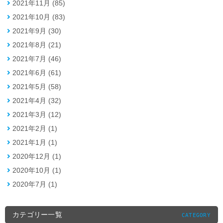
2021年11月 (85)
2021年10月 (83)
2021年9月 (30)
2021年8月 (21)
2021年7月 (46)
2021年6月 (61)
2021年5月 (58)
2021年4月 (32)
2021年3月 (12)
2021年2月 (1)
2021年1月 (1)
2020年12月 (1)
2020年10月 (1)
2020年7月 (1)
カテゴリー一覧
CATEGORY