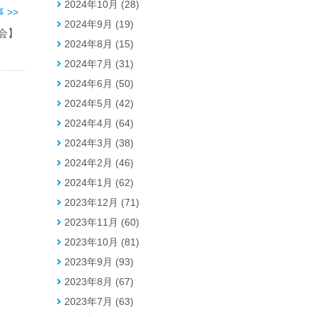
2024年10月 (28)
 >>
2024年9月 (19)
会】
2024年8月 (15)
2024年7月 (31)
2024年6月 (50)
2024年5月 (42)
2024年4月 (64)
2024年3月 (38)
2024年2月 (46)
2024年1月 (62)
2023年12月 (71)
2023年11月 (60)
2023年10月 (81)
2023年9月 (93)
2023年8月 (67)
2023年7月 (63)