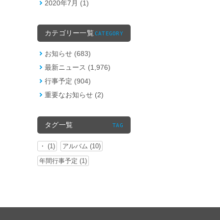
2020年7月 (1)
カテゴリー一覧
CATEGORY
お知らせ (683)
最新ニュース (1,976)
行事予定 (904)
重要なお知らせ (2)
タグ一覧
TAG
・ (1)
アルバム (10)
年間行事予定 (1)