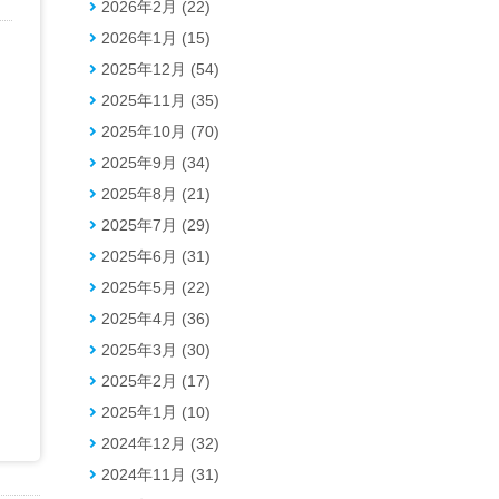
2026年2月 (22)
2026年1月 (15)
2025年12月 (54)
2025年11月 (35)
2025年10月 (70)
2025年9月 (34)
2025年8月 (21)
2025年7月 (29)
2025年6月 (31)
2025年5月 (22)
2025年4月 (36)
2025年3月 (30)
2025年2月 (17)
2025年1月 (10)
2024年12月 (32)
2024年11月 (31)