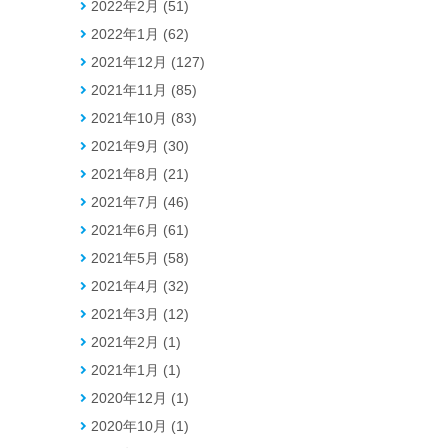
2022年2月 (51)
2022年1月 (62)
2021年12月 (127)
2021年11月 (85)
2021年10月 (83)
2021年9月 (30)
2021年8月 (21)
2021年7月 (46)
2021年6月 (61)
2021年5月 (58)
2021年4月 (32)
2021年3月 (12)
2021年2月 (1)
2021年1月 (1)
2020年12月 (1)
2020年10月 (1)