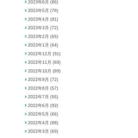
2023年6月 (86)
2023年5月 (78)
2023年4月 (81)
2023年3月 (72)
2023年2月 (65)
2023年1月 (64)
2022年12月 (91)
2022年11月 (69)
2022年10月 (89)
2022年9月 (72)
2022年8月 (57)
2022年7月 (55)
2022年6月 (92)
2022年5月 (66)
2022年4月 (88)
2022年3月 (69)