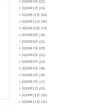
2026年2月 (22)
2026年1月 (15)
2025年12月 (54)
2025年11月 (35)
2025年10月 (70)
2025年9月 (34)
2025年8月 (21)
2025年7月 (29)
2025年6月 (31)
2025年5月 (22)
2025年4月 (36)
2025年3月 (30)
2025年2月 (17)
2025年1月 (10)
2024年12月 (32)
2024年11月 (31)