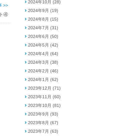
2024年10月 (28)
 >>
2024年9月 (19)
ト④
2024年8月 (15)
2024年7月 (31)
2024年6月 (50)
2024年5月 (42)
2024年4月 (64)
2024年3月 (38)
2024年2月 (46)
2024年1月 (62)
2023年12月 (71)
2023年11月 (60)
2023年10月 (81)
2023年9月 (93)
2023年8月 (67)
2023年7月 (63)