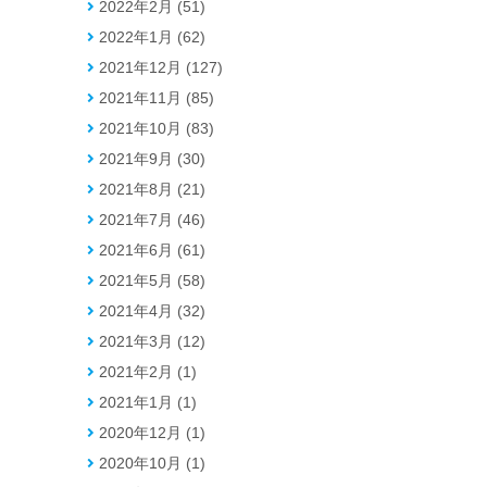
2022年2月 (51)
2022年1月 (62)
2021年12月 (127)
2021年11月 (85)
2021年10月 (83)
2021年9月 (30)
2021年8月 (21)
2021年7月 (46)
2021年6月 (61)
2021年5月 (58)
2021年4月 (32)
2021年3月 (12)
2021年2月 (1)
2021年1月 (1)
2020年12月 (1)
2020年10月 (1)