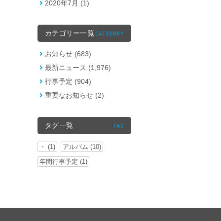
2020年7月 (1)
カテゴリー一覧
CATEGORY
お知らせ (683)
最新ニュース (1,976)
行事予定 (904)
重要なお知らせ (2)
タグ一覧
TAG
・ (1)
アルバム (10)
年間行事予定 (1)