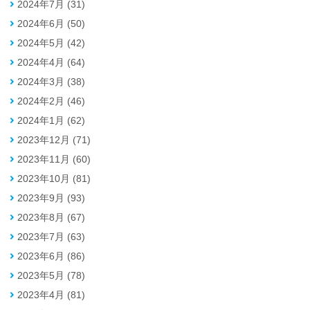
2024年7月 (31)
2024年6月 (50)
2024年5月 (42)
2024年4月 (64)
2024年3月 (38)
2024年2月 (46)
2024年1月 (62)
2023年12月 (71)
2023年11月 (60)
2023年10月 (81)
2023年9月 (93)
2023年8月 (67)
2023年7月 (63)
2023年6月 (86)
2023年5月 (78)
2023年4月 (81)