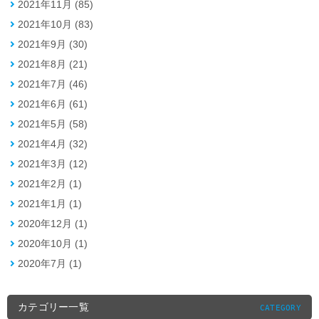
2021年11月 (85)
2021年10月 (83)
2021年9月 (30)
2021年8月 (21)
2021年7月 (46)
2021年6月 (61)
2021年5月 (58)
2021年4月 (32)
2021年3月 (12)
2021年2月 (1)
2021年1月 (1)
2020年12月 (1)
2020年10月 (1)
2020年7月 (1)
カテゴリー一覧
CATEGORY