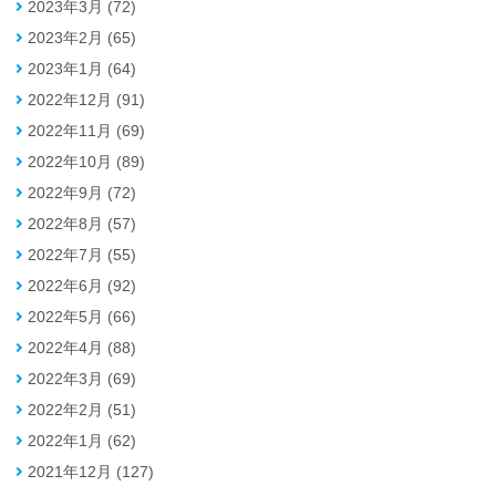
2023年3月 (72)
2023年2月 (65)
2023年1月 (64)
2022年12月 (91)
2022年11月 (69)
2022年10月 (89)
2022年9月 (72)
2022年8月 (57)
2022年7月 (55)
2022年6月 (92)
2022年5月 (66)
2022年4月 (88)
2022年3月 (69)
2022年2月 (51)
2022年1月 (62)
2021年12月 (127)