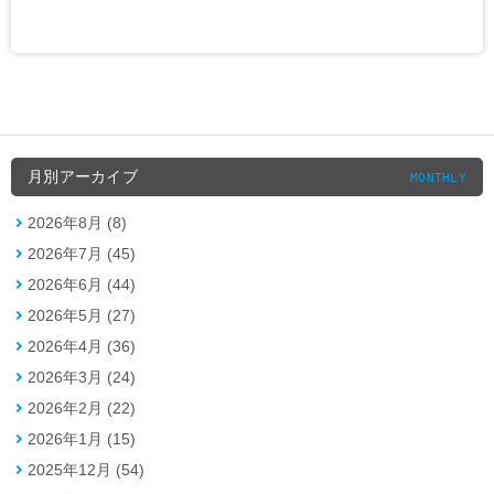
月別アーカイブ
MONTHLY
2026年8月 (8)
2026年7月 (45)
2026年6月 (44)
2026年5月 (27)
2026年4月 (36)
2026年3月 (24)
2026年2月 (22)
2026年1月 (15)
2025年12月 (54)