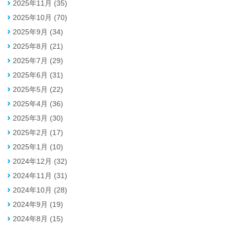
2025年11月 (35)
2025年10月 (70)
2025年9月 (34)
2025年8月 (21)
2025年7月 (29)
2025年6月 (31)
2025年5月 (22)
2025年4月 (36)
2025年3月 (30)
2025年2月 (17)
2025年1月 (10)
2024年12月 (32)
2024年11月 (31)
2024年10月 (28)
2024年9月 (19)
2024年8月 (15)